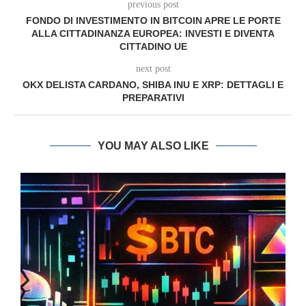
previous post
FONDO DI INVESTIMENTO IN BITCOIN APRE LE PORTE
ALLA CITTADINANZA EUROPEA: INVESTI E DIVENTA
CITTADINO UE
next post
OKX DELISTA CARDANO, SHIBA INU E XRP: DETTAGLI E
PREPARATIVI
YOU MAY ALSO LIKE