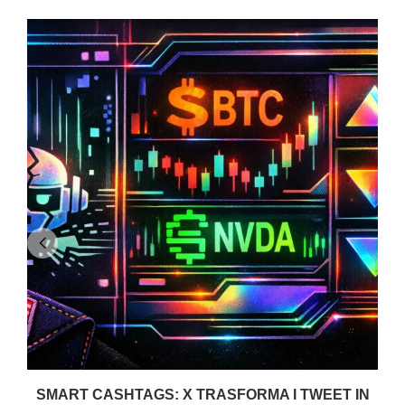
SMART CASHTAGS: X TRASFORMA I TWEET IN