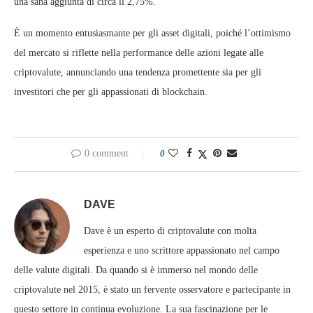
una sana aggiunta di circa il 2,75%.
È un momento entusiasmante per gli asset digitali, poiché l’ottimismo
del mercato si riflette nella performance delle azioni legate alle
criptovalute, annunciando una tendenza promettente sia per gli
investitori che per gli appassionati di blockchain.
0 comment
0
DAVE
Dave è un esperto di criptovalute con molta
esperienza e uno scrittore appassionato nel campo
delle valute digitali. Da quando si è immerso nel mondo delle
criptovalute nel 2015, è stato un fervente osservatore e partecipante in
questo settore in continua evoluzione. La sua fascinazione per le