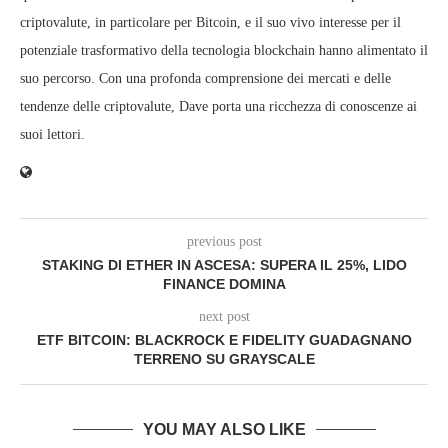
criptovalute, in particolare per Bitcoin, e il suo vivo interesse per il
potenziale trasformativo della tecnologia blockchain hanno alimentato il
suo percorso. Con una profonda comprensione dei mercati e delle
tendenze delle criptovalute, Dave porta una ricchezza di conoscenze ai
suoi lettori.
previous post
STAKING DI ETHER IN ASCESA: SUPERA IL 25%, LIDO
FINANCE DOMINA
next post
ETF BITCOIN: BLACKROCK E FIDELITY GUADAGNANO
TERRENO SU GRAYSCALE
YOU MAY ALSO LIKE