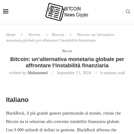
Home
Notizie
Bitcoin
Bitcoin: un’alternativa
monetaria globale per affrontare l’instabilità finanziaria
Bitcoin
Bitcoin: un’alternativa monetaria globale per
affrontare l’instabilità finanziaria
written by
Muhammed
September 13, 2024
6 minutes read
Italiano
BlackRock, il più grande gestore patrimoniale al mondo, ritiene che
Bitcoin sia la soluzione alla crescente instabilità finanziaria globale.
Con 9.000 miliardi di dollari in gestione, BlackRock afferma che