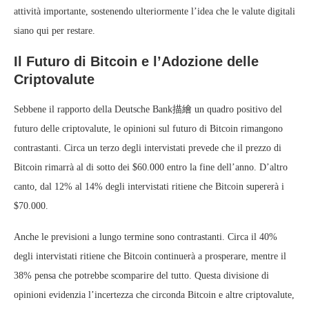
attività importante, sostenendo ulteriormente l’idea che le valute digitali
siano qui per restare.
Il Futuro di Bitcoin e l’Adozione delle
Criptovalute
Sebbene il rapporto della Deutsche Bank描繪 un quadro positivo del
futuro delle criptovalute, le opinioni sul futuro di Bitcoin rimangono
contrastanti. Circa un terzo degli intervistati prevede che il prezzo di
Bitcoin rimarrà al di sotto dei $60.000 entro la fine dell’anno. D’altro
canto, dal 12% al 14% degli intervistati ritiene che Bitcoin supererà i
$70.000.
Anche le previsioni a lungo termine sono contrastanti. Circa il 40%
degli intervistati ritiene che Bitcoin continuerà a prosperare, mentre il
38% pensa che potrebbe scomparire del tutto. Questa divisione di
opinioni evidenzia l’incertezza che circonda Bitcoin e altre criptovalute,