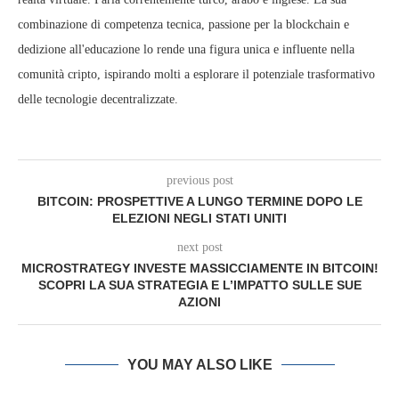
combinazione di competenza tecnica, passione per la blockchain e
dedizione all'educazione lo rende una figura unica e influente nella
comunità cripto, ispirando molti a esplorare il potenziale trasformativo
delle tecnologie decentralizzate.
previous post
BITCOIN: PROSPETTIVE A LUNGO TERMINE DOPO LE
ELEZIONI NEGLI STATI UNITI
next post
MICROSTRATEGY INVESTE MASSICCIAMENTE IN BITCOIN!
SCOPRI LA SUA STRATEGIA E L’IMPATTO SULLE SUE
AZIONI
YOU MAY ALSO LIKE