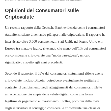
Opinioni dei Consumatori sulle
Criptovalute
Un recente rapporto della Deutsche Bank evidenzia come i consumatori
statunitensi stiano diventando più aperti alle criptovalute. Il rapporto ha
intervistato oltre 3.600 persone negli Stati Uniti, nel Regno Unito e in
Europa tra marzo e luglio, rivelando che meno dell’1% dei consumatori
ora considera le criptovalute una “moda passeggera”, un calo
significativo rispetto agli anni precedenti.
Secondo il rapporto, il 65% dei consumatori statunitensi ritiene che le
criptovalute, incluso Bitcoin, potrebbero eventualmente sostituire il
contante. Il cambiamento negli atteggiamenti dei consumatori riflette
un’accettazione più ampia delle valute digitali come una forma
legittima di pagamento e investimento. Inoltre, poco più della metà
degli intervistati al sondaggio considera le criptovalute una classe di