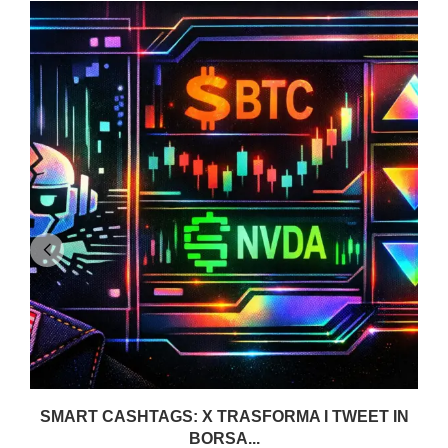
SMART CASHTAGS: X TRASFORMA I TWEET IN
BORSA...