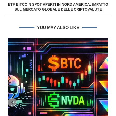
ETF BITCOIN SPOT APERTI IN NORD AMERICA: IMPATTO
SUL MERCATO GLOBALE DELLE CRIPTOVALUTE
YOU MAY ALSO LIKE