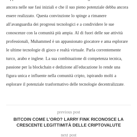
ancora nelle sue fasi iniziali e che il suo pieno potenziale debba ancora
essere realizzato. Questa convinzione lo spinge a rimanere
all'avanguardia dei progressi tecnologici e a condividere le sue
conoscenze con la comunità più ampia. Al di fuori delle sue attività
professionali, Muhammed è un appassionato giocatore e ama esplorare
le ultime tecnologie di gioco e realtà virtuale. Parla correntemente
turco, arabo e inglese. La sua combinazione di competenza tecnica,
passione per la blockchain e dedizione all'educazione lo rende una
figura unica e influente nella comunità cripto, ispirando molti a
esplorare il potenziale trasformativo delle tecnologie decentralizzate.
previous post
BITCOIN COME L’ORO? LARRY FINK RICONOSCE LA
CRESCENTE LEGITTIMITÀ DELLE CRIPTOVALUTE
next post