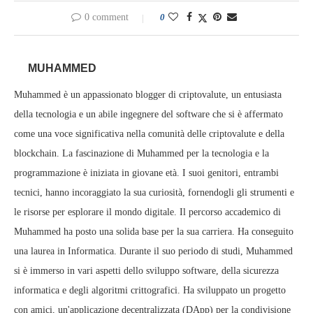
0 comment
0
MUHAMMED
Muhammed è un appassionato blogger di criptovalute, un entusiasta
della tecnologia e un abile ingegnere del software che si è affermato
come una voce significativa nella comunità delle criptovalute e della
blockchain. La fascinazione di Muhammed per la tecnologia e la
programmazione è iniziata in giovane età. I suoi genitori, entrambi
tecnici, hanno incoraggiato la sua curiosità, fornendogli gli strumenti e
le risorse per esplorare il mondo digitale. Il percorso accademico di
Muhammed ha posto una solida base per la sua carriera. Ha conseguito
una laurea in Informatica. Durante il suo periodo di studi, Muhammed
si è immerso in vari aspetti dello sviluppo software, della sicurezza
informatica e degli algoritmi crittografici. Ha sviluppato un progetto
con amici, un'applicazione decentralizzata (DApp) per la condivisione