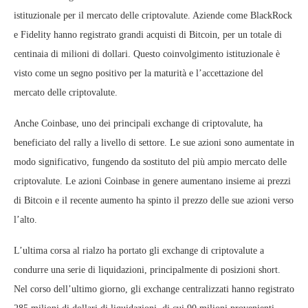
istituzionale per il mercato delle criptovalute. Aziende come BlackRock
e Fidelity hanno registrato grandi acquisti di Bitcoin, per un totale di
centinaia di milioni di dollari. Questo coinvolgimento istituzionale è
visto come un segno positivo per la maturità e l’accettazione del
mercato delle criptovalute.
Anche Coinbase, uno dei principali exchange di criptovalute, ha
beneficiato del rally a livello di settore. Le sue azioni sono aumentate in
modo significativo, fungendo da sostituto del più ampio mercato delle
criptovalute. Le azioni Coinbase in genere aumentano insieme ai prezzi
di Bitcoin e il recente aumento ha spinto il prezzo delle sue azioni verso
l’alto.
L’ultima corsa al rialzo ha portato gli exchange di criptovalute a
condurre una serie di liquidazioni, principalmente di posizioni short.
Nel corso dell’ultimo giorno, gli exchange centralizzati hanno registrato