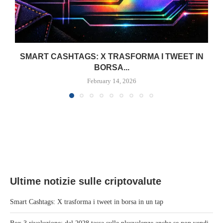
SMART CASHTAGS: X TRASFORMA I TWEET IN
BORSA...
February 14, 2026
Ultime notizie sulle criptovalute
Smart Cashtags: X trasforma i tweet in borsa in un tap