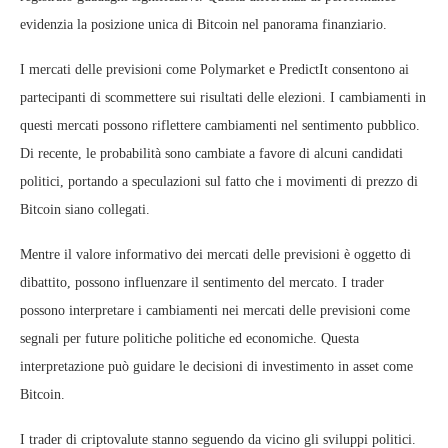
evidenzia la posizione unica di Bitcoin nel panorama finanziario.
I mercati delle previsioni come Polymarket e PredictIt consentono ai
partecipanti di scommettere sui risultati delle elezioni. I cambiamenti in
questi mercati possono riflettere cambiamenti nel sentimento pubblico.
Di recente, le probabilità sono cambiate a favore di alcuni candidati
politici, portando a speculazioni sul fatto che i movimenti di prezzo di
Bitcoin siano collegati.
Mentre il valore informativo dei mercati delle previsioni è oggetto di
dibattito, possono influenzare il sentimento del mercato. I trader
possono interpretare i cambiamenti nei mercati delle previsioni come
segnali per future politiche politiche ed economiche. Questa
interpretazione può guidare le decisioni di investimento in asset come
Bitcoin.
I trader di criptovalute stanno seguendo da vicino gli sviluppi politici.