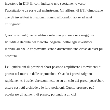
investono in ETF Bitcoin indicano uno spostamento verso
l’accettazione da parte del mainstream. Gli afflussi di ETF dimostrano
che gli investitori istituzionali stanno allocando risorse ad asset
crittografici.
Questo coinvolgimento istituzionale può portare a una maggiore
liquidità e stabilità nel mercato. Segnala inoltre agli investitori
individuali che le criptovalute stanno diventando una classe di asset più
accettata.
Le liquidazioni di posizioni short possono amplificare i movimenti di
prezzo nel mercato delle criptovalute. Quando i prezzi salgono
rapidamente, i trader che scommettono su un calo dei prezzi potrebbero
essere costretti a chiudere le loro posizioni. Questo processo può
accelerare gli aumenti di prezzo, portando a un cicl