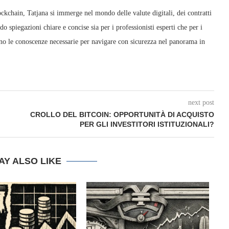
ckchain, Tatjana si immerge nel mondo delle valute digitali, dei contratti
ndo spiegazioni chiare e concise sia per i professionisti esperti che per i
anno le conoscenze necessarie per navigare con sicurezza nel panorama in
next post
CROLLO DEL BITCOIN: OPPORTUNITÀ DI ACQUISTO
PER GLI INVESTITORI ISTITUZIONALI?
AY ALSO LIKE