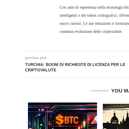
Con anni di esperienza nella tecnologia blo
intelligenti e dei token crittografici, offre
nuovi curiosi. Le sue intuizioni ti fornir
continua evoluzione delle criptovalute.
previous post
TURCHIA: BOOM DI RICHIESTE DI LICENZA PER LE
CRIPTOVALUTE
YOU M