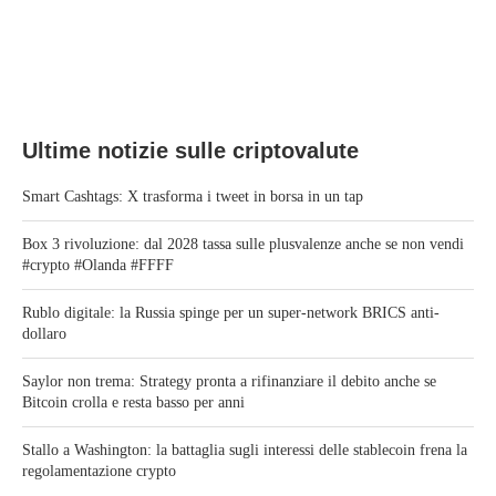
Ultime notizie sulle criptovalute
Smart Cashtags: X trasforma i tweet in borsa in un tap
Box 3 rivoluzione: dal 2028 tassa sulle plusvalenze anche se non vendi
#crypto #Olanda #FFFF
Rublo digitale: la Russia spinge per un super-network BRICS anti-
dollaro
Saylor non trema: Strategy pronta a rifinanziare il debito anche se
Bitcoin crolla e resta basso per anni
Stallo a Washington: la battaglia sugli interessi delle stablecoin frena la
regolamentazione crypto