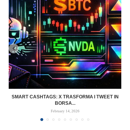
SMART CASHTAGS: X TRASFORMA I TWEET IN
BORSA...
February 14, 2026