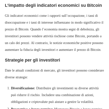
L’impatto degli indicatori economici su Bitcoin
Gli indicatori economici come i rapporti sull’occupazione, i tassi di
disoccupazione e i tassi di interesse influenzano in modo significativo il
prezzo di Bitcoin. Quando l’economia mostra segni di debolezza, gli
investitori possono vendere attività rischiose come Bitcoin, portando a
un calo dei prezzi. Al contrario, le notizie economiche positive possono
aumentare la fiducia degli investitori e aumentare il prezzo di Bitcoin.
Strategie per gli investitori
Date le attuali condizioni di mercato, gli investitori possono considerare
diverse strategie:
Diversificazione:
Distribuire gli investimenti su diverse attività
può ridurre il rischio. Includere una combinazione di azioni,
obbligazioni e criptovalute può aiutare a gestire la volatilità.