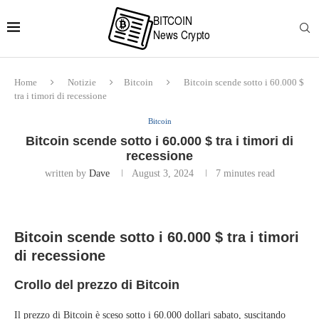
Home
Notizie
Bitcoin
Bitcoin scende sotto i 60.000 $
tra i timori di recessione
Bitcoin
Bitcoin scende sotto i 60.000 $ tra i timori di
recessione
written by
Dave
August 3, 2024
7 minutes read
Bitcoin scende sotto i 60.000 $ tra i timori
di recessione
Crollo del prezzo di Bitcoin
Il prezzo di Bitcoin è sceso sotto i 60.000 dollari sabato, suscitando