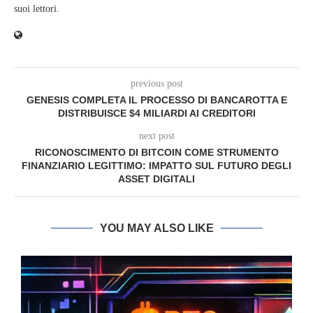
suoi lettori.
previous post
GENESIS COMPLETA IL PROCESSO DI BANCAROTTA E
DISTRIBUISCE $4 MILIARDI AI CREDITORI
next post
RICONOSCIMENTO DI BITCOIN COME STRUMENTO
FINANZIARIO LEGITTIMO: IMPATTO SUL FUTURO DEGLI
ASSET DIGITALI
YOU MAY ALSO LIKE