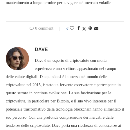
mantenimento a lungo termine per navigare nel mercato volatile.
0 comment
0
DAVE
Dave è un esperto di criptovalute con molta
esperienza e uno scrittore appassionato nel campo
delle valute digitali. Da quando si è immerso nel mondo delle
criptovalute nel 2015, è stato un fervente osservatore e partecipante in
questo settore in continua evoluzione. La sua fascinazione per le
criptovalute, in particolare per Bitcoin, e il suo vivo interesse per il
potenziale trasformativo della tecnologia blockchain hanno alimentato il
suo percorso. Con una profonda comprensione dei mercati e delle
tendenze delle criptovalute, Dave porta una ricchezza di conoscenze ai