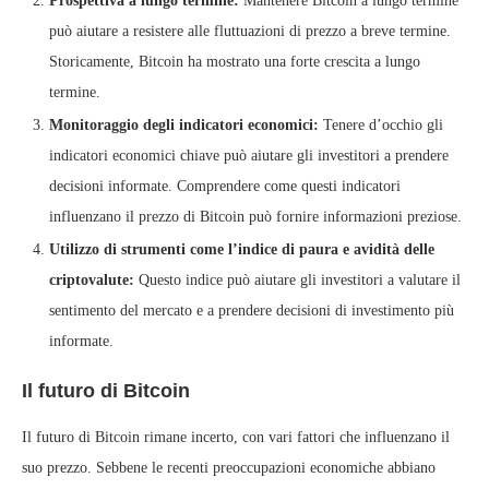
Prospettiva a lungo termine:
Mantenere Bitcoin a lungo termine
può aiutare a resistere alle fluttuazioni di prezzo a breve termine.
Storicamente, Bitcoin ha mostrato una forte crescita a lungo
termine.
Monitoraggio degli indicatori economici:
Tenere d’occhio gli
indicatori economici chiave può aiutare gli investitori a prendere
decisioni informate. Comprendere come questi indicatori
influenzano il prezzo di Bitcoin può fornire informazioni preziose.
Utilizzo di strumenti come l’indice di paura e avidità delle
criptovalute:
Questo indice può aiutare gli investitori a valutare il
sentimento del mercato e a prendere decisioni di investimento più
informate.
Il futuro di Bitcoin
Il futuro di Bitcoin rimane incerto, con vari fattori che influenzano il
suo prezzo. Sebbene le recenti preoccupazioni economiche abbiano