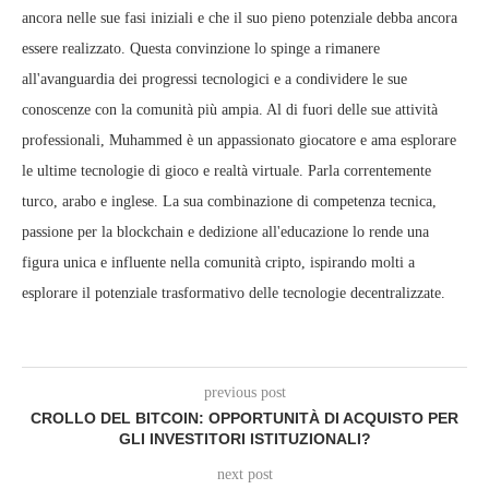
ancora nelle sue fasi iniziali e che il suo pieno potenziale debba ancora
essere realizzato. Questa convinzione lo spinge a rimanere
all'avanguardia dei progressi tecnologici e a condividere le sue
conoscenze con la comunità più ampia. Al di fuori delle sue attività
professionali, Muhammed è un appassionato giocatore e ama esplorare
le ultime tecnologie di gioco e realtà virtuale. Parla correntemente
turco, arabo e inglese. La sua combinazione di competenza tecnica,
passione per la blockchain e dedizione all'educazione lo rende una
figura unica e influente nella comunità cripto, ispirando molti a
esplorare il potenziale trasformativo delle tecnologie decentralizzate.
previous post
CROLLO DEL BITCOIN: OPPORTUNITÀ DI ACQUISTO PER
GLI INVESTITORI ISTITUZIONALI?
next post