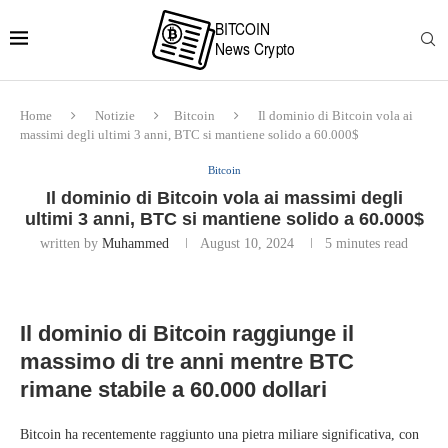
Home
Notizie
Bitcoin
Il dominio di Bitcoin vola ai
massimi degli ultimi 3 anni, BTC si mantiene solido a 60.000$
Bitcoin
Il dominio di Bitcoin vola ai massimi degli
ultimi 3 anni, BTC si mantiene solido a 60.000$
written by
Muhammed
August 10, 2024
5 minutes read
Il dominio di Bitcoin raggiunge il
massimo di tre anni mentre BTC
rimane stabile a 60.000 dollari
Bitcoin ha recentemente raggiunto una pietra miliare significativa, con