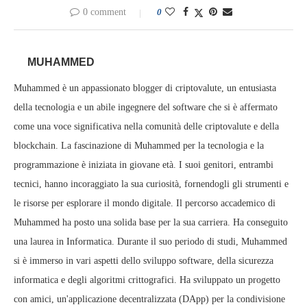
0 comment
0
MUHAMMED
Muhammed è un appassionato blogger di criptovalute, un entusiasta
della tecnologia e un abile ingegnere del software che si è affermato
come una voce significativa nella comunità delle criptovalute e della
blockchain. La fascinazione di Muhammed per la tecnologia e la
programmazione è iniziata in giovane età. I suoi genitori, entrambi
tecnici, hanno incoraggiato la sua curiosità, fornendogli gli strumenti e
le risorse per esplorare il mondo digitale. Il percorso accademico di
Muhammed ha posto una solida base per la sua carriera. Ha conseguito
una laurea in Informatica. Durante il suo periodo di studi, Muhammed
si è immerso in vari aspetti dello sviluppo software, della sicurezza
informatica e degli algoritmi crittografici. Ha sviluppato un progetto
con amici, un'applicazione decentralizzata (DApp) per la condivisione