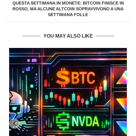
QUESTA SETTIMANA IN MONETE: BITCOIN FINISCE IN
ROSSO, MA ALCUNE ALTCOIN SOPRAVVIVONO A UNA
SETTIMANA FOLLE
YOU MAY ALSO LIKE