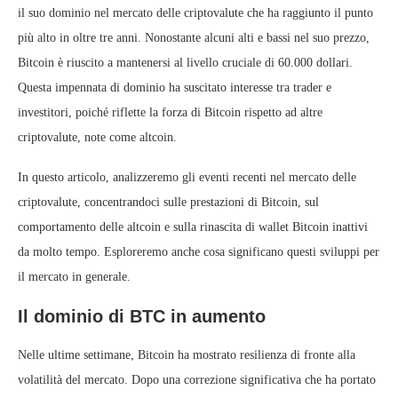
il suo dominio nel mercato delle criptovalute che ha raggiunto il punto
più alto in oltre tre anni. Nonostante alcuni alti e bassi nel suo prezzo,
Bitcoin è riuscito a mantenersi al livello cruciale di 60.000 dollari.
Questa impennata di dominio ha suscitato interesse tra trader e
investitori, poiché riflette la forza di Bitcoin rispetto ad altre
criptovalute, note come altcoin.
In questo articolo, analizzeremo gli eventi recenti nel mercato delle
criptovalute, concentrandoci sulle prestazioni di Bitcoin, sul
comportamento delle altcoin e sulla rinascita di wallet Bitcoin inattivi
da molto tempo. Esploreremo anche cosa significano questi sviluppi per
il mercato in generale.
Il dominio di BTC in aumento
Nelle ultime settimane, Bitcoin ha mostrato resilienza di fronte alla
volatilità del mercato. Dopo una correzione significativa che ha portato