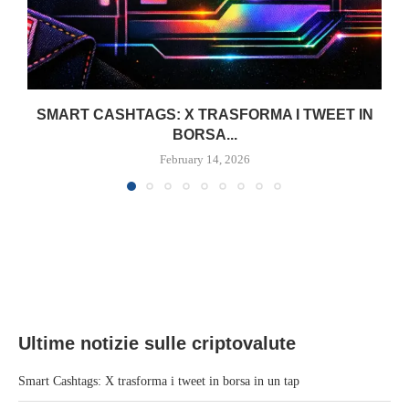
SMART CASHTAGS: X TRASFORMA I TWEET IN
BORSA...
February 14, 2026
Ultime notizie sulle criptovalute
Smart Cashtags: X trasforma i tweet in borsa in un tap