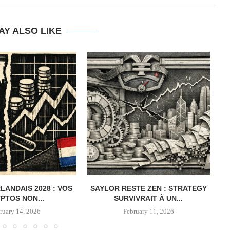
AY ALSO LIKE
LANDAIS 2028 : VOS
SAYLOR RESTE ZEN : STRATEGY
PTOS NON...
SURVIVRAIT À UN...
ruary 14, 2026
February 11, 2026