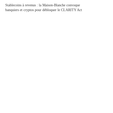
Stablecoins à revenus : la Maison-Blanche convoque
banquiers et cryptos pour débloquer le CLARITY Act