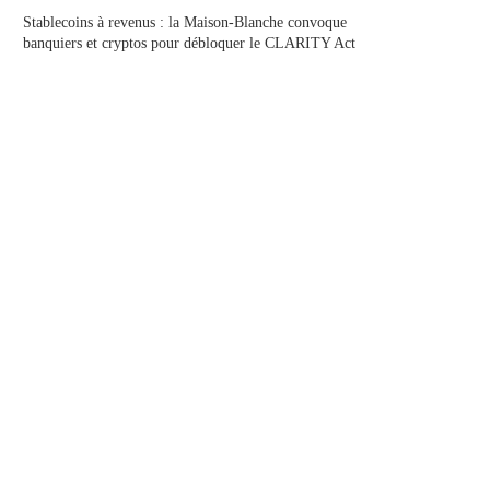
Stablecoins à revenus : la Maison-Blanche convoque
banquiers et cryptos pour débloquer le CLARITY Act