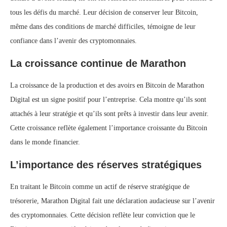
tous les défis du marché. Leur décision de conserver leur Bitcoin,
même dans des conditions de marché difficiles, témoigne de leur
confiance dans l’avenir des cryptomonnaies.
La croissance continue de Marathon
La croissance de la production et des avoirs en Bitcoin de Marathon
Digital est un signe positif pour l’entreprise. Cela montre qu’ils sont
attachés à leur stratégie et qu’ils sont prêts à investir dans leur avenir.
Cette croissance reflète également l’importance croissante du Bitcoin
dans le monde financier.
L’importance des réserves stratégiques
En traitant le Bitcoin comme un actif de réserve stratégique de
trésorerie, Marathon Digital fait une déclaration audacieuse sur l’avenir
des cryptomonnaies. Cette décision reflète leur conviction que le