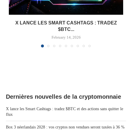
X LANCE LES SMART CASHTAGS : TRADEZ
$BTC...
February 14, 2026
Dernières nouvelles de la cryptomonnaie
X lance les Smart Cashtags : tradez $BTC et des actions sans quitter le
flux
Box 3 néerlandais 2028 : vos cryptos non vendues seront taxées à 36 %