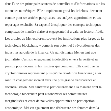
dans l'une des principales sources de nouvelles et d'informations sur les
monnaies numériques. Elle a rapidement gravi les échelons, devenant
connue pour ses articles perspicaces, ses analyses approfondies et ses
reportages exclusifs. Sa capacité à expliquer des concepts techniques
complexes de manière claire et engageante lui a valu un lectorat fidèle.
Les articles de Mei explorent souvent les implications plus larges de la
technologie blockchain, y compris son potentiel à révolutionner des
industries au-delà de la finance. Ce qui distingue Mei en tant que
journaliste, c'est son engagement indéfectible envers la vérité et sa
passion pour découvrir les histoires qui comptent. Elle croit que les
cryptomonnaies représentent plus qu'une révolution financière ; elles
sont un changement sociétal vers une plus grande transparence et
décentralisation. Mei s'intéresse particulièrement à la manière dont la
technologie blockchain peut autonomiser les communautés
marginalisées et créer de nouvelles opportunités de participation
économique. Mei est également une défenseure des femmes dans la