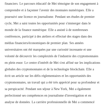
financiers. Le parcours éducatif de Mei témoigne de son engagement à
comprendre et à façonner l'avenir des monnaies numériques. Elle a
poursuivi une licence en journalisme. Pendant ses études de premier
cycle, Mei a saisi toutes les opportunités pour s'immerger dans le
monde de la finance numérique. Elle a assisté à de nombreuses
conférences, participé à des ateliers et effectué des stages dans des
médias financiers/économiques de premier plan. Ses années
universitaires ont été marquées par une curiosité incessante et une
volonté de découvrir les complexités de l'industrie des cryptomonnaies
en plein essor. Le centre d'intérêt de Mei s'est affiné sur les implications
globales des cryptomonnaies et de la technologie blockchain. Elle a
écrit un article sur les défis réglementaires et les opportunités des
cryptomonnaies, un travail qui a été très apprécié pour sa profondeur et
sa perspicacité. Pendant son séjour à New York, Mei a également
perfectionné ses compétences en journalisme d'investigation et en
analyse de données. La carrière professionnelle de Mei a commencé