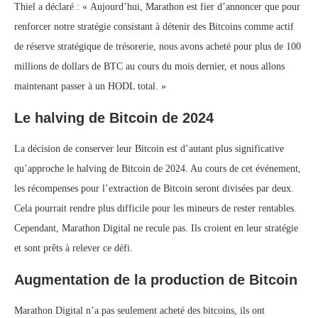
Thiel a déclaré : « Aujourd’hui, Marathon est fier d’annoncer que pour
renforcer notre stratégie consistant à détenir des Bitcoins comme actif
de réserve stratégique de trésorerie, nous avons acheté pour plus de 100
millions de dollars de BTC au cours du mois dernier, et nous allons
maintenant passer à un HODL total. »
Le halving de Bitcoin de 2024
La décision de conserver leur Bitcoin est d’autant plus significative
qu’approche le halving de Bitcoin de 2024. Au cours de cet événement,
les récompenses pour l’extraction de Bitcoin seront divisées par deux.
Cela pourrait rendre plus difficile pour les mineurs de rester rentables.
Cependant, Marathon Digital ne recule pas. Ils croient en leur stratégie
et sont prêts à relever ce défi.
Augmentation de la production de Bitcoin
Marathon Digital n’a pas seulement acheté des bitcoins, ils ont