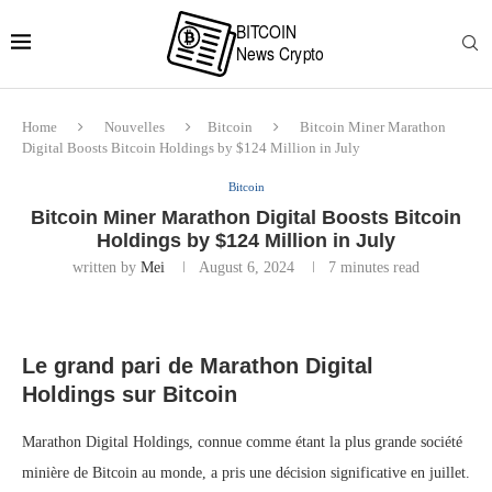
Home
Nouvelles
Bitcoin
Bitcoin Miner Marathon
Digital Boosts Bitcoin Holdings by $124 Million in July
Bitcoin
Bitcoin Miner Marathon Digital Boosts Bitcoin
Holdings by $124 Million in July
written by
Mei
August 6, 2024
7 minutes read
Le grand pari de Marathon Digital
Holdings sur Bitcoin
Marathon Digital Holdings, connue comme étant la plus grande société
minière de Bitcoin au monde, a pris une décision significative en juillet.