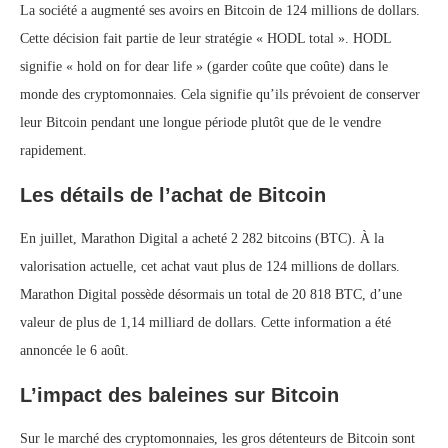
La société a augmenté ses avoirs en Bitcoin de 124 millions de dollars.
Cette décision fait partie de leur stratégie « HODL total ». HODL
signifie « hold on for dear life » (garder coûte que coûte) dans le
monde des cryptomonnaies. Cela signifie qu’ils prévoient de conserver
leur Bitcoin pendant une longue période plutôt que de le vendre
rapidement.
Les détails de l’achat de Bitcoin
En juillet, Marathon Digital a acheté 2 282 bitcoins (BTC). À la
valorisation actuelle, cet achat vaut plus de 124 millions de dollars.
Marathon Digital possède désormais un total de 20 818 BTC, d’une
valeur de plus de 1,14 milliard de dollars. Cette information a été
annoncée le 6 août.
L’impact des baleines sur Bitcoin
Sur le marché des cryptomonnaies, les gros détenteurs de Bitcoin sont