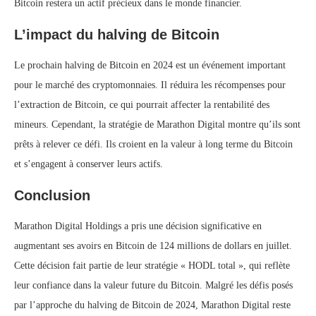
Bitcoin restera un actif précieux dans le monde financier.
L’impact du halving de Bitcoin
Le prochain halving de Bitcoin en 2024 est un événement important
pour le marché des cryptomonnaies. Il réduira les récompenses pour
l’extraction de Bitcoin, ce qui pourrait affecter la rentabilité des
mineurs. Cependant, la stratégie de Marathon Digital montre qu’ils sont
prêts à relever ce défi. Ils croient en la valeur à long terme du Bitcoin
et s’engagent à conserver leurs actifs.
Conclusion
Marathon Digital Holdings a pris une décision significative en
augmentant ses avoirs en Bitcoin de 124 millions de dollars en juillet.
Cette décision fait partie de leur stratégie « HODL total », qui reflète
leur confiance dans la valeur future du Bitcoin. Malgré les défis posés
par l’approche du halving de Bitcoin de 2024, Marathon Digital reste