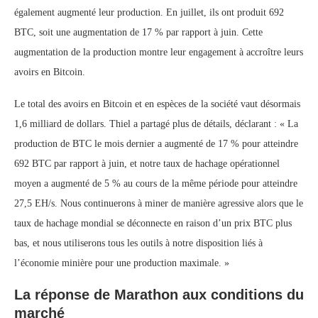
également augmenté leur production. En juillet, ils ont produit 692
BTC, soit une augmentation de 17 % par rapport à juin. Cette
augmentation de la production montre leur engagement à accroître leurs
avoirs en Bitcoin.
Le total des avoirs en Bitcoin et en espèces de la société vaut désormais
1,6 milliard de dollars. Thiel a partagé plus de détails, déclarant : « La
production de BTC le mois dernier a augmenté de 17 % pour atteindre
692 BTC par rapport à juin, et notre taux de hachage opérationnel
moyen a augmenté de 5 % au cours de la même période pour atteindre
27,5 EH/s. Nous continuerons à miner de manière agressive alors que le
taux de hachage mondial se déconnecte en raison d’un prix BTC plus
bas, et nous utiliserons tous les outils à notre disposition liés à
l’économie minière pour une production maximale. »
La réponse de Marathon aux conditions du
marché