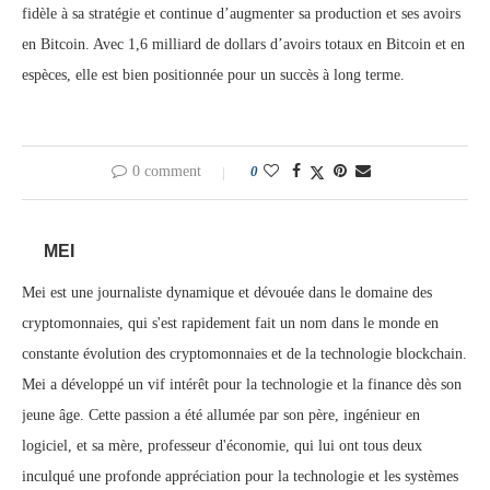
fidèle à sa stratégie et continue d’augmenter sa production et ses avoirs
en Bitcoin. Avec 1,6 milliard de dollars d’avoirs totaux en Bitcoin et en
espèces, elle est bien positionnée pour un succès à long terme.
0 comment
0
MEI
Mei est une journaliste dynamique et dévouée dans le domaine des
cryptomonnaies, qui s'est rapidement fait un nom dans le monde en
constante évolution des cryptomonnaies et de la technologie blockchain.
Mei a développé un vif intérêt pour la technologie et la finance dès son
jeune âge. Cette passion a été allumée par son père, ingénieur en
logiciel, et sa mère, professeur d'économie, qui lui ont tous deux
inculqué une profonde appréciation pour la technologie et les systèmes