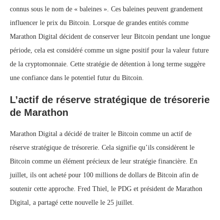
connus sous le nom de « baleines ». Ces baleines peuvent grandement
influencer le prix du Bitcoin. Lorsque de grandes entités comme
Marathon Digital décident de conserver leur Bitcoin pendant une longue
période, cela est considéré comme un signe positif pour la valeur future
de la cryptomonnaie. Cette stratégie de détention à long terme suggère
une confiance dans le potentiel futur du Bitcoin.
L’actif de réserve stratégique de trésorerie
de Marathon
Marathon Digital a décidé de traiter le Bitcoin comme un actif de
réserve stratégique de trésorerie. Cela signifie qu’ils considèrent le
Bitcoin comme un élément précieux de leur stratégie financière. En
juillet, ils ont acheté pour 100 millions de dollars de Bitcoin afin de
soutenir cette approche. Fred Thiel, le PDG et président de Marathon
Digital, a partagé cette nouvelle le 25 juillet.