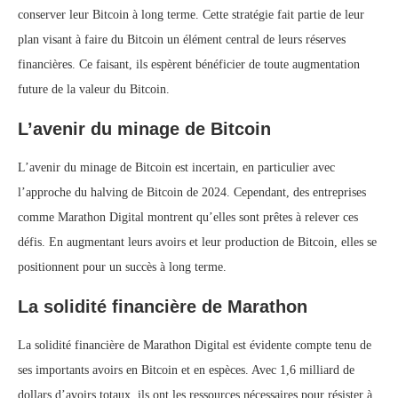
conserver leur Bitcoin à long terme. Cette stratégie fait partie de leur
plan visant à faire du Bitcoin un élément central de leurs réserves
financières. Ce faisant, ils espèrent bénéficier de toute augmentation
future de la valeur du Bitcoin.
L’avenir du minage de Bitcoin
L’avenir du minage de Bitcoin est incertain, en particulier avec
l’approche du halving de Bitcoin de 2024. Cependant, des entreprises
comme Marathon Digital montrent qu’elles sont prêtes à relever ces
défis. En augmentant leurs avoirs et leur production de Bitcoin, elles se
positionnent pour un succès à long terme.
La solidité financière de Marathon
La solidité financière de Marathon Digital est évidente compte tenu de
ses importants avoirs en Bitcoin et en espèces. Avec 1,6 milliard de
dollars d’avoirs totaux, ils ont les ressources nécessaires pour résister à