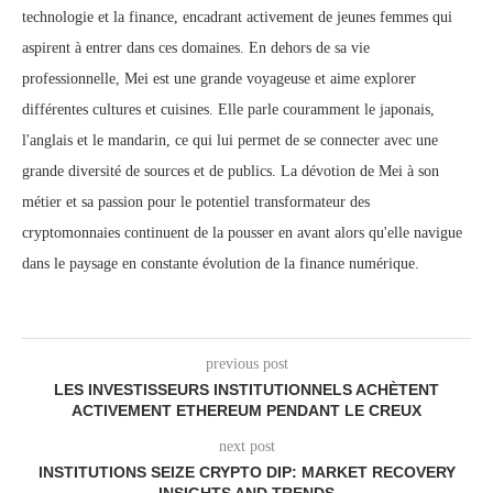
technologie et la finance, encadrant activement de jeunes femmes qui
aspirent à entrer dans ces domaines. En dehors de sa vie
professionnelle, Mei est une grande voyageuse et aime explorer
différentes cultures et cuisines. Elle parle couramment le japonais,
l'anglais et le mandarin, ce qui lui permet de se connecter avec une
grande diversité de sources et de publics. La dévotion de Mei à son
métier et sa passion pour le potentiel transformateur des
cryptomonnaies continuent de la pousser en avant alors qu'elle navigue
dans le paysage en constante évolution de la finance numérique.
previous post
LES INVESTISSEURS INSTITUTIONNELS ACHÈTENT
ACTIVEMENT ETHEREUM PENDANT LE CREUX
next post
INSTITUTIONS SEIZE CRYPTO DIP: MARKET RECOVERY