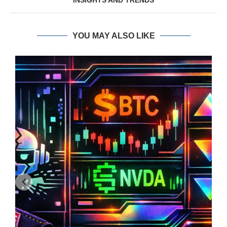
INSIGHTS AND TRENDS
YOU MAY ALSO LIKE