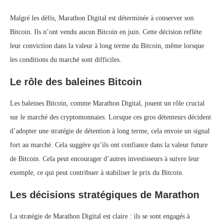
Malgré les défis, Marathon Digital est déterminée à conserver son
Bitcoin. Ils n’ont vendu aucun Bitcoin en juin. Cette décision reflète
leur conviction dans la valeur à long terme du Bitcoin, même lorsque
les conditions du marché sont difficiles.
Le rôle des baleines Bitcoin
Les baleines Bitcoin, comme Marathon Digital, jouent un rôle crucial
sur le marché des cryptomonnaies. Lorsque ces gros détenteurs décident
d’adopter une stratégie de détention à long terme, cela envoie un signal
fort au marché. Cela suggère qu’ils ont confiance dans la valeur future
de Bitcoin. Cela peut encourager d’autres investisseurs à suivre leur
exemple, ce qui peut contribuer à stabiliser le prix du Bitcoin.
Les décisions stratégiques de Marathon
La stratégie de Marathon Digital est claire : ils se sont engagés à