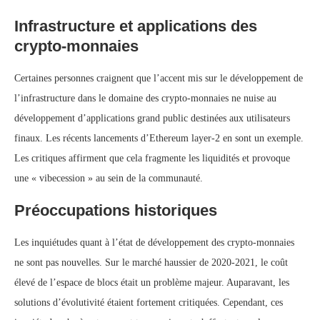
Infrastructure et applications des
crypto-monnaies
Certaines personnes craignent que l’accent mis sur le développement de
l’infrastructure dans le domaine des crypto-monnaies ne nuise au
développement d’applications grand public destinées aux utilisateurs
finaux. Les récents lancements d’Ethereum layer-2 en sont un exemple.
Les critiques affirment que cela fragmente les liquidités et provoque
une « vibecession » au sein de la communauté.
Préoccupations historiques
Les inquiétudes quant à l’état de développement des crypto-monnaies
ne sont pas nouvelles. Sur le marché haussier de 2020-2021, le coût
élevé de l’espace de blocs était un problème majeur. Auparavant, les
solutions d’évolutivité étaient fortement critiquées. Cependant, ces