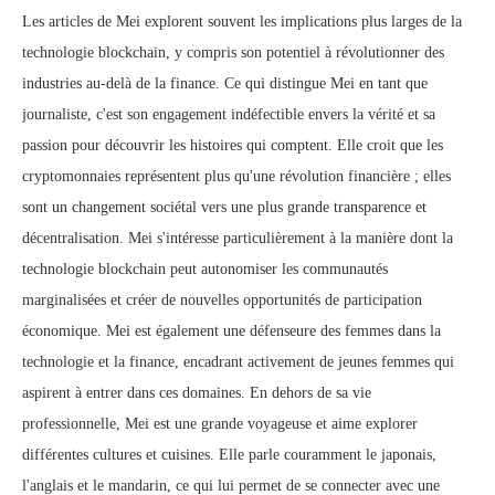
Les articles de Mei explorent souvent les implications plus larges de la
technologie blockchain, y compris son potentiel à révolutionner des
industries au-delà de la finance. Ce qui distingue Mei en tant que
journaliste, c'est son engagement indéfectible envers la vérité et sa
passion pour découvrir les histoires qui comptent. Elle croit que les
cryptomonnaies représentent plus qu'une révolution financière ; elles
sont un changement sociétal vers une plus grande transparence et
décentralisation. Mei s'intéresse particulièrement à la manière dont la
technologie blockchain peut autonomiser les communautés
marginalisées et créer de nouvelles opportunités de participation
économique. Mei est également une défenseure des femmes dans la
technologie et la finance, encadrant activement de jeunes femmes qui
aspirent à entrer dans ces domaines. En dehors de sa vie
professionnelle, Mei est une grande voyageuse et aime explorer
différentes cultures et cuisines. Elle parle couramment le japonais,
l'anglais et le mandarin, ce qui lui permet de se connecter avec une