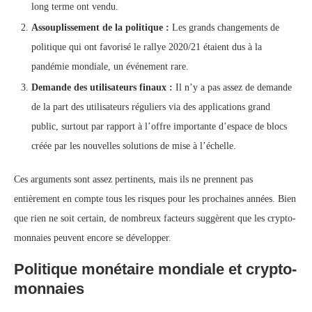
long terme ont vendu.
Assouplissement de la politique :
Les grands changements de
politique qui ont favorisé le rallye 2020/21 étaient dus à la
pandémie mondiale, un événement rare.
Demande des utilisateurs finaux :
Il n’y a pas assez de demande
de la part des utilisateurs réguliers via des applications grand
public, surtout par rapport à l’offre importante d’espace de blocs
créée par les nouvelles solutions de mise à l’échelle.
Ces arguments sont assez pertinents, mais ils ne prennent pas
entièrement en compte tous les risques pour les prochaines années. Bien
que rien ne soit certain, de nombreux facteurs suggèrent que les crypto-
monnaies peuvent encore se développer.
Politique monétaire mondiale et crypto-
monnaies