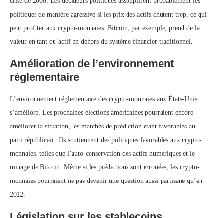
crise de 2008. Les décideurs politiques assoupliront probablement les
politiques de manière agressive si les prix des actifs chutent trop, ce qui
peut profiter aux crypto-monnaies. Bitcoin, par exemple, prend de la
valeur en tant qu’actif en dehors du système financier traditionnel.
Amélioration de l’environnement
réglementaire
L’environnement réglementaire des crypto-monnaies aux États-Unis
s’améliore. Les prochaines élections américaines pourraient encore
améliorer la situation, les marchés de prédiction étant favorables au
parti républicain. Ils soutiennent des politiques favorables aux crypto-
monnaies, telles que l’auto-conservation des actifs numériques et le
minage de Bitcoin. Même si les prédictions sont erronées, les crypto-
monnaies pourraient ne pas devenir une question aussi partisane qu’en
2022.
Législation sur les stablecoins