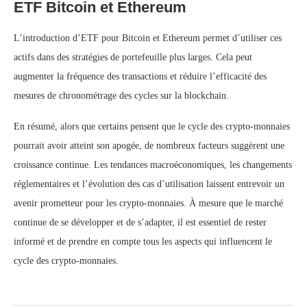
ETF Bitcoin et Ethereum
L’introduction d’ETF pour Bitcoin et Ethereum permet d’utiliser ces
actifs dans des stratégies de portefeuille plus larges. Cela peut
augmenter la fréquence des transactions et réduire l’efficacité des
mesures de chronométrage des cycles sur la blockchain.
En résumé, alors que certains pensent que le cycle des crypto-monnaies
pourrait avoir atteint son apogée, de nombreux facteurs suggèrent une
croissance continue. Les tendances macroéconomiques, les changements
réglementaires et l’évolution des cas d’utilisation laissent entrevoir un
avenir prometteur pour les crypto-monnaies. À mesure que le marché
continue de se développer et de s’adapter, il est essentiel de rester
informé et de prendre en compte tous les aspects qui influencent le
cycle des crypto-monnaies.