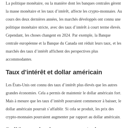
La politique monétaire, ou la manière dont les banques centrales gèrent
la masse monétaire et les taux d’intérêt, affecte les crypto-monnaies. Au
cours des deux dernières années, les marchés développés ont connu une
politique monétaire stricte, avec des taux d’intérêt à court terme élevés.
Cependant, les choses changent en 2024. Par exemple, la Banque
centrale européenne et la Banque du Canada ont réduit leurs taux, et les
marchés des taux d’intérêt affichent des perspectives plus
accommodantes.
Taux d’intérêt et dollar américain
Les États-Unis ont connu des taux d’intérêt plus élevés que les autres
grandes économies. Cela a permis de maintenir le dollar américain fort.
Mais à mesure que les taux d’intérêt pourraient commencer à baisser, le
dollar américain pourrait s’affaiblir. Si cela se produit, les prix des
crypto-monnaies pourraient augmenter par rapport au dollar américain.