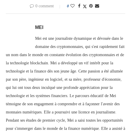
0 comment
0
MEI
Mei est une journaliste dynamique et dévouée dans le
domaine des cryptomonnaies, qui s'est rapidement fait
un nom dans le monde en constante évolution des cryptomonnaies et de
la technologie blockchain. Mei a développé un vif intérêt pour la
technologie et la finance dès son jeune âge. Cette passion a été allumée
par son père, ingénieur en logiciel, et sa mère, professeur d'économie,
qui lui ont tous deux inculqué une profonde appréciation pour la
technologie et les systèmes financiers. Le parcours éducatif de Mei
témoigne de son engagement à comprendre et à façonner l'avenir des
monnaies numériques. Elle a poursuivi une licence en journalisme.
Pendant ses études de premier cycle, Mei a saisi toutes les opportunités
pour s'immerger dans le monde de la finance numérique. Elle a assisté à