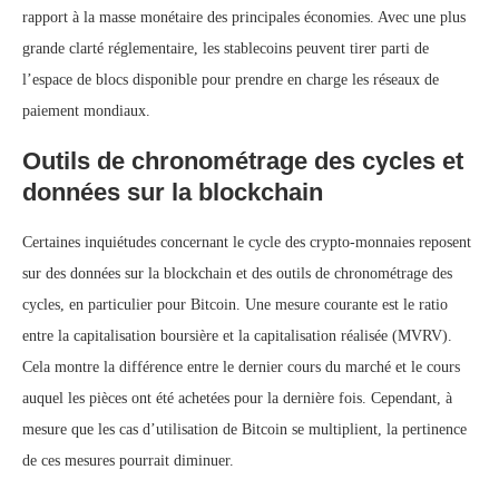
rapport à la masse monétaire des principales économies. Avec une plus
grande clarté réglementaire, les stablecoins peuvent tirer parti de
l’espace de blocs disponible pour prendre en charge les réseaux de
paiement mondiaux.
Outils de chronométrage des cycles et
données sur la blockchain
Certaines inquiétudes concernant le cycle des crypto-monnaies reposent
sur des données sur la blockchain et des outils de chronométrage des
cycles, en particulier pour Bitcoin. Une mesure courante est le ratio
entre la capitalisation boursière et la capitalisation réalisée (MVRV).
Cela montre la différence entre le dernier cours du marché et le cours
auquel les pièces ont été achetées pour la dernière fois. Cependant, à
mesure que les cas d’utilisation de Bitcoin se multiplient, la pertinence
de ces mesures pourrait diminuer.