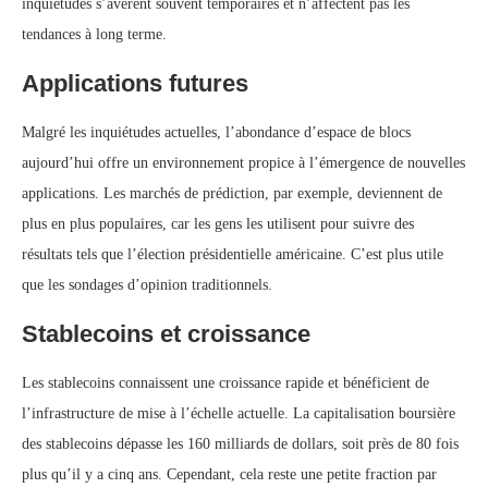
inquiétudes s’avèrent souvent temporaires et n’affectent pas les
tendances à long terme.
Applications futures
Malgré les inquiétudes actuelles, l’abondance d’espace de blocs
aujourd’hui offre un environnement propice à l’émergence de nouvelles
applications. Les marchés de prédiction, par exemple, deviennent de
plus en plus populaires, car les gens les utilisent pour suivre des
résultats tels que l’élection présidentielle américaine. C’est plus utile
que les sondages d’opinion traditionnels.
Stablecoins et croissance
Les stablecoins connaissent une croissance rapide et bénéficient de
l’infrastructure de mise à l’échelle actuelle. La capitalisation boursière
des stablecoins dépasse les 160 milliards de dollars, soit près de 80 fois
plus qu’il y a cinq ans. Cependant, cela reste une petite fraction par