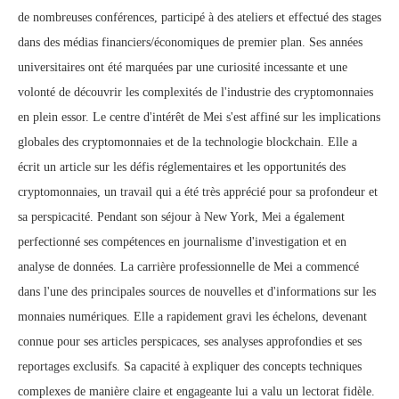
de nombreuses conférences, participé à des ateliers et effectué des stages
dans des médias financiers/économiques de premier plan. Ses années
universitaires ont été marquées par une curiosité incessante et une
volonté de découvrir les complexités de l'industrie des cryptomonnaies
en plein essor. Le centre d'intérêt de Mei s'est affiné sur les implications
globales des cryptomonnaies et de la technologie blockchain. Elle a
écrit un article sur les défis réglementaires et les opportunités des
cryptomonnaies, un travail qui a été très apprécié pour sa profondeur et
sa perspicacité. Pendant son séjour à New York, Mei a également
perfectionné ses compétences en journalisme d'investigation et en
analyse de données. La carrière professionnelle de Mei a commencé
dans l'une des principales sources de nouvelles et d'informations sur les
monnaies numériques. Elle a rapidement gravi les échelons, devenant
connue pour ses articles perspicaces, ses analyses approfondies et ses
reportages exclusifs. Sa capacité à expliquer des concepts techniques
complexes de manière claire et engageante lui a valu un lectorat fidèle.