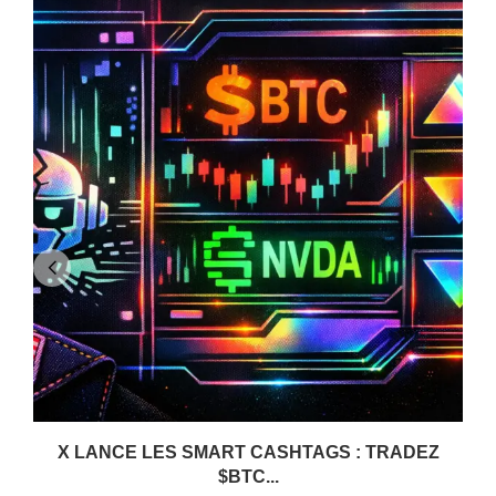
X LANCE LES SMART CASHTAGS : TRADEZ
$BTC...