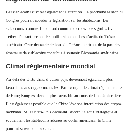
Les stablecoins suscitent également l’attention. La prochaine session du
Congrès pourrait aborder la législation sur les stablecoins. Les
stablecoins, comme Tether, ont connu une croissance significative,
Tether détenant près de 100 milliards de dollars d’actifs du Trésor
américain. Cette demande de bons du Trésor américain de la part des
émetteurs de stablecoins contribue à soutenir l’économie américaine.
Climat réglementaire mondial
Au-delà des États-Unis, d’autres pays deviennent également plus
favorables aux crypto-monnaies. Par exemple, le climat réglementaire
de Hong Kong est devenu plus favorable au cours de l’année dernière.
Il est également possible que la Chine lève son interdiction des crypto-
monnaies. Si les États-Unis déclarent Bitcoin un actif stratégique et
soutiennent les stablecoins adossés au dollar américain, la Chine
pourrait suivre le mouvement.