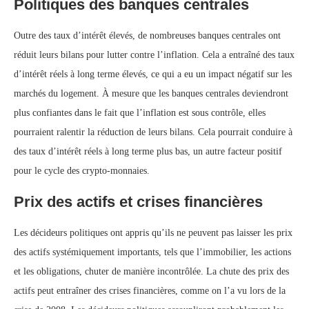
Politiques des banques centrales
Outre des taux d’intérêt élevés, de nombreuses banques centrales ont
réduit leurs bilans pour lutter contre l’inflation. Cela a entraîné des taux
d’intérêt réels à long terme élevés, ce qui a eu un impact négatif sur les
marchés du logement. À mesure que les banques centrales deviendront
plus confiantes dans le fait que l’inflation est sous contrôle, elles
pourraient ralentir la réduction de leurs bilans. Cela pourrait conduire à
des taux d’intérêt réels à long terme plus bas, un autre facteur positif
pour le cycle des crypto-monnaies.
Prix des actifs et crises financières
Les décideurs politiques ont appris qu’ils ne peuvent pas laisser les prix
des actifs systémiquement importants, tels que l’immobilier, les actions
et les obligations, chuter de manière incontrôlée. La chute des prix des
actifs peut entraîner des crises financières, comme on l’a vu lors de la