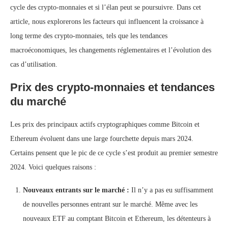
cycle des crypto-monnaies et si l’élan peut se poursuivre. Dans cet
article, nous explorerons les facteurs qui influencent la croissance à
long terme des crypto-monnaies, tels que les tendances
macroéconomiques, les changements réglementaires et l’évolution des
cas d’utilisation.
Prix des crypto-monnaies et tendances
du marché
Les prix des principaux actifs cryptographiques comme Bitcoin et
Ethereum évoluent dans une large fourchette depuis mars 2024.
Certains pensent que le pic de ce cycle s’est produit au premier semestre
2024. Voici quelques raisons :
Nouveaux entrants sur le marché :
Il n’y a pas eu suffisamment
de nouvelles personnes entrant sur le marché. Même avec les
nouveaux ETF au comptant Bitcoin et Ethereum, les détenteurs à