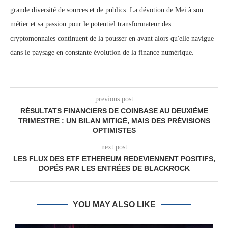
grande diversité de sources et de publics. La dévotion de Mei à son
métier et sa passion pour le potentiel transformateur des
cryptomonnaies continuent de la pousser en avant alors qu'elle navigue
dans le paysage en constante évolution de la finance numérique.
previous post
RÉSULTATS FINANCIERS DE COINBASE AU DEUXIÈME
TRIMESTRE : UN BILAN MITIGÉ, MAIS DES PRÉVISIONS
OPTIMISTES
next post
LES FLUX DES ETF ETHEREUM REDEVIENNENT POSITIFS,
DOPÉS PAR LES ENTRÉES DE BLACKROCK
YOU MAY ALSO LIKE