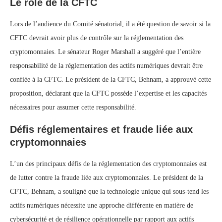
Le rôle de la CFTC
Lors de l’audience du Comité sénatorial, il a été question de savoir si la
CFTC devrait avoir plus de contrôle sur la réglementation des
cryptomonnaies. Le sénateur Roger Marshall a suggéré que l’entière
responsabilité de la réglementation des actifs numériques devrait être
confiée à la CFTC. Le président de la CFTC, Behnam, a approuvé cette
proposition, déclarant que la CFTC possède l’expertise et les capacités
nécessaires pour assumer cette responsabilité.
Défis réglementaires et fraude liée aux
cryptomonnaies
L’un des principaux défis de la réglementation des cryptomonnaies est
de lutter contre la fraude liée aux cryptomonnaies. Le président de la
CFTC, Behnam, a souligné que la technologie unique qui sous-tend les
actifs numériques nécessite une approche différente en matière de
cybersécurité et de résilience opérationnelle par rapport aux actifs