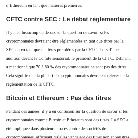
d’Ethereum en tant que matières premières.
CFTC contre SEC : Le débat réglementaire
Il y a eu beaucoup de débats sur la question de savoir si les
cryptomonnaies devraient être réglementées en tant que titres par la
SEC ou en tant que matières premières par la CFTC. Lors d’une
audition devant le Comité sénatorial, le président de la CFTC, Behnam,
a mentionné que 70 à 80 % des cryptomonnaies ne sont pas des titres.
Cela signifie que la plupart des cryptomonnaies devraient relever de la
réglementation de la CFTC.
Bitcoin et Ethereum : Pas des titres
Pendant des années, il y a eu confusion sur la question de savoir si les
cryptomonnaies comme Bitcoin et Ethereum sont des titres. La SEC a
été impliquée dans plusieurs procès contre des sociétés de
cryptomonnaies, affirmant qu’elles vendaient des titres non enregistrés.