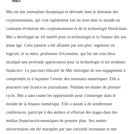
MEI
Mei est une journaliste dynamique et dévouée dans le domaine des
cryptomonnaies, qui s'est rapidement fait un nom dans le monde en
constante évolution des cryptomonnaies et de la technologie blockchain.
Mei a développé un vif intérêt pour la technologie et la finance dès son
jeune âge. Cette passion a été allumée par son père, ingénieur en
logiciel, et sa mère, professeur d'économie, qui lui ont tous deux
inculqué une profonde appréciation pour la technologie et les systèmes
financiers. Le parcours éducatif de Mei témoigne de son engagement à
comprendre et à façonner l'avenir des monnaies numériques. Elle a
poursuivi une licence en journalisme. Pendant ses études de premier
cycle, Mei a saisi toutes les opportunités pour s'immerger dans le
monde de la finance numérique. Elle a assisté à de nombreuses
conférences, participé à des ateliers et effectué des stages dans des
médias financiers/économiques de premier plan. Ses années
universitaires ont été marquées par une curiosité incessante et une