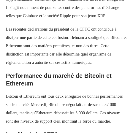
Il s’agit notamment de poursuites contre des plateformes d’échange
telles que Coinbase et la société Ripple pour son jeton XRP.
Les récentes déclarations du président de la CFTC ont contribué à
dissiper une partie de cette confusion. Behnam a souligné que Bitcoin et
Ethereum sont des matières premières, et non des titres. Cette
distinction est importante car elle détermine quel organisme de
réglementation a autorité sur ces actifs numériques.
Performance du marché de Bitcoin et
Ethereum
Bitcoin et Ethereum ont tous deux enregistré de bonnes performances
sur le marché. Mercredi, Bitcoin se négociait au-dessus de 57 000
dollars, tandis qu’Ethereum dépassait les 3 000 dollars. Ces niveaux
sont des niveaux de support clés, montrant la force du marché.