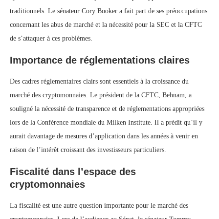
traditionnels. Le sénateur Cory Booker a fait part de ses préoccupations
concernant les abus de marché et la nécessité pour la SEC et la CFTC
de s’attaquer à ces problèmes.
Importance de réglementations claires
Des cadres réglementaires clairs sont essentiels à la croissance du
marché des cryptomonnaies. Le président de la CFTC, Behnam, a
souligné la nécessité de transparence et de réglementations appropriées
lors de la Conférence mondiale du Milken Institute. Il a prédit qu’il y
aurait davantage de mesures d’application dans les années à venir en
raison de l’intérêt croissant des investisseurs particuliers.
Fiscalité dans l’espace des
cryptomonnaies
La fiscalité est une autre question importante pour le marché des