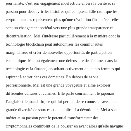
journaliste, c'est son engagement indéfectible envers la vérité et sa
passion pour découvrir les histoires qui comptent. Elle croit que les
cryptomonnaies représentent plus qu'une révolution financière ; elles
sont un changement sociétal vers une plus grande transparence et
décentralisation. Mei s'intéresse particulièrement à la manière dont la
technologie blockchain peut autonomiser les communautés
marginalisées et créer de nouvelles opportunités de participation
économique. Mei est également une défenseure des femmes dans la
technologie et la finance, encadrant activement de jeunes femmes qui
aspirent à entrer dans ces domaines. En dehors de sa vie
professionnelle, Mei est une grande voyageuse et aime explorer
différentes cultures et cuisines. Elle parle couramment le japonais,
l'anglais et le mandarin, ce qui lui permet de se connecter avec une
grande diversité de sources et de publics. La dévotion de Mei à son
métier et sa passion pour le potentiel transformateur des
cryptomonnaies continuent de la pousser en avant alors qu'elle navigue