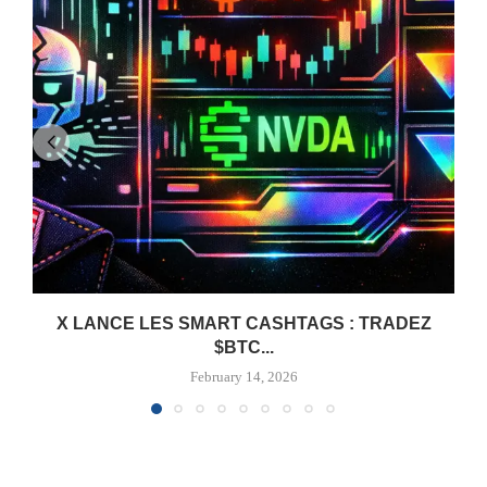
X LANCE LES SMART CASHTAGS : TRADEZ
$BTC...
February 14, 2026