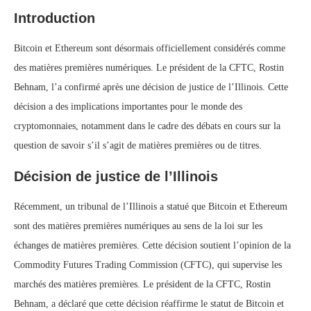
Introduction
Bitcoin et Ethereum sont désormais officiellement considérés comme
des matières premières numériques. Le président de la CFTC, Rostin
Behnam, l’a confirmé après une décision de justice de l’Illinois. Cette
décision a des implications importantes pour le monde des
cryptomonnaies, notamment dans le cadre des débats en cours sur la
question de savoir s’il s’agit de matières premières ou de titres.
Décision de justice de l’Illinois
Récemment, un tribunal de l’Illinois a statué que Bitcoin et Ethereum
sont des matières premières numériques au sens de la loi sur les
échanges de matières premières. Cette décision soutient l’opinion de la
Commodity Futures Trading Commission (CFTC), qui supervise les
marchés des matières premières. Le président de la CFTC, Rostin
Behnam, a déclaré que cette décision réaffirme le statut de Bitcoin et