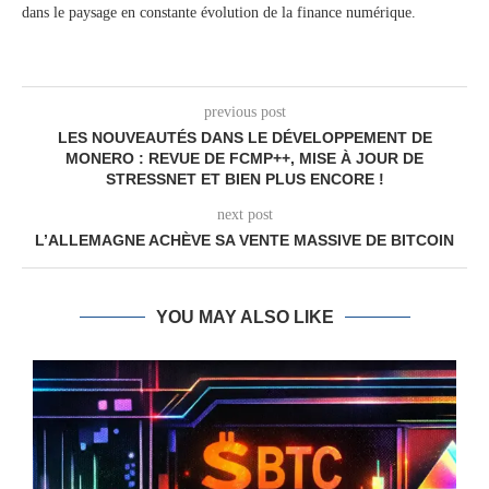
dans le paysage en constante évolution de la finance numérique.
previous post
LES NOUVEAUTÉS DANS LE DÉVELOPPEMENT DE
MONERO : REVUE DE FCMP++, MISE À JOUR DE
STRESSNET ET BIEN PLUS ENCORE !
next post
L’ALLEMAGNE ACHÈVE SA VENTE MASSIVE DE BITCOIN
YOU MAY ALSO LIKE