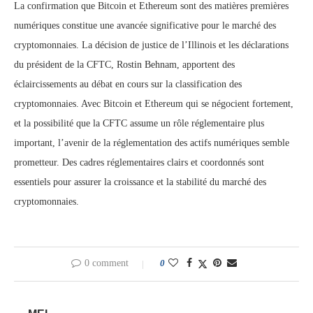
La confirmation que Bitcoin et Ethereum sont des matières premières
numériques constitue une avancée significative pour le marché des
cryptomonnaies. La décision de justice de l’Illinois et les déclarations
du président de la CFTC, Rostin Behnam, apportent des
éclaircissements au débat en cours sur la classification des
cryptomonnaies. Avec Bitcoin et Ethereum qui se négocient fortement,
et la possibilité que la CFTC assume un rôle réglementaire plus
important, l’avenir de la réglementation des actifs numériques semble
prometteur. Des cadres réglementaires clairs et coordonnés sont
essentiels pour assurer la croissance et la stabilité du marché des
cryptomonnaies.
0 comment
0