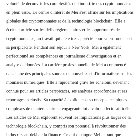
volonté de découvrir les complexités de l'industrie des cryptomonnaies
en plein essor. Le centre d'intérêt de Mei s'est affiné sur les implications
globales des cryptomonnaies et de la technologie blockchain. Elle a
écrit un article sur les défis réglementaires et les opportunités des
cryptomonnaies, un travail qui a été très apprécié pour sa profondeur et
sa perspicacité. Pendant son séjour à New York, Mei a également
perfectionné ses compétences en journalisme d'investigation et en
analyse de données. La carrière professionnelle de Mei a commencé
dans l'une des principales sources de nouvelles et d'informations sur les
monnaies numériques. Elle a rapidement gravi les échelons, devenant
connue pour ses articles perspicaces, ses analyses approfondies et ses
reportages exclusifs. Sa capacité à expliquer des concepts techniques
complexes de manière claire et engageante lui a valu un lectorat fidèle.
Les articles de Mei explorent souvent les implications plus larges de la
technologie blockchain, y compris son potentiel à révolutionner des
industries au-delà de la finance. Ce qui distingue Mei en tant que