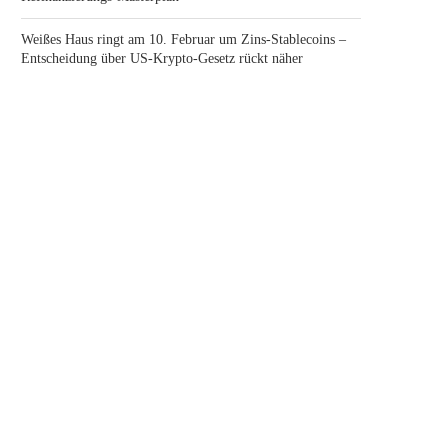
Weißes Haus ringt am 10. Februar um Zins-Stablecoins –
Entscheidung über US-Krypto-Gesetz rückt näher