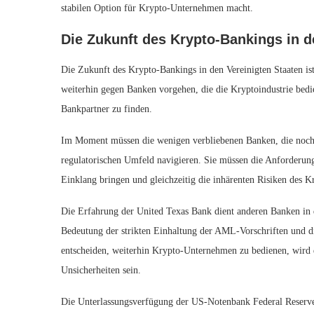
stabilen Option für Krypto-Unternehmen macht.
Die Zukunft des Krypto-Bankings in 
Die Zukunft des Krypto-Bankings in den Vereinigten Staaten i
weiterhin gegen Banken vorgehen, die die Kryptoindustrie bedi
Bankpartner zu finden.
Im Moment müssen die wenigen verbliebenen Banken, die noch
regulatorischen Umfeld navigieren. Sie müssen die Anforderun
Einklang bringen und gleichzeitig die inhärenten Risiken des 
Die Erfahrung der United Texas Bank dient anderen Banken in 
Bedeutung der strikten Einhaltung der AML-Vorschriften und di
entscheiden, weiterhin Krypto-Unternehmen zu bedienen, wird 
Unsicherheiten sein.
Die Unterlassungsverfügung der US-Notenbank Federal Reserve 