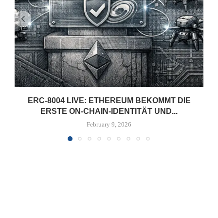
ERC-8004 LIVE: ETHEREUM BEKOMMT DIE
ERSTE ON-CHAIN-IDENTITÄT UND...
February 9, 2026