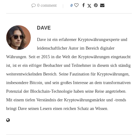
0 comment
0
DAVE
Dave ist ein erfahrener Kryptowährungsexperte und
leidenschaftlicher Autor im Bereich digitaler
Währungen. Seit er 2015 in die Welt der Kryptowährungen eingetaucht
ist, ist er ein eifriger Beobachter und Teilnehmer in diesem sich ständig
weiterentwickelnden Bereich. Seine Faszination für Kryptowährungen,
insbesondere Bitcoin, und sein großes Interesse an dem transformativen
Potenzial der Blockchain-Technologie haben seine Reise angetrieben.
Mit einem tiefen Verständnis der Kryptowährungsmärkte und -trends
bringt Dave seinen Lesern einen reichen Schatz an Wissen.