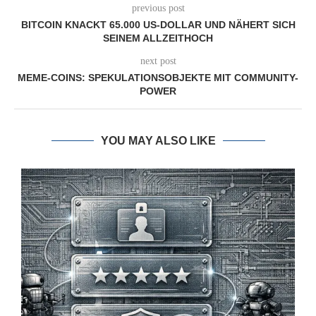
previous post
BITCOIN KNACKT 65.000 US-DOLLAR UND NÄHERT SICH
SEINEM ALLZEITHOCH
next post
MEME-COINS: SPEKULATIONSOBJEKTE MIT COMMUNITY-
POWER
YOU MAY ALSO LIKE