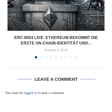
ERC-8004 LIVE: ETHEREUM BEKOMMT DIE
ERSTE ON-CHAIN-IDENTITÄT UND...
February 9, 2026
LEAVE A COMMENT
You must be
logged in
to post a comment.