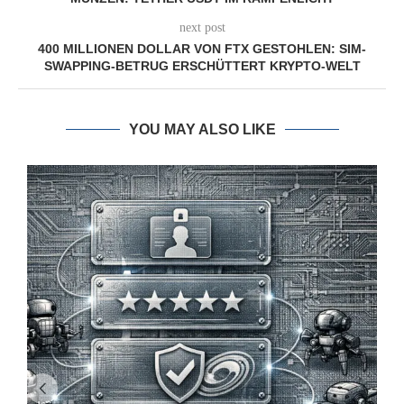
next post
400 MILLIONEN DOLLAR VON FTX GESTOHLEN: SIM-
SWAPPING-BETRUG ERSCHÜTTERT KRYPTO-WELT
YOU MAY ALSO LIKE