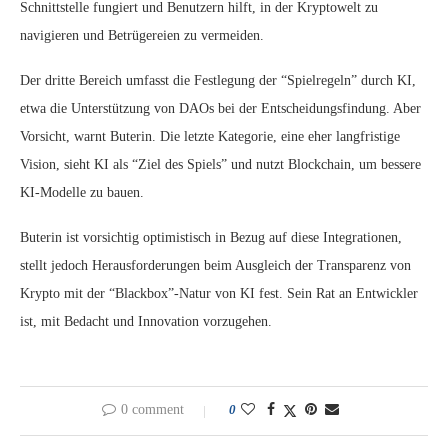
Schnittstelle fungiert und Benutzern hilft, in der Kryptowelt zu
navigieren und Betrügereien zu vermeiden.
Der dritte Bereich umfasst die Festlegung der “Spielregeln” durch KI,
etwa die Unterstützung von DAOs bei der Entscheidungsfindung. Aber
Vorsicht, warnt Buterin. Die letzte Kategorie, eine eher langfristige
Vision, sieht KI als “Ziel des Spiels” und nutzt Blockchain, um bessere
KI-Modelle zu bauen.
Buterin ist vorsichtig optimistisch in Bezug auf diese Integrationen,
stellt jedoch Herausforderungen beim Ausgleich der Transparenz von
Krypto mit der “Blackbox”-Natur von KI fest. Sein Rat an Entwickler
ist, mit Bedacht und Innovation vorzugehen.
0 comment
0