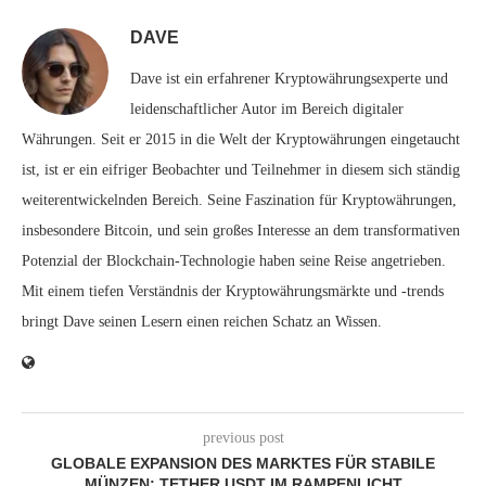
DAVE
Dave ist ein erfahrener Kryptowährungsexperte und
leidenschaftlicher Autor im Bereich digitaler
Währungen. Seit er 2015 in die Welt der Kryptowährungen eingetaucht
ist, ist er ein eifriger Beobachter und Teilnehmer in diesem sich ständig
weiterentwickelnden Bereich. Seine Faszination für Kryptowährungen,
insbesondere Bitcoin, und sein großes Interesse an dem transformativen
Potenzial der Blockchain-Technologie haben seine Reise angetrieben.
Mit einem tiefen Verständnis der Kryptowährungsmärkte und -trends
bringt Dave seinen Lesern einen reichen Schatz an Wissen.
previous post
GLOBALE EXPANSION DES MARKTES FÜR STABILE
MÜNZEN: TETHER USDT IM RAMPENLICHT