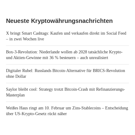
Neueste Kryptowährungsnachrichten
X bringt Smart Cashtags: Kaufen und verkaufen direkt im Social Feed
– in zwei Wochen live
Box-3-Revolution: Niederlande wollen ab 2028 tatsächliche Krypto-
und Aktien-Gewinne mit 36 % besteuern – auch unrealisiert
Digitaler Rubel: Russlands Bitcoin-Alternative für BRICS-Revolution
ohne Dollar
Saylor bleibt cool: Strategy trotzt Bitcoin-Crash mit Refinanzierungs-
Masterplan
Weißes Haus ringt am 10. Februar um Zins-Stablecoins – Entscheidung
über US-Krypto-Gesetz rückt näher