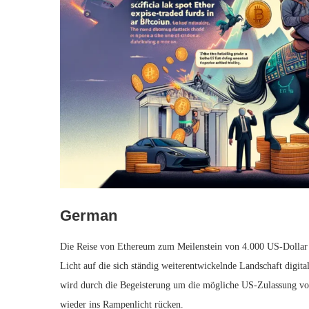
German
Die Reise von Ethereum zum Meilenstein von 4.000 US-Dollar 
Licht auf die sich ständig weiterentwickelnde Landschaft digita
wird durch die Begeisterung um die mögliche US-Zulassung v
wieder ins Rampenlicht rücken.