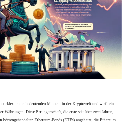
markiert einen bedeutenden Moment in der Kryptowelt und wirft ein
ler Währungen. Diese Errungenschaft, die erste seit über zwei Jahren,
on börsengehandelten Ethereum-Fonds (ETFs) angeheizt, die Ethereum