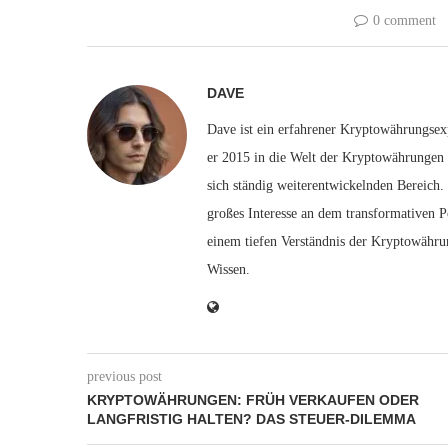
0 comment
DAVE
Dave ist ein erfahrener Kryptowährungsexp
er 2015 in die Welt der Kryptowährungen e
sich ständig weiterentwickelnden Bereich.
großes Interesse an dem transformativen P
einem tiefen Verständnis der Kryptowähru
Wissen.
previous post
KRYPTOWÄHRUNGEN: FRÜH VERKAUFEN ODER
LANGFRISTIG HALTEN? DAS STEUER-DILEMMA