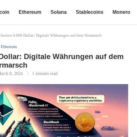
coin
Ethereum
Solana
Stablecoins
Monero
hreitet 4.000 Dollar: Digitale Währungen auf dem Vormarsch
Ethereum
Dollar: Digitale Währungen auf dem
rmarsch
arch 8, 2024
1 minutes read