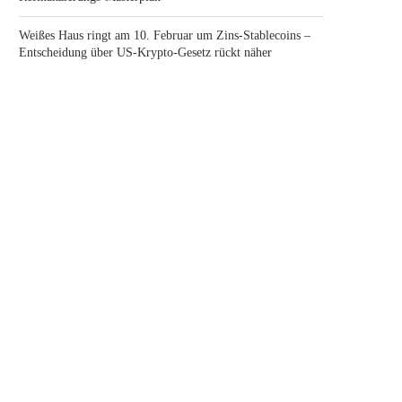
Weißes Haus ringt am 10. Februar um Zins-Stablecoins –
Entscheidung über US-Krypto-Gesetz rückt näher