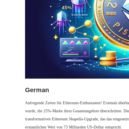
German
Aufregende Zeiten für Ethereum-Enthusiasten! Erstmals überh
wurde, die 25%-Marke ihres Gesamtangebots überschritten. Di
transformativen Ethereum Shapella-Upgrade, das das eingesetz
erstaunlichen Wert von 73 Milliarden US-Dollar entspricht.