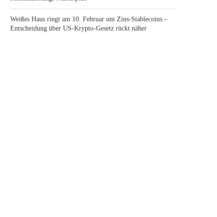
Weißes Haus ringt am 10. Februar um Zins-Stablecoins –
Entscheidung über US-Krypto-Gesetz rückt näher