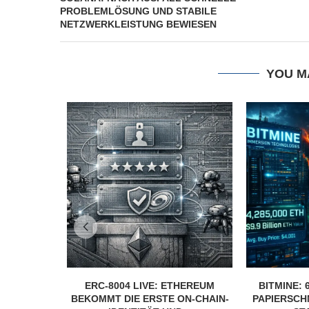
PROBLEMLÖSUNG UND STABILE
NETZWERKLEISTUNG BEWIESEN
YOU M
ERC-8004 LIVE: ETHEREUM
BITMINE: 
BEKOMMT DIE ERSTE ON-CHAIN-
PAPIERSCH