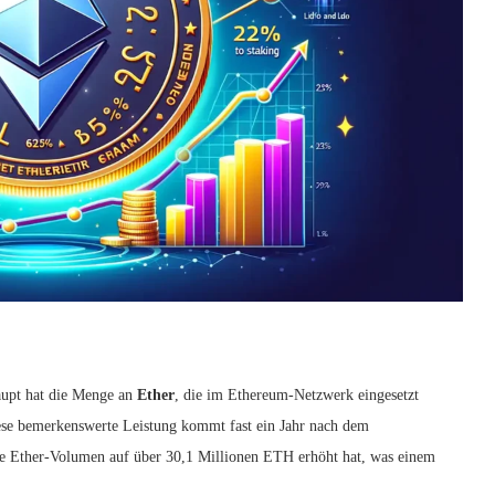
aupt hat die Menge an
Ether
, die im Ethereum-Netzwerk eingesetzt
ese bemerkenswerte Leistung kommt fast ein Jahr nach dem
te Ether-Volumen auf über 30,1 Millionen ETH erhöht hat, was einem