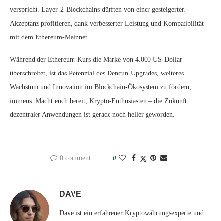
verspricht. Layer-2-Blockchains dürften von einer gesteigerten
Akzeptanz profitieren, dank verbesserter Leistung und Kompatibilität
mit dem Ethereum-Mainnet.
Während der Ethereum-Kurs die Marke von 4.000 US-Dollar
überschreitet, ist das Potenzial des Dencun-Upgrades, weiteres
Wachstum und Innovation im Blockchain-Ökosystem zu fördern,
immens. Macht euch bereit, Krypto-Enthusiasten – die Zukunft
dezentraler Anwendungen ist gerade noch heller geworden.
0 comment
0
DAVE
Dave ist ein erfahrener Kryptowährungsexperte und