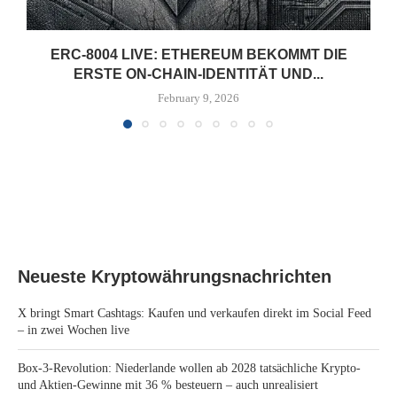
ERC-8004 LIVE: ETHEREUM BEKOMMT DIE
ERSTE ON-CHAIN-IDENTITÄT UND...
February 9, 2026
Neueste Kryptowährungsnachrichten
X bringt Smart Cashtags: Kaufen und verkaufen direkt im Social Feed
– in zwei Wochen live
Box-3-Revolution: Niederlande wollen ab 2028 tatsächliche Krypto-
und Aktien-Gewinne mit 36 % besteuern – auch unrealisiert