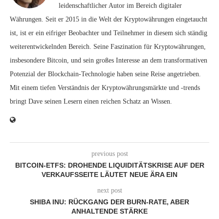
leidenschaftlicher Autor im Bereich digitaler
Währungen. Seit er 2015 in die Welt der Kryptowährungen eingetaucht
ist, ist er ein eifriger Beobachter und Teilnehmer in diesem sich ständig
weiterentwickelnden Bereich. Seine Faszination für Kryptowährungen,
insbesondere Bitcoin, und sein großes Interesse an dem transformativen
Potenzial der Blockchain-Technologie haben seine Reise angetrieben.
Mit einem tiefen Verständnis der Kryptowährungsmärkte und -trends
bringt Dave seinen Lesern einen reichen Schatz an Wissen.
previous post
BITCOIN-ETFS: DROHENDE LIQUIDITÄTSKRISE AUF DER
VERKAUFSSEITE LÄUTET NEUE ÄRA EIN
next post
SHIBA INU: RÜCKGANG DER BURN-RATE, ABER
ANHALTENDE STÄRKE