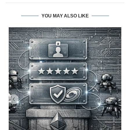
YOU MAY ALSO LIKE