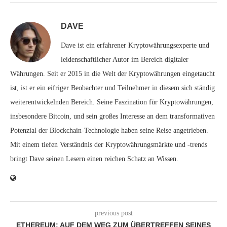
DAVE
Dave ist ein erfahrener Kryptowährungsexperte und
leidenschaftlicher Autor im Bereich digitaler
Währungen. Seit er 2015 in die Welt der Kryptowährungen eingetaucht
ist, ist er ein eifriger Beobachter und Teilnehmer in diesem sich ständig
weiterentwickelnden Bereich. Seine Faszination für Kryptowährungen,
insbesondere Bitcoin, und sein großes Interesse an dem transformativen
Potenzial der Blockchain-Technologie haben seine Reise angetrieben.
Mit einem tiefen Verständnis der Kryptowährungsmärkte und -trends
bringt Dave seinen Lesern einen reichen Schatz an Wissen.
previous post
ETHEREUM: AUF DEM WEG ZUM ÜBERTREFFEN SEINES