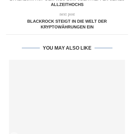
ALLZEITHOCHS
next post
BLACKROCK STEIGT IN DIE WELT DER
KRYPTOWÄHRUNGEN EIN
YOU MAY ALSO LIKE