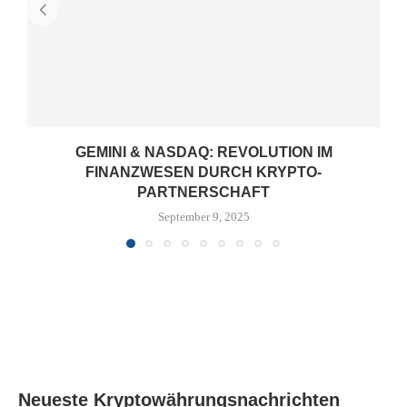
GEMINI & NASDAQ: REVOLUTION IM
FINANZWESEN DURCH KRYPTO-
PARTNERSCHAFT
September 9, 2025
Neueste Kryptowährungsnachrichten