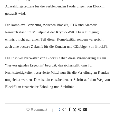
Auszahlungsprozess für die verbleibenden Forderungen von BlockFi
gestrafft wird.
Die komplexe Beziehung zwischen BlockFi, FTX und Alameda
Research stand im Mittelpunkt der Krypto-Welt. Diese Einigung
entwirrt nicht nur einen Teil dieser Komplexität, sondern verspricht
auch eine bessere Zukunft für die Kunden und Gläubiger von BlockFi.
Die Insolvenzverwalter von BlockFi haben diese Vereinbarung als ein
“hervorragendes Ergebnis” begrüßt, das sicherstellt, dass für
Rechtsstreitigkeiten reservierte Mittel nun für die Verteilung an Kunden
umgeleitet werden. Dies ist ein entscheidender Schritt auf dem Weg von
BlockFi zu finanzieller Erholung und Stabilität.
0 comment
0