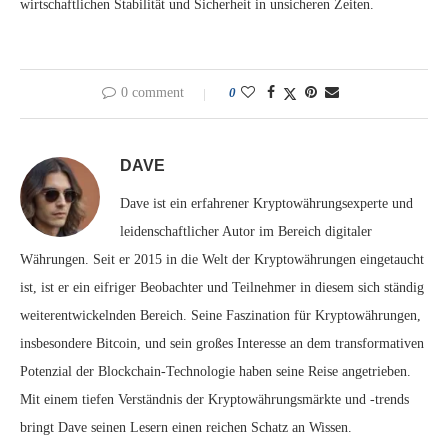
wirtschaftlichen Stabilität und Sicherheit in unsicheren Zeiten.
0 comment
0
DAVE
Dave ist ein erfahrener Kryptowährungsexperte und
leidenschaftlicher Autor im Bereich digitaler
Währungen. Seit er 2015 in die Welt der Kryptowährungen eingetaucht
ist, ist er ein eifriger Beobachter und Teilnehmer in diesem sich ständig
weiterentwickelnden Bereich. Seine Faszination für Kryptowährungen,
insbesondere Bitcoin, und sein großes Interesse an dem transformativen
Potenzial der Blockchain-Technologie haben seine Reise angetrieben.
Mit einem tiefen Verständnis der Kryptowährungsmärkte und -trends
bringt Dave seinen Lesern einen reichen Schatz an Wissen.