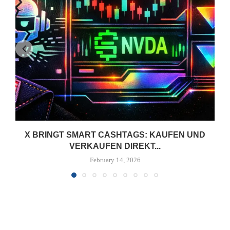
X BRINGT SMART CASHTAGS: KAUFEN UND
VERKAUFEN DIREKT...
February 14, 2026