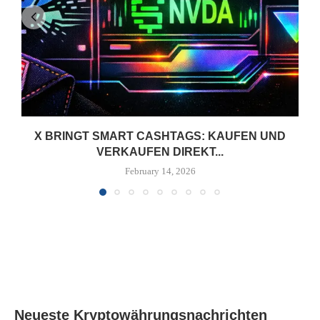
X BRINGT SMART CASHTAGS: KAUFEN UND
VERKAUFEN DIREKT...
February 14, 2026
Neueste Kryptowährungsnachrichten