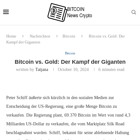
Home
Nachrichten
Bitcoin
Bitcoin vs. Gold: Der
Kampf der Giganten
Bitcoin
Bitcoin vs. Gold: Der Kampf der Giganten
written by
Tatjana
October 10, 2024
6 minutes read
Peter Schiff äußerte sich kürzlich in den sozialen Medien zur
Entscheidung der US-Regierung, eine große Menge Bitcoin zu
verkaufen. Die Regierung plant, 69.370 Bitcoin im Wert von rund 4,3
Milliarden US-Dollar zu verkaufen, die vom Marktplatz Silk Road
beschlagnahmt wurden. Schiff, bekannt für seine ablehnende Haltung