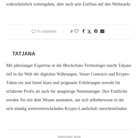
wahrscheinlich weitergehen, aber auch sein Einfluss auf den Weltmarkt.
0 comment
0
TATJANA
Mit jahrelanger Expertise in der Blockchain-Technologie taucht Tatjana
tief in die Welt der digitalen Währungen, Smart Contracts und Krypto-
Token ein und bietet klare und prägnante Erklärungen sowohl für
erfahrene Profis als auch für neugierige Neueinsteiger. Ihre Einblicke
werden Sie mit dem Wissen ausstatten, um sich selbstbewusst in der
sich ständig weiterentwickelnden Krypto-Landschaft zurechtzufinden.
previous post