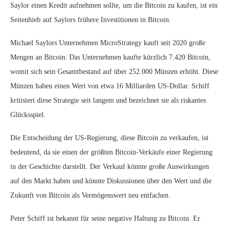
Saylor einen Kredit aufnehmen sollte, um die Bitcoin zu kaufen, ist ein
Seitenhieb auf Saylors frühere Investitionen in Bitcoin.
Michael Saylors Unternehmen MicroStrategy kauft seit 2020 große
Mengen an Bitcoin. Das Unternehmen kaufte kürzlich 7.420 Bitcoin,
womit sich sein Gesamtbestand auf über 252.000 Münzen erhöht. Diese
Münzen haben einen Wert von etwa 16 Milliarden US-Dollar. Schiff
kritisiert diese Strategie seit langem und bezeichnet sie als riskantes
Glücksspiel.
Die Entscheidung der US-Regierung, diese Bitcoin zu verkaufen, ist
bedeutend, da sie einen der größten Bitcoin-Verkäufe einer Regierung
in der Geschichte darstellt. Der Verkauf könnte große Auswirkungen
auf den Markt haben und könnte Diskussionen über den Wert und die
Zukunft von Bitcoin als Vermögenswert neu entfachen.
Peter Schiff ist bekannt für seine negative Haltung zu Bitcoin. Er