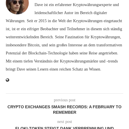
Dave ist ein erfahrener Kryptowährungsexperte und
leidenschaftlicher Autor im Bereich digitaler
Währungen. Seit er 2015 in die Welt der Kryptowährungen eingetaucht
ist, ist er ein eifriger Beobachter und Teilnehmer in diesem sich ständig
weiterentwickelnden Bereich. Seine Faszination für Kryptowährungen,
insbesondere Bitcoin, und sein großes Interesse an dem transformativen
Potenzial der Blockchain-Technologie haben seine Reise angetrieben.
Mit einem tiefen Verständnis der Kryptowährungsmärkte und -trends
bringt Dave seinen Lesern einen reichen Schatz an Wissen.
previous post
CRYPTO EXCHANGES SMASH RECORDS: A FEBRUARY TO
REMEMBER
next post
FLOKI-TOKEN STEIGT DANK VERBRENNUNG UND