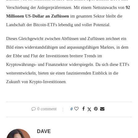
Verschiebung der Anlegerpräferenzen. Mit einem Nettozuwachs von
92
Millionen US-Dollar an Zuflüssen
im gesamten Sektor bleibt die
Landschaft der Bitcoin-ETFs lebendig und voller Potenzial.
Dieses Gleichgewicht zwischen Abflüssen und Zuflüssen zeichnet ein
Bild eines widerstandsfähigen und anpassungsfähigen Marktes, in dem
der Ebbe und Flut der Investitionen breitere Trends im
Kryptowährungs- und Finanzsektor widerspiegeln. Da sich diese ETFs
weiterentwickeln, bieten sie einen faszinierenden Einblick in die
Zukunft von Krypto-Investitionen.
0 comment
0
DAVE