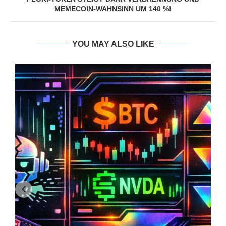
MEMECOIN-WAHNSINN UM 140 %!
YOU MAY ALSO LIKE