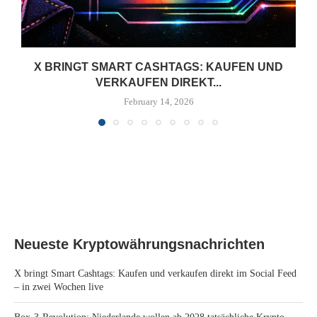
X BRINGT SMART CASHTAGS: KAUFEN UND
VERKAUFEN DIREKT...
February 14, 2026
Neueste Kryptowährungsnachrichten
X bringt Smart Cashtags: Kaufen und verkaufen direkt im Social Feed
– in zwei Wochen live