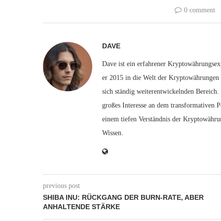
0 comment
DAVE
Dave ist ein erfahrener Kryptowährungsexp
er 2015 in die Welt der Kryptowährungen e
sich ständig weiterentwickelnden Bereich.
großes Interesse an dem transformativen P
einem tiefen Verständnis der Kryptowähru
Wissen.
previous post
SHIBA INU: RÜCKGANG DER BURN-RATE, ABER
ANHALTENDE STÄRKE