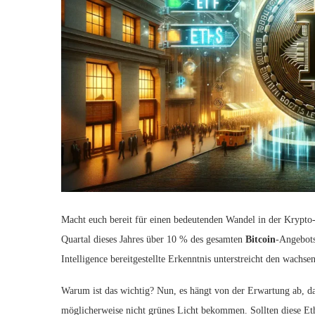
Macht euch bereit für einen bedeutenden Wandel in der Krypto
Quartal dieses Jahres über 10 % des gesamten
Bitcoin
-Angebots
Intelligence bereitgestellte Erkenntnis unterstreicht den wachs
Warum ist das wichtig? Nun, es hängt von der Erwartung ab, d
möglicherweise nicht grünes Licht bekommen. Sollten diese Et