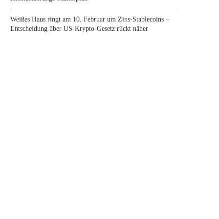
Weißes Haus ringt am 10. Februar um Zins-Stablecoins –
Entscheidung über US-Krypto-Gesetz rückt näher