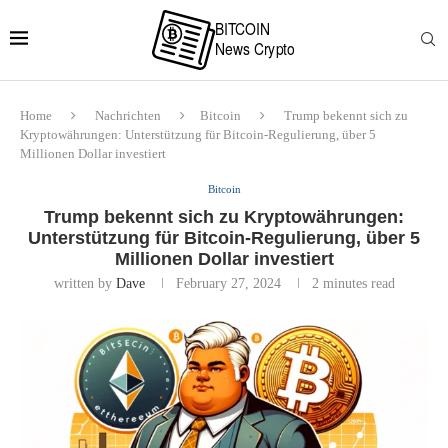
Home
Nachrichten
Bitcoin
Trump bekennt sich zu
Kryptowährungen: Unterstützung für Bitcoin-Regulierung, über 5
Millionen Dollar investiert
Bitcoin
Trump bekennt sich zu Kryptowährungen:
Unterstützung für Bitcoin-Regulierung, über 5
Millionen Dollar investiert
written by
Dave
February 27, 2024
2 minutes read