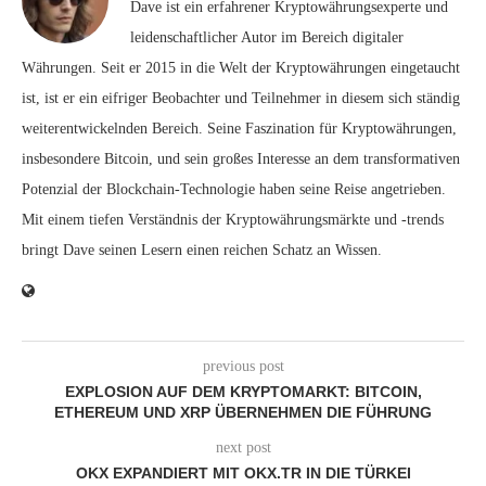
Dave ist ein erfahrener Kryptowährungsexperte und
leidenschaftlicher Autor im Bereich digitaler
Währungen. Seit er 2015 in die Welt der Kryptowährungen eingetaucht
ist, ist er ein eifriger Beobachter und Teilnehmer in diesem sich ständig
weiterentwickelnden Bereich. Seine Faszination für Kryptowährungen,
insbesondere Bitcoin, und sein großes Interesse an dem transformativen
Potenzial der Blockchain-Technologie haben seine Reise angetrieben.
Mit einem tiefen Verständnis der Kryptowährungsmärkte und -trends
bringt Dave seinen Lesern einen reichen Schatz an Wissen.
previous post
EXPLOSION AUF DEM KRYPTOMARKT: BITCOIN,
ETHEREUM UND XRP ÜBERNEHMEN DIE FÜHRUNG
next post
OKX EXPANDIERT MIT OKX.TR IN DIE TÜRKEI