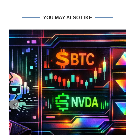
YOU MAY ALSO LIKE