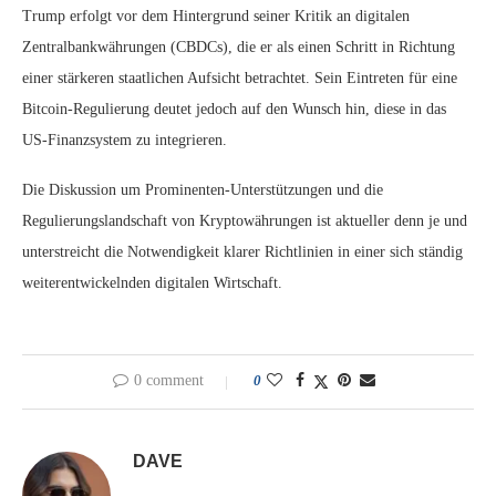
Trump erfolgt vor dem Hintergrund seiner Kritik an digitalen
Zentralbankwährungen (CBDCs), die er als einen Schritt in Richtung
einer stärkeren staatlichen Aufsicht betrachtet. Sein Eintreten für eine
Bitcoin-Regulierung deutet jedoch auf den Wunsch hin, diese in das
US-Finanzsystem zu integrieren.
Die Diskussion um Prominenten-Unterstützungen und die
Regulierungslandschaft von Kryptowährungen ist aktueller denn je und
unterstreicht die Notwendigkeit klarer Richtlinien in einer sich ständig
weiterentwickelnden digitalen Wirtschaft.
0 comment
0
DAVE