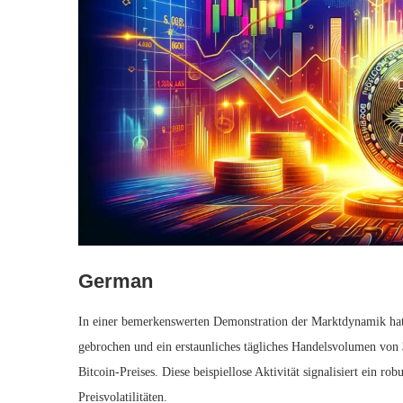
German
In einer bemerkenswerten Demonstration der Marktdynamik ha
gebrochen und ein erstaunliches tägliches Handelsvolumen von
Bitcoin-Preises. Diese beispiellose Aktivität signalisiert ein ro
Preisvolatilitäten.