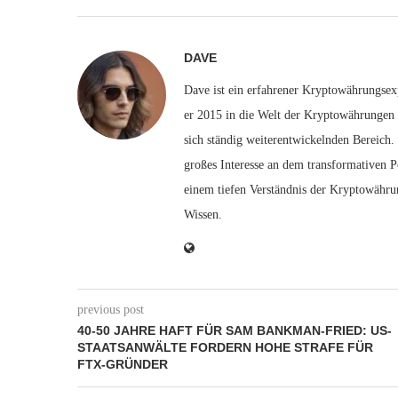
DAVE
Dave ist ein erfahrener Kryptowährungsexp
er 2015 in die Welt der Kryptowährungen e
sich ständig weiterentwickelnden Bereich.
großes Interesse an dem transformativen P
einem tiefen Verständnis der Kryptowähru
Wissen.
previous post
40-50 JAHRE HAFT FÜR SAM BANKMAN-FRIED: US-
STAATSANWÄLTE FORDERN HOHE STRAFE FÜR
FTX-GRÜNDER