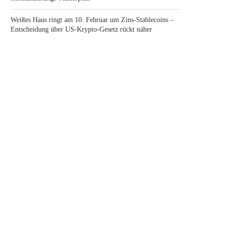
Weißes Haus ringt am 10. Februar um Zins-Stablecoins –
Entscheidung über US-Krypto-Gesetz rückt näher