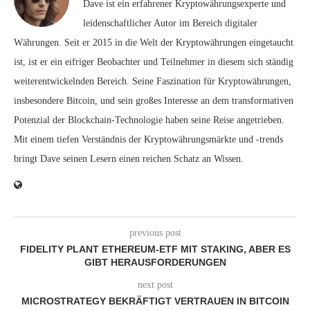
Dave ist ein erfahrener Kryptowährungsexperte und
leidenschaftlicher Autor im Bereich digitaler
Währungen. Seit er 2015 in die Welt der Kryptowährungen eingetaucht
ist, ist er ein eifriger Beobachter und Teilnehmer in diesem sich ständig
weiterentwickelnden Bereich. Seine Faszination für Kryptowährungen,
insbesondere Bitcoin, und sein großes Interesse an dem transformativen
Potenzial der Blockchain-Technologie haben seine Reise angetrieben.
Mit einem tiefen Verständnis der Kryptowährungsmärkte und -trends
bringt Dave seinen Lesern einen reichen Schatz an Wissen.
previous post
FIDELITY PLANT ETHEREUM-ETF MIT STAKING, ABER ES
GIBT HERAUSFORDERUNGEN
next post
MICROSTRATEGY BEKRÄFTIGT VERTRAUEN IN BITCOIN