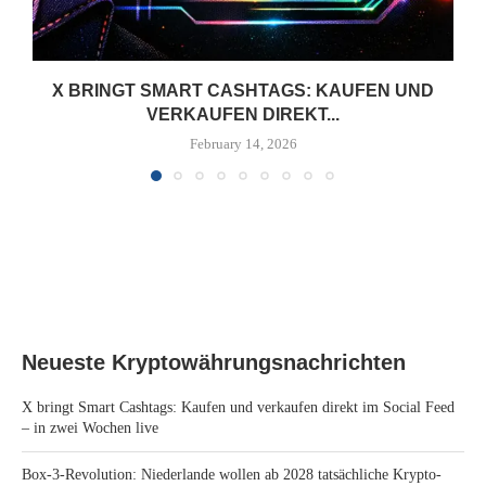
X BRINGT SMART CASHTAGS: KAUFEN UND
VERKAUFEN DIREKT...
February 14, 2026
Neueste Kryptowährungsnachrichten
X bringt Smart Cashtags: Kaufen und verkaufen direkt im Social Feed
– in zwei Wochen live
Box-3-Revolution: Niederlande wollen ab 2028 tatsächliche Krypto-