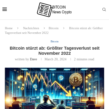
Home
Nachrichten
Bitcoin
Bitcoin stürzt ab: Größter
Tagesverlust seit November 2022
Bitcoin
Bitcoin stürzt ab: Größter Tagesverlust seit
November 2022
written by
Dave
March 20, 2024
2 minutes read