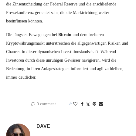
die Zinsentscheidung der Federal Reserve und die anschließende
Pressekonferenz gerichtet sein, die die Marktrichtung weiter
beeinflussen könnten.
Die jüngsten Bewegungen bei
Bitcoin
und dem breiteren
Kryptowährungsmarkt unterstreichen die allgegenwärtigen Risiken und
Chancen in dieser dynamischen Investitionslandschaft. Während
Investoren durch diese unruhigen Gewässer navigieren, wird die
Bedeutung, in ihren Anlagestrategien informiert und agil zu bleiben,
immer deutlicher.
0 comment
0
DAVE