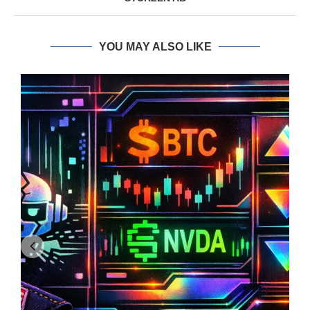
YOU MAY ALSO LIKE