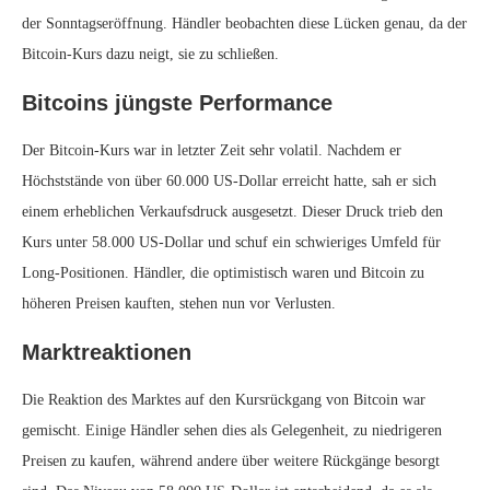
der Sonntagseröffnung. Händler beobachten diese Lücken genau, da der
Bitcoin-Kurs dazu neigt, sie zu schließen.
Bitcoins jüngste Performance
Der Bitcoin-Kurs war in letzter Zeit sehr volatil. Nachdem er
Höchststände von über 60.000 US-Dollar erreicht hatte, sah er sich
einem erheblichen Verkaufsdruck ausgesetzt. Dieser Druck trieb den
Kurs unter 58.000 US-Dollar und schuf ein schwieriges Umfeld für
Long-Positionen. Händler, die optimistisch waren und Bitcoin zu
höheren Preisen kauften, stehen nun vor Verlusten.
Marktreaktionen
Die Reaktion des Marktes auf den Kursrückgang von Bitcoin war
gemischt. Einige Händler sehen dies als Gelegenheit, zu niedrigeren
Preisen zu kaufen, während andere über weitere Rückgänge besorgt