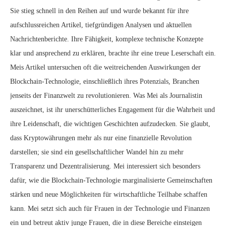
Sie stieg schnell in den Reihen auf und wurde bekannt für ihre
aufschlussreichen Artikel, tiefgründigen Analysen und aktuellen
Nachrichtenberichte. Ihre Fähigkeit, komplexe technische Konzepte
klar und ansprechend zu erklären, brachte ihr eine treue Leserschaft ein.
Meis Artikel untersuchen oft die weitreichenden Auswirkungen der
Blockchain-Technologie, einschließlich ihres Potenzials, Branchen
jenseits der Finanzwelt zu revolutionieren. Was Mei als Journalistin
auszeichnet, ist ihr unerschütterliches Engagement für die Wahrheit und
ihre Leidenschaft, die wichtigen Geschichten aufzudecken. Sie glaubt,
dass Kryptowährungen mehr als nur eine finanzielle Revolution
darstellen; sie sind ein gesellschaftlicher Wandel hin zu mehr
Transparenz und Dezentralisierung. Mei interessiert sich besonders
dafür, wie die Blockchain-Technologie marginalisierte Gemeinschaften
stärken und neue Möglichkeiten für wirtschaftliche Teilhabe schaffen
kann. Mei setzt sich auch für Frauen in der Technologie und Finanzen
ein und betreut aktiv junge Frauen, die in diese Bereiche einsteigen