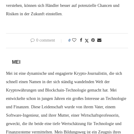
verstehen, können sich Händler besser auf potenzielle Chancen und
Risiken in der Zukunft einstellen.
0 comment
0
MEI
Mei ist eine dynamische und engagierte Krypto-Journalistin, die sich
schnell einen Namen in der sich ständig wandelnden Welt der
Kryptowährungen und Blockchain-Technologie gemacht hat. Mei
entwickelte schon in jungen Jahren ein großes Interesse an Technologie
und Finanzen. Diese Leidenschaft wurde von ihrem Vater, einem
Software-Ingenieur, und ihrer Mutter, einer Wirtschaftsprofessorin,
geweckt, die ihr beide eine tiefe Wertschätzung für Technologie und
Finanzsysteme vermittelten. Meis Bildungsweg ist ein Zeugnis ihres