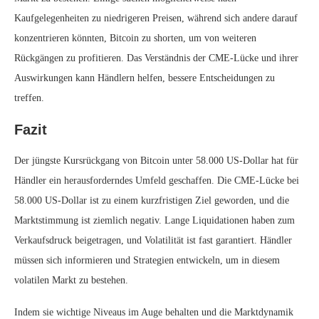
Kaufgelegenheiten zu niedrigeren Preisen, während sich andere darauf
konzentrieren könnten, Bitcoin zu shorten, um von weiteren
Rückgängen zu profitieren. Das Verständnis der CME-Lücke und ihrer
Auswirkungen kann Händlern helfen, bessere Entscheidungen zu
treffen.
Fazit
Der jüngste Kursrückgang von Bitcoin unter 58.000 US-Dollar hat für
Händler ein herausforderndes Umfeld geschaffen. Die CME-Lücke bei
58.000 US-Dollar ist zu einem kurzfristigen Ziel geworden, und die
Marktstimmung ist ziemlich negativ. Lange Liquidationen haben zum
Verkaufsdruck beigetragen, und Volatilität ist fast garantiert. Händler
müssen sich informieren und Strategien entwickeln, um in diesem
volatilen Markt zu bestehen.
Indem sie wichtige Niveaus im Auge behalten und die Marktdynamik