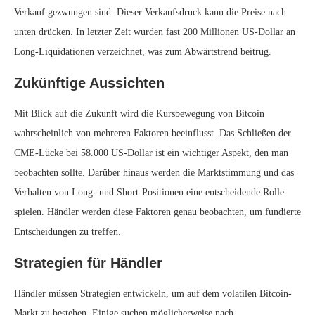
Verkauf gezwungen sind. Dieser Verkaufsdruck kann die Preise nach
unten drücken. In letzter Zeit wurden fast 200 Millionen US-Dollar an
Long-Liquidationen verzeichnet, was zum Abwärtstrend beitrug.
Zukünftige Aussichten
Mit Blick auf die Zukunft wird die Kursbewegung von Bitcoin
wahrscheinlich von mehreren Faktoren beeinflusst. Das Schließen der
CME-Lücke bei 58.000 US-Dollar ist ein wichtiger Aspekt, den man
beobachten sollte. Darüber hinaus werden die Marktstimmung und das
Verhalten von Long- und Short-Positionen eine entscheidende Rolle
spielen. Händler werden diese Faktoren genau beobachten, um fundierte
Entscheidungen zu treffen.
Strategien für Händler
Händler müssen Strategien entwickeln, um auf dem volatilen Bitcoin-
Markt zu bestehen. Einige suchen möglicherweise nach