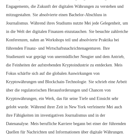
Engagements, die Zukunft der digitalen Währungen zu verstehen und
mitzugestalten. Sie absolvierte einen Bachelor-Abschluss in
Journalismus. Während ihres Studiums nutzte Mei jede Gelegenheit, um
in die Welt der digitalen Finanzen einzutauchen. Sie besuchte zahlreiche
Konferenzen, nahm an Workshops teil und absolvierte Praktika bei
führenden Finanz- und Wirtschaftsnachrichtenagenturen. Ihre
Studienzeit war geprägt von unermüdlicher Neugier und dem Antrieb,
die Feinheiten der aufstrebenden Kryptoindustrie zu entdecken. Meis
Fokus schärfte sich auf die globalen Auswirkungen von
Kryptowährungen und Blockchain-Technologie. Sie schrieb eine Arbeit
über die regulatorischen Herausforderungen und Chancen von
Kryptowährungen, ein Werk, das für seine Tiefe und Einsicht sehr
gelobt wurde. Während ihrer Zeit in New York verfeinerte Mei auch
ihre Fähigkeiten im investigativen Journalismus und in der
Datenanalyse. Meis berufliche Karriere begann bei einer der führenden
Quellen für Nachrichten und Informationen über digitale Währungen.