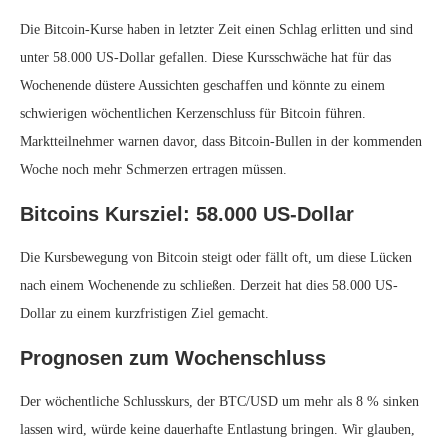
Die Bitcoin-Kurse haben in letzter Zeit einen Schlag erlitten und sind
unter 58.000 US-Dollar gefallen. Diese Kursschwäche hat für das
Wochenende düstere Aussichten geschaffen und könnte zu einem
schwierigen wöchentlichen Kerzenschluss für Bitcoin führen.
Marktteilnehmer warnen davor, dass Bitcoin-Bullen in der kommenden
Woche noch mehr Schmerzen ertragen müssen.
Bitcoins Kursziel: 58.000 US-Dollar
Die Kursbewegung von Bitcoin steigt oder fällt oft, um diese Lücken
nach einem Wochenende zu schließen. Derzeit hat dies 58.000 US-
Dollar zu einem kurzfristigen Ziel gemacht.
Prognosen zum Wochenschluss
Der wöchentliche Schlusskurs, der BTC/USD um mehr als 8 % sinken
lassen wird, würde keine dauerhafte Entlastung bringen. Wir glauben,