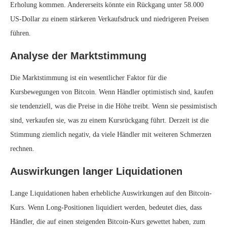
Erholung kommen. Andererseits könnte ein Rückgang unter 58.000
US-Dollar zu einem stärkeren Verkaufsdruck und niedrigeren Preisen
führen.
Analyse der Marktstimmung
Die Marktstimmung ist ein wesentlicher Faktor für die
Kursbewegungen von Bitcoin. Wenn Händler optimistisch sind, kaufen
sie tendenziell, was die Preise in die Höhe treibt. Wenn sie pessimistisch
sind, verkaufen sie, was zu einem Kursrückgang führt. Derzeit ist die
Stimmung ziemlich negativ, da viele Händler mit weiteren Schmerzen
rechnen.
Auswirkungen langer Liquidationen
Lange Liquidationen haben erhebliche Auswirkungen auf den Bitcoin-
Kurs. Wenn Long-Positionen liquidiert werden, bedeutet dies, dass
Händler, die auf einen steigenden Bitcoin-Kurs gewettet haben, zum