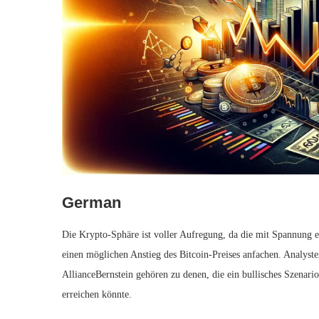
German
Die Krypto-Sphäre ist voller Aufregung, da die mit Spannung 
einen möglichen Anstieg des Bitcoin-Preises anfachen. Analys
AllianceBernstein gehören zu denen, die ein bullisches Szenari
erreichen könnte.