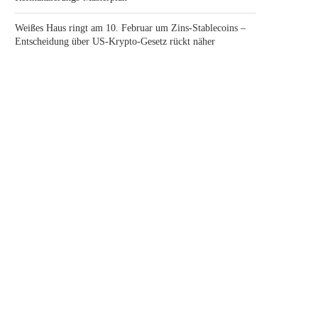
Weißes Haus ringt am 10. Februar um Zins-Stablecoins –
Entscheidung über US-Krypto-Gesetz rückt näher