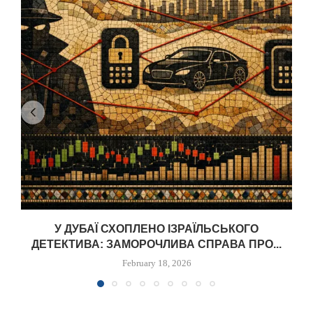
У ДУБАЇ СХОПЛЕНО ІЗРАЇЛЬСЬКОГО
ДЕТЕКТИВА: ЗАМОРОЧЛИВА СПРАВА ПРО...
February 18, 2026