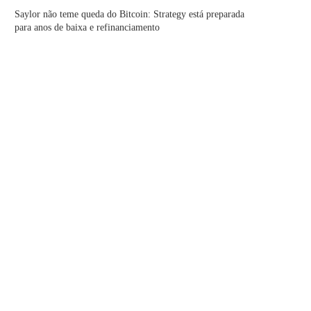
Saylor não teme queda do Bitcoin: Strategy está preparada
para anos de baixa e refinanciamento