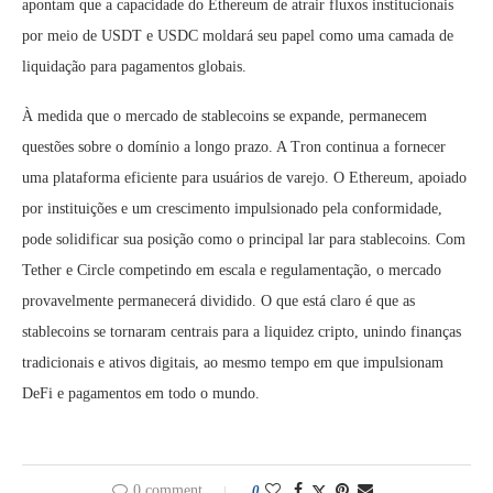
apontam que a capacidade do Ethereum de atrair fluxos institucionais
por meio de USDT e USDC moldará seu papel como uma camada de
liquidação para pagamentos globais.
À medida que o mercado de stablecoins se expande, permanecem
questões sobre o domínio a longo prazo. A Tron continua a fornecer
uma plataforma eficiente para usuários de varejo. O Ethereum, apoiado
por instituições e um crescimento impulsionado pela conformidade,
pode solidificar sua posição como o principal lar para stablecoins. Com
Tether e Circle competindo em escala e regulamentação, o mercado
provavelmente permanecerá dividido. O que está claro é que as
stablecoins se tornaram centrais para a liquidez cripto, unindo finanças
tradicionais e ativos digitais, ao mesmo tempo em que impulsionam
DeFi e pagamentos em todo o mundo.
0 comment
0