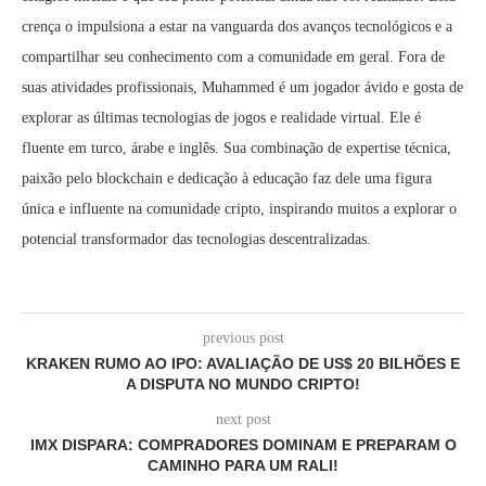
crença o impulsiona a estar na vanguarda dos avanços tecnológicos e a
compartilhar seu conhecimento com a comunidade em geral. Fora de
suas atividades profissionais, Muhammed é um jogador ávido e gosta de
explorar as últimas tecnologias de jogos e realidade virtual. Ele é
fluente em turco, árabe e inglês. Sua combinação de expertise técnica,
paixão pelo blockchain e dedicação à educação faz dele uma figura
única e influente na comunidade cripto, inspirando muitos a explorar o
potencial transformador das tecnologias descentralizadas.
previous post
KRAKEN RUMO AO IPO: AVALIAÇÃO DE US$ 20 BILHÕES E
A DISPUTA NO MUNDO CRIPTO!
next post
IMX DISPARA: COMPRADORES DOMINAM E PREPARAM O
CAMINHO PARA UM RALI!