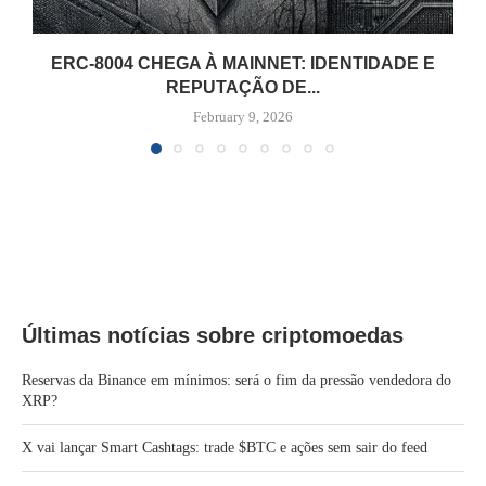
ERC-8004 CHEGA À MAINNET: IDENTIDADE E
REPUTAÇÃO DE...
February 9, 2026
Últimas notícias sobre criptomoedas
Reservas da Binance em mínimos: será o fim da pressão vendedora do
XRP?
X vai lançar Smart Cashtags: trade $BTC e ações sem sair do feed