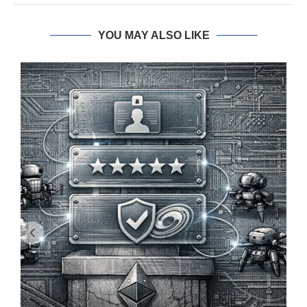
YOU MAY ALSO LIKE