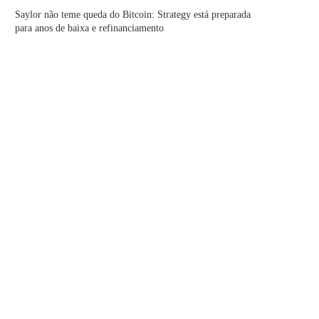
Saylor não teme queda do Bitcoin: Strategy está preparada
para anos de baixa e refinanciamento