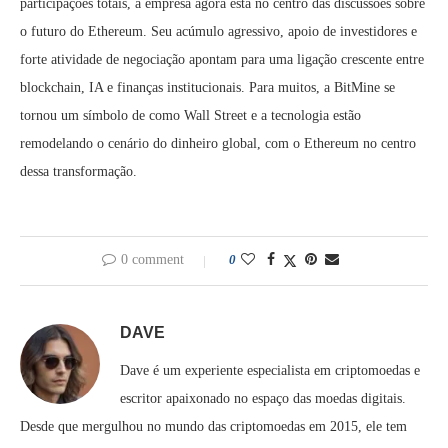
participações totais, a empresa agora está no centro das discussões sobre
o futuro do Ethereum. Seu acúmulo agressivo, apoio de investidores e
forte atividade de negociação apontam para uma ligação crescente entre
blockchain, IA e finanças institucionais. Para muitos, a BitMine se
tornou um símbolo de como Wall Street e a tecnologia estão
remodelando o cenário do dinheiro global, com o Ethereum no centro
dessa transformação.
0 comment
0
DAVE
Dave é um experiente especialista em criptomoedas e
escritor apaixonado no espaço das moedas digitais.
Desde que mergulhou no mundo das criptomoedas em 2015, ele tem