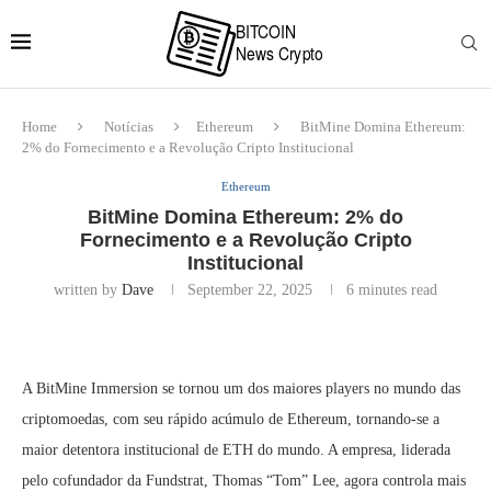
Home
Notícias
Ethereum
BitMine Domina Ethereum:
2% do Fornecimento e a Revolução Cripto Institucional
Ethereum
BitMine Domina Ethereum: 2% do
Fornecimento e a Revolução Cripto
Institucional
written by
Dave
September 22, 2025
6 minutes read
A BitMine Immersion se tornou um dos maiores players no mundo das
criptomoedas, com seu rápido acúmulo de Ethereum, tornando-se a
maior detentora institucional de ETH do mundo. A empresa, liderada
pelo cofundador da Fundstrat, Thomas “Tom” Lee, agora controla mais