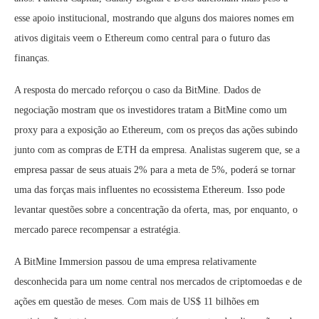
esse apoio institucional, mostrando que alguns dos maiores nomes em
ativos digitais veem o Ethereum como central para o futuro das
finanças.
A resposta do mercado reforçou o caso da BitMine. Dados de
negociação mostram que os investidores tratam a BitMine como um
proxy para a exposição ao Ethereum, com os preços das ações subindo
junto com as compras de ETH da empresa. Analistas sugerem que, se a
empresa passar de seus atuais 2% para a meta de 5%, poderá se tornar
uma das forças mais influentes no ecossistema Ethereum. Isso pode
levantar questões sobre a concentração da oferta, mas, por enquanto, o
mercado parece recompensar a estratégia.
A BitMine Immersion passou de uma empresa relativamente
desconhecida para um nome central nos mercados de criptomoedas e de
ações em questão de meses. Com mais de US$ 11 bilhões em