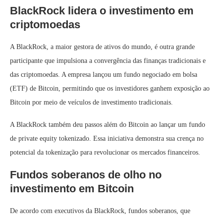
BlackRock lidera o investimento em
criptomoedas
A BlackRock, a maior gestora de ativos do mundo, é outra grande
participante que impulsiona a convergência das finanças tradicionais e
das criptomoedas. A empresa lançou um fundo negociado em bolsa
(ETF) de Bitcoin, permitindo que os investidores ganhem exposição ao
Bitcoin por meio de veículos de investimento tradicionais.
A BlackRock também deu passos além do Bitcoin ao lançar um fundo
de private equity tokenizado. Essa iniciativa demonstra sua crença no
potencial da tokenização para revolucionar os mercados financeiros.
Fundos soberanos de olho no
investimento em Bitcoin
De acordo com executivos da BlackRock, fundos soberanos, que