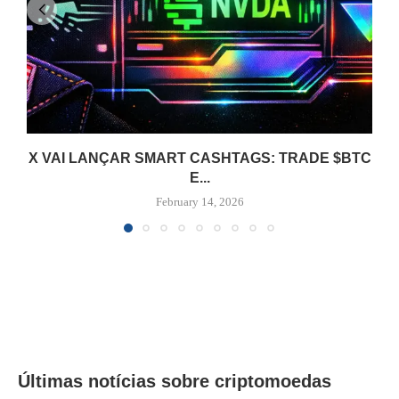
X VAI LANÇAR SMART CASHTAGS: TRADE $BTC
E...
February 14, 2026
Últimas notícias sobre criptomoedas