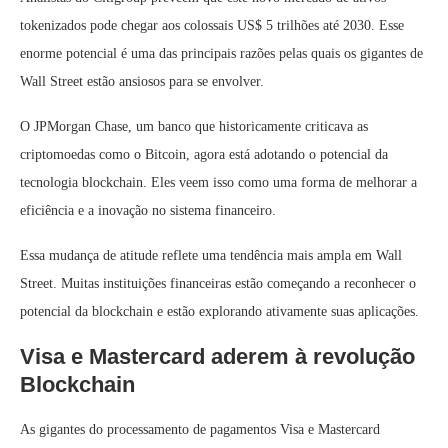
tokenizados pode chegar aos colossais US$ 5 trilhões até 2030. Esse
enorme potencial é uma das principais razões pelas quais os gigantes de
Wall Street estão ansiosos para se envolver.
O JPMorgan Chase, um banco que historicamente criticava as
criptomoedas como o Bitcoin, agora está adotando o potencial da
tecnologia blockchain. Eles veem isso como uma forma de melhorar a
eficiência e a inovação no sistema financeiro.
Essa mudança de atitude reflete uma tendência mais ampla em Wall
Street. Muitas instituições financeiras estão começando a reconhecer o
potencial da blockchain e estão explorando ativamente suas aplicações.
Visa e Mastercard aderem à revolução
Blockchain
As gigantes do processamento de pagamentos Visa e Mastercard