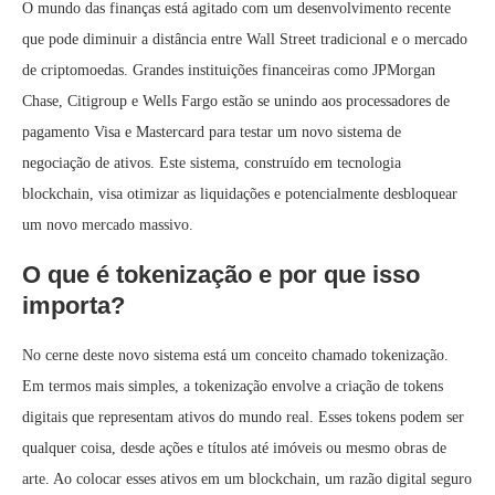
O mundo das finanças está agitado com um desenvolvimento recente
que pode diminuir a distância entre Wall Street tradicional e o mercado
de criptomoedas. Grandes instituições financeiras como JPMorgan
Chase, Citigroup e Wells Fargo estão se unindo aos processadores de
pagamento Visa e Mastercard para testar um novo sistema de
negociação de ativos. Este sistema, construído em tecnologia
blockchain, visa otimizar as liquidações e potencialmente desbloquear
um novo mercado massivo.
O que é tokenização e por que isso
importa?
No cerne deste novo sistema está um conceito chamado tokenização.
Em termos mais simples, a tokenização envolve a criação de tokens
digitais que representam ativos do mundo real. Esses tokens podem ser
qualquer coisa, desde ações e títulos até imóveis ou mesmo obras de
arte. Ao colocar esses ativos em um blockchain, um razão digital seguro