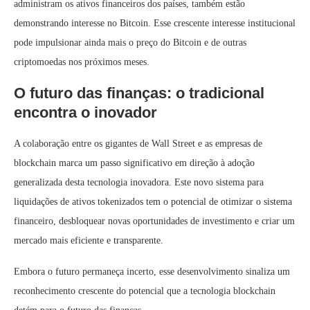
administram os ativos financeiros dos países, também estão
demonstrando interesse no Bitcoin. Esse crescente interesse institucional
pode impulsionar ainda mais o preço do Bitcoin e de outras
criptomoedas nos próximos meses.
O futuro das finanças: o tradicional
encontra o inovador
A colaboração entre os gigantes de Wall Street e as empresas de
blockchain marca um passo significativo em direção à adoção
generalizada desta tecnologia inovadora. Este novo sistema para
liquidações de ativos tokenizados tem o potencial de otimizar o sistema
financeiro, desbloquear novas oportunidades de investimento e criar um
mercado mais eficiente e transparente.
Embora o futuro permaneça incerto, esse desenvolvimento sinaliza um
reconhecimento crescente do potencial que a tecnologia blockchain