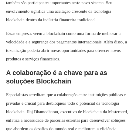
também são participantes importantes neste novo sistema. Seu
envolvimento significa uma aceitação crescente da tecnologia
blockchain dentro da indústria financeira tradicional.
Essas empresas veem a blockchain como uma forma de melhorar a
velocidade e a segurança dos pagamentos internacionais. Além disso, a
tokenização poderia abrir novas oportunidades para oferecer novos
produtos e serviços financeiros.
A colaboração é a chave para as
soluções Blockchain
Especialistas acreditam que a colaboração entre instituições públicas e
privadas é crucial para desbloquear todo o potencial da tecnologia
blockchain. Raj Dhamodharan, executivo de blockchain da Mastercard,
enfatiza a necessidade de parcerias estreitas para desenvolver soluções
que abordem os desafios do mundo real e melhorem a eficiência.