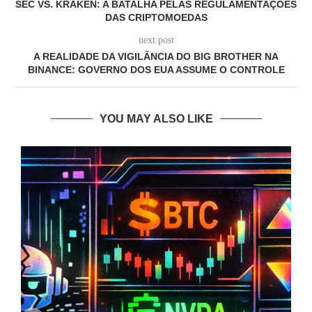
SEC VS. KRAKEN: A BATALHA PELAS REGULAMENTAÇÕES
DAS CRIPTOMOEDAS
next post
A REALIDADE DA VIGILÂNCIA DO BIG BROTHER NA
BINANCE: GOVERNO DOS EUA ASSUME O CONTROLE
YOU MAY ALSO LIKE