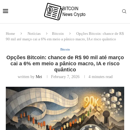
Home
Notícias
Bitcoin
Opções Bitcoin: chance de R$
90 mil até março cai a 6% em meio a pânico macro, IA e risco quântico
Bitcoin
Opções Bitcoin: chance de R$ 90 mil até março
cai a 6% em meio a pânico macro, IA e risco
quântico
written by
Mei
February 7, 2026
4 minutes read