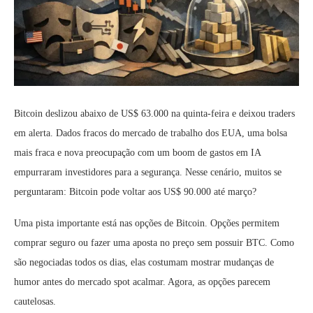
Bitcoin deslizou abaixo de US$ 63.000 na quinta-feira e deixou traders
em alerta. Dados fracos do mercado de trabalho dos EUA, uma bolsa
mais fraca e nova preocupação com um boom de gastos em IA
empurraram investidores para a segurança. Nesse cenário, muitos se
perguntaram: Bitcoin pode voltar aos US$ 90.000 até março?
Uma pista importante está nas opções de Bitcoin. Opções permitem
comprar seguro ou fazer uma aposta no preço sem possuir BTC. Como
são negociadas todos os dias, elas costumam mostrar mudanças de
humor antes do mercado spot acalmar. Agora, as opções parecem
cautelosas.