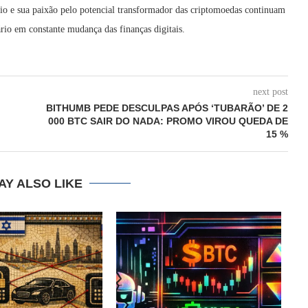
cio e sua paixão pelo potencial transformador das criptomoedas continuam
rio em constante mudança das finanças digitais.
next post
BITHUMB PEDE DESCULPAS APÓS ‘TUBARÃO’ DE 2
000 BTC SAIR DO NADA: PROMO VIROU QUEDA DE
15 %
AY ALSO LIKE