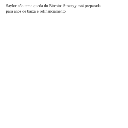
Saylor não teme queda do Bitcoin: Strategy está preparada
para anos de baixa e refinanciamento