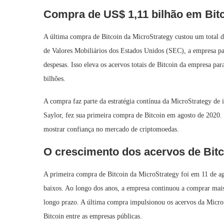
Compra de US$ 1,11 bilhão em Bitc
A última compra de Bitcoin da MicroStrategy custou um total
de Valores Mobiliários dos Estados Unidos (SEC), a empresa p
despesas. Isso eleva os acervos totais de Bitcoin da empresa 
bilhões.
A compra faz parte da estratégia contínua da MicroStrategy de
Saylor, fez sua primeira compra de Bitcoin em agosto de 2020.
mostrar confiança no mercado de criptomoedas.
O crescimento dos acervos de Bitc
A primeira compra de Bitcoin da MicroStrategy foi em 11 de ag
baixos. Ao longo dos anos, a empresa continuou a comprar mais
longo prazo. A última compra impulsionou os acervos da Micro
Bitcoin entre as empresas públicas.