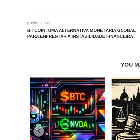
previous post
BITCOIN: UMA ALTERNATIVA MONETÁRIA GLOBAL
PARA ENFRENTAR A INSTABILIDADE FINANCEIRA
YOU M