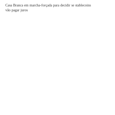
Casa Branca em marcha-forçada para decidir se stablecoins
vão pagar juros