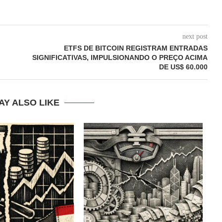
next post
ETFS DE BITCOIN REGISTRAM ENTRADAS
SIGNIFICATIVAS, IMPULSIONANDO O PREÇO ACIMA
DE US$ 60.000
AY ALSO LIKE