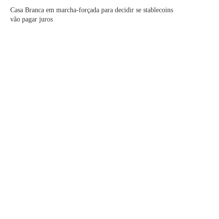
Casa Branca em marcha-forçada para decidir se stablecoins
vão pagar juros