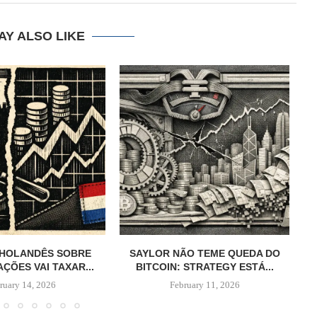
AY ALSO LIKE
 HOLANDÊS SOBRE
SAYLOR NÃO TEME QUEDA DO
AÇÕES VAI TAXAR...
BITCOIN: STRATEGY ESTÁ...
ruary 14, 2026
February 11, 2026