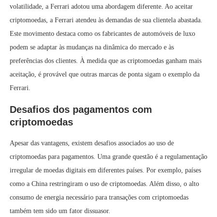
volatilidade, a Ferrari adotou uma abordagem diferente. Ao aceitar
criptomoedas, a Ferrari atendeu às demandas de sua clientela abastada.
Este movimento destaca como os fabricantes de automóveis de luxo
podem se adaptar às mudanças na dinâmica do mercado e às
preferências dos clientes. À medida que as criptomoedas ganham mais
aceitação, é provável que outras marcas de ponta sigam o exemplo da
Ferrari.
Desafios dos pagamentos com
criptomoedas
Apesar das vantagens, existem desafios associados ao uso de
criptomoedas para pagamentos. Uma grande questão é a regulamentação
irregular de moedas digitais em diferentes países. Por exemplo, países
como a China restringiram o uso de criptomoedas. Além disso, o alto
consumo de energia necessário para transações com criptomoedas
também tem sido um fator dissuasor.