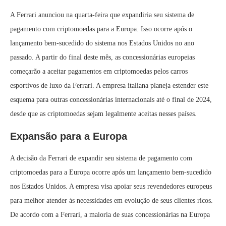
A Ferrari anunciou na quarta-feira que expandiria seu sistema de
pagamento com criptomoedas para a Europa. Isso ocorre após o
lançamento bem-sucedido do sistema nos Estados Unidos no ano
passado. A partir do final deste mês, as concessionárias europeias
começarão a aceitar pagamentos em criptomoedas pelos carros
esportivos de luxo da Ferrari. A empresa italiana planeja estender este
esquema para outras concessionárias internacionais até o final de 2024,
desde que as criptomoedas sejam legalmente aceitas nesses países.
Expansão para a Europa
A decisão da Ferrari de expandir seu sistema de pagamento com
criptomoedas para a Europa ocorre após um lançamento bem-sucedido
nos Estados Unidos. A empresa visa apoiar seus revendedores europeus
para melhor atender às necessidades em evolução de seus clientes ricos.
De acordo com a Ferrari, a maioria de suas concessionárias na Europa