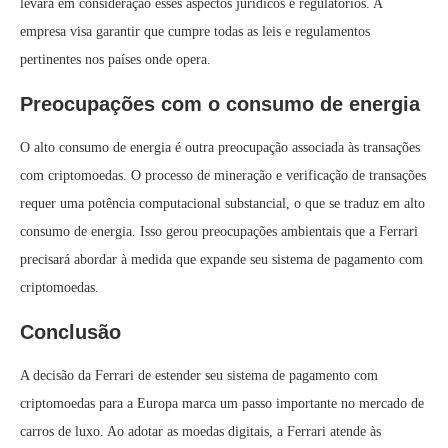
levará em consideração esses aspectos jurídicos e regulatórios. A
empresa visa garantir que cumpre todas as leis e regulamentos
pertinentes nos países onde opera.
Preocupações com o consumo de energia
O alto consumo de energia é outra preocupação associada às transações
com criptomoedas. O processo de mineração e verificação de transações
requer uma potência computacional substancial, o que se traduz em alto
consumo de energia. Isso gerou preocupações ambientais que a Ferrari
precisará abordar à medida que expande seu sistema de pagamento com
criptomoedas.
Conclusão
A decisão da Ferrari de estender seu sistema de pagamento com
criptomoedas para a Europa marca um passo importante no mercado de
carros de luxo. Ao adotar as moedas digitais, a Ferrari atende às