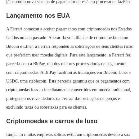
já adotou o novo sistema de pagamento ou está em processo de fazê-lo.
Lançamento nos EUA
A Ferrari começou a aceitar pagamentos com criptomoedas nos Estados
Unidos no ano passado. Apesar da volatilidade de criptomoedas como
Bitcoin e Ether, a Ferrari respondeu às solicitações de seus clientes ricos
que preferiam usar moedas digitais. Para este lançamento, a Ferrari fez
parceria com a BitPay, um dos maiores processadores de pagamento
com criptomoedas. A BitPay facilitou as transações em Bitcoin, Ether e
USDC, uma stablecoin. Esta parceria garantiu que os pagamentos com
criptomoedas fossem imediatamente convertidos em moeda tradicional,
protegendo os revendedores da Ferrari das oscilações de preços e
excluindo taxas ou sobretaxas para os clientes.
Criptomoedas e carros de luxo
Enquanto muitas empresas sólidas evitaram criptomoedas devido à sua