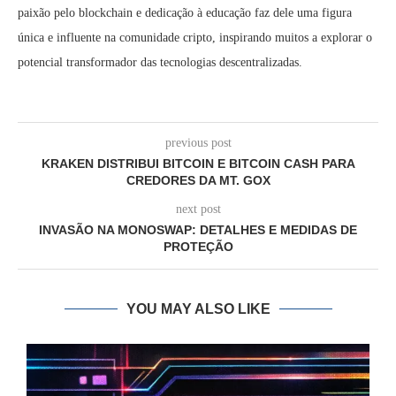
paixão pelo blockchain e dedicação à educação faz dele uma figura
única e influente na comunidade cripto, inspirando muitos a explorar o
potencial transformador das tecnologias descentralizadas.
previous post
KRAKEN DISTRIBUI BITCOIN E BITCOIN CASH PARA
CREDORES DA MT. GOX
next post
INVASÃO NA MONOSWAP: DETALHES E MEDIDAS DE
PROTEÇÃO
YOU MAY ALSO LIKE