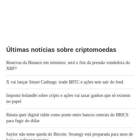
Últimas notícias sobre criptomoedas
Reservas da Binance em mínimos: será o fim da pressão vendedora do
XRP?
X vai lançar Smart Cashtags: trade $BTC e ações sem sair do feed
Imposto holandês sobre cripto e ações vai taxar ganhos que só existem
no papel
Rússia quer digital ruble como ponte entre bancos centrais do BRICS
para fugir do dólar
Saylor não teme queda do Bitcoin: Strategy está preparada para anos de