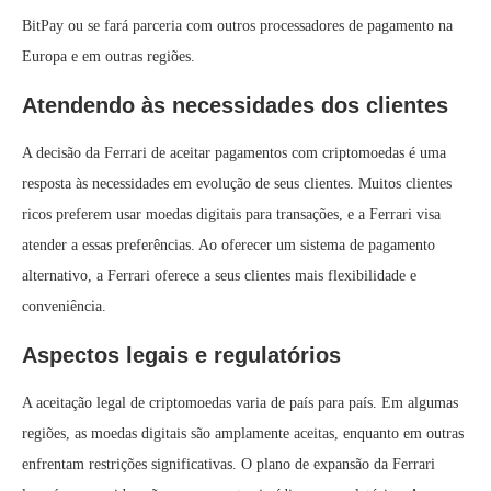
BitPay ou se fará parceria com outros processadores de pagamento na
Europa e em outras regiões.
Atendendo às necessidades dos clientes
A decisão da Ferrari de aceitar pagamentos com criptomoedas é uma
resposta às necessidades em evolução de seus clientes. Muitos clientes
ricos preferem usar moedas digitais para transações, e a Ferrari visa
atender a essas preferências. Ao oferecer um sistema de pagamento
alternativo, a Ferrari oferece a seus clientes mais flexibilidade e
conveniência.
Aspectos legais e regulatórios
A aceitação legal de criptomoedas varia de país para país. Em algumas
regiões, as moedas digitais são amplamente aceitas, enquanto em outras
enfrentam restrições significativas. O plano de expansão da Ferrari