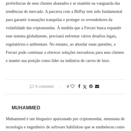
preferências de seus clientes abastados e se mantém na vanguarda das
tendências de mercado. A parceria com a BitPay tem sido fundamental
para garantir transações tranquilas e proteger os revendedores da
volatilidade das criptomoedas. À medida que a Ferrari busca expandir
esse sistema globalmente, precisará enfrentar vários desafios legais,
regulatórios e ambientais. No entanto, ao abordar essas questões, a
Ferrari pode continuar a oferecer soluções inovadoras para seus clientes
e manter sua posição como líder na indústria de carros de luxo.
0 comment
0
MUHAMMED
Muhammed é um blogueiro apaixonado por criptomoedas, entusiasta de
tecnologia e engenheiro de software habilidoso que se estabeleceu como