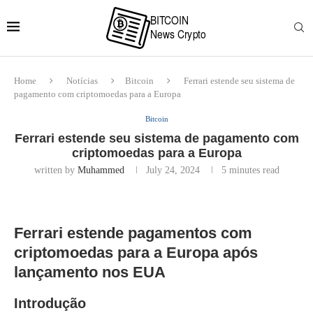
Home
Notícias
Bitcoin
Ferrari estende seu sistema de
pagamento com criptomoedas para a Europa
Bitcoin
Ferrari estende seu sistema de pagamento com
criptomoedas para a Europa
written by
Muhammed
July 24, 2024
5 minutes read
Ferrari estende pagamentos com
criptomoedas para a Europa após
lançamento nos EUA
Introdução