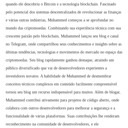
quando ele descobriu o Bitcoin e a tecnologia blockchain. Fascinado
pelo potencial dos sistemas descentralizados de revolucionar as finanças
e várias outras indústrias, Muhammed começou a se aprofundar no
mundo das criptomoedas. Combinando sua experiência técnica com sua
crescente paixão pelo blockchain, Muhammed lançou seu blog e canal
no Telegram, onde compartilhou seus conhecimentos e insights sobre as
últimas tendências, tecnologias e movimentos do mercado no espaço das
criptomoedas. Seu blog rapidamente ganhou destaque, atraindo um
público diversificado que vai de desenvolvedores experientes a
investidores novatos. A habilidade de Muhammed de desmembrar
conceitos técnicos complexos em conteúdo facilmente compreensível
tornou seu blog um recurso indispensável para muitos. Além de blogar,
Muhammed contribui ativamente para projetos de código aberto, onde
colabora com outros desenvolvedores para melhorar a segurança e a
funcionalidade de várias plataformas. Suas contribuições lhe renderam
reconhecimento na comunidade de desenvolvedores, e ele