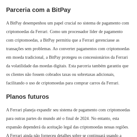
Parceria com a BitPay
A BitPay desempenhou um papel crucial no sistema de pagamento com
criptomoedas da Ferrari. Como um processador líder de pagamento
com criptomoedas, a BitPay permitiu que a Ferrari gerenciasse as
transações sem problemas. Ao converter pagamentos com criptomoedas
em moeda tradicional, a BitPay protegeu os concessionários da Ferrari
da volatilidade das moedas digitais. Esta parceria também garantiu que
os clientes não fossem cobrados taxas ou sobretaxas adicionais,
facilitando o uso de criptomoedas para comprar carros da Ferrari.
Planos futuros
A Ferrari planeja expandir seu sistema de pagamento com criptomoedas
para outras partes do mundo até o final de 2024. No entanto, esta
expansão dependerá da aceitação legal das criptomoedas nessas regiões.
A Ferrari ainda não forneceu detalhes sobre se continuará usando a