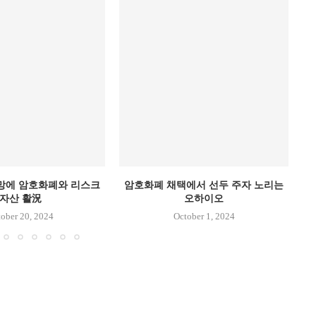
망에 암호화폐와 리스크
암호화폐 채택에서 선두 주자 노리는
P
자산 활況
오하이오
ober 20, 2024
October 1, 2024