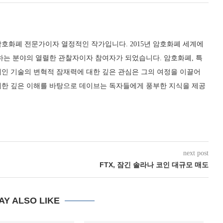
호화폐 전문가이자 열정적인 작가입니다. 2015년 암호화폐 세계에
하는 분야의 열렬한 관찰자이자 참여자가 되었습니다. 암호화폐, 특
체인 기술의 변혁적 잠재력에 대한 깊은 관심은 그의 여정을 이끌어
대한 깊은 이해를 바탕으로 데이브는 독자들에게 풍부한 지식을 제공
next post
FTX, 잠긴 솔라나 코인 대규모 매도
AY ALSO LIKE