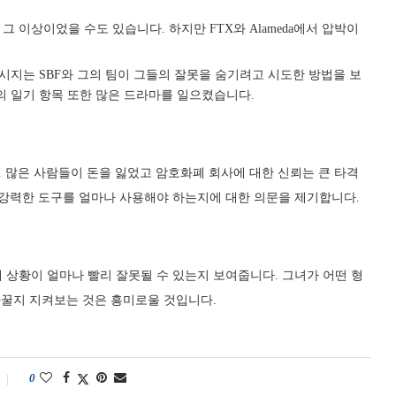
그 이상이었을 수도 있습니다. 하지만 FTX와 Alameda에서 압박이
지는 SBF와 그의 팀이 그들의 잘못을 숨기려고 시도한 방법을 보
의 일기 항목 또한 많은 드라마를 일으켰습니다.
 많은 사람들이 돈을 잃었고 암호화폐 회사에 대한 신뢰는 큰 타격
 강력한 도구를 얼마나 사용해야 하는지에 대한 의문을 제기합니다.
 상황이 얼마나 빨리 잘못될 수 있는지 보여줍니다. 그녀가 어떤 형
바꿀지 지켜보는 것은 흥미로울 것입니다.
0