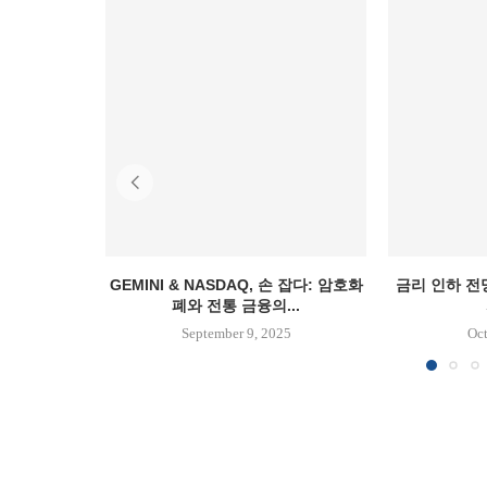
GEMINI & NASDAQ, 손 잡다: 암호화
금리 인하 전
폐와 전통 금융의...
September 9, 2025
Oct