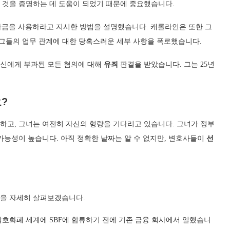
는 것을 증명하는 데 도움이 되었기 때문에 중요했습니다.
 자금을 사용하라고 지시한 방법을 설명했습니다. 캐롤라인은 또한 그
 그들의 업무 관계에 대한 당혹스러운 세부 사항을 폭로했습니다.
자신에게 부과된 모든 혐의에 대해
유죄
판결을 받았습니다. 그는 25년
?
구하고, 그녀는 여전히 자신의 형량을 기다리고 있습니다. 그녀가 정부
 가능성이 높습니다. 아직 정확한 날짜는 알 수 없지만, 변호사들이
선
을 자세히 살펴보겠습니다.
호화폐 세계에 SBF에 합류하기 전에 기존 금융 회사에서 일했습니