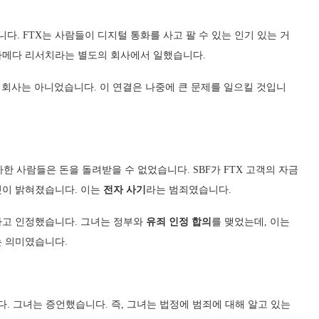
다. FTX는 사람들이 디지털 통화를 사고 팔 수 있는 인기 있는 거
라메다 리서치라는 별도의 회사에서 일했습니다.
 회사는 아니었습니다. 이 연결은 나중에 큰 문제를 일으킬 것입니
투자한 사람들은 돈을 돌려받을 수 없었습니다. SBF가 FTX 고객의 자금
것이 밝혀졌습니다. 이는
전자 사기
라는 범죄였습니다.
다고 인정했습니다. 그녀는 정부와
유죄 인정 합의
를 맺었는데, 이는
는 의미였습니다.
. 그녀는 증언했습니다. 즉, 그녀는 법정에 범죄에 대해 알고 있는