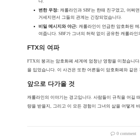
다.
변한 우정:
캐롤라인과 SBF는 한때 친구였고, 어쩌면 
거세지면서 그들의 관계는 긴장되었습니다.
비밀 메시지와 야근:
캐롤라인이 언급한 암호화된 메시
여줍니다. SBF가 그녀의 허락 없이 공유한 캐롤라인
FTX의 여파
FTX의 붕괴는 암호화폐 세계에 엄청난 영향을 미쳤습니다.
을 입었습니다. 이 사건은 또한 어른들이 암호화폐와 같은
앞으로 다가올 것
캐롤라인의 이야기는 경고입니다. 사람들이 규칙을 어길 때
량을 받을지, 그리고 이 모든 경험이 그녀의 삶을 어떻게 
0 comment