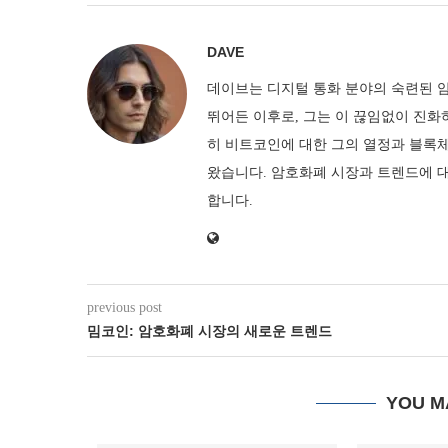
DAVE
데이브는 디지털 통화 분야의 숙련된 암
뛰어든 이후로, 그는 이 끊임없이 진화
히 비트코인에 대한 그의 열정과 블록
왔습니다. 암호화폐 시장과 트렌드에 
합니다.
previous post
밈코인: 암호화폐 시장의 새로운 트렌드
YOU M