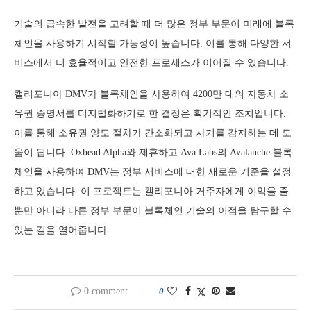
기술의 급속한 발전을 고려할 때 더 많은 정부 부문이 미래에 블록
체인을 사용하기 시작할 가능성이 높습니다. 이를 통해 다양한 서
비스에서 더 효율적이고 안전한 프로세스가 이어질 수 있습니다.
캘리포니아 DMV가 블록체인을 사용하여 4200만 대의 자동차 소
유권 증명서를 디지털화하기로 한 결정은 획기적인 조치입니다.
이를 통해 소유권 양도 절차가 간소화되고 사기를 감지하는 데 도
움이 됩니다. Oxhead Alpha와 제휴하고 Ava Labs의 Avalanche 블록
체인을 사용하여 DMV는 정부 서비스에 대한 새로운 기준을 설정
하고 있습니다. 이 프로젝트는 캘리포니아 거주자에게 이익을 줄
뿐만 아니라 다른 정부 부문이 블록체인 기술의 이점을 탐구할 수
있는 길을 열어줍니다.
0 comment
0