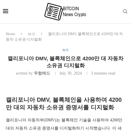
Home
뉴스
캘리포니아 DMV, 블록체인으로 4200만 대 자
동차 소유권 디지털화
뉴스
캘리포니아 DMV, 블록체인으로 4200만 대 자동차
소유권 디지털화
written by
무함메드
July 30, 2024
3 minutes read
캘리포니아 DMV, 블록체인을 사용하여 4200
만 대의 자동차 소유권 증명서를 디지털화
캘리포니아 자동차부(DMV)는 블록체인 기술을 사용하여 4200만
대의 자동차 소유권 증명서를 디지털화하기 시작했습니다. 이 새