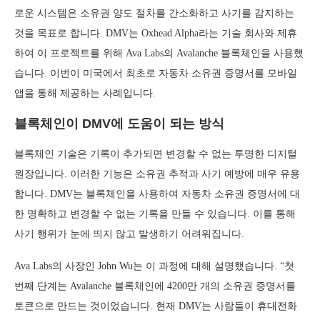
로운 시스템은 소유권 양도 절차를 간소화하고 사기를 감지하는
것을 목표로 합니다. DMV는 Oxhead Alpha라는 기술 회사와 제휴
하여 이 프로젝트를 위해 Ava Labs의 Avalanche 블록체인을 사용했
습니다. 이번이 미국에서 최초로 자동차 소유권 증명서를 모바일
앱을 통해 제공하는 사례입니다.
블록체인이 DMV에 도움이 되는 방식
블록체인 기술은 기록이 추가되면 변경할 수 없는 투명한 디지털
원장입니다. 이러한 기능은 소유권 추적과 사기 예방에 매우 유용
합니다. DMV는 블록체인을 사용하여 자동차 소유권 증명서에 대
한 명확하고 변경할 수 없는 기록을 만들 수 있습니다. 이를 통해
사기 행위가 눈에 띄지 않고 발생하기 어려워집니다.
Ava Labs의 사장인 John Wu는 이 과정에 대해 설명했습니다. “첫
번째 단계는 Avalanche 블록체인에 4200만 개의 소유권 증명서를
토큰으로 만드는 것이었습니다. 현재 DMV는 사람들이 휴대전화