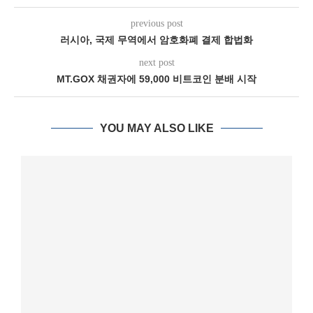
previous post
러시아, 국제 무역에서 암호화폐 결제 합법화
next post
MT.GOX 채권자에 59,000 비트코인 분배 시작
YOU MAY ALSO LIKE