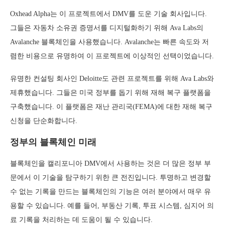
Oxhead Alpha는 이 프로젝트에서 DMV를 도운 기술 회사입니다.
그들은 자동차 소유권 증명서를 디지털화하기 위해 Ava Labs의
Avalanche 블록체인을 사용했습니다. Avalanche는 빠른 속도와 저
렴한 비용으로 유명하여 이 프로젝트에 이상적인 선택이었습니다.
유명한 컨설팅 회사인 Deloitte도 관련 프로젝트를 위해 Ava Labs와
제휴했습니다. 그들은 미국 정부를 돕기 위해 재해 복구 플랫폼을
구축했습니다. 이 플랫폼은 재난 관리국(FEMA)에 대한 재해 복구
신청을 단순화합니다.
정부의 블록체인 미래
블록체인을 캘리포니아 DMV에서 사용하는 것은 더 많은 정부 부
문에서 이 기술을 탐구하기 위한 큰 전진입니다. 투명하고 변경할
수 없는 기록을 만드는 블록체인의 기능은 여러 분야에서 매우 유
용할 수 있습니다. 예를 들어, 부동산 기록, 투표 시스템, 심지어 의
료 기록을 처리하는 데 도움이 될 수 있습니다.