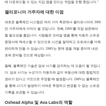
에 다운로드할 수 있는 지갑 앱을 만드는 작업을 진행 중입니다.”
캘리포니아 거주자에 대한 이점
새로운 블록체인 시스템은 여러 가지 측면에서 캘리포니아의 3900
만 거주자에게 이익이 될 것입니다. 첫째, DMV를 직접 방문해야
할 필요성을 줄입니다. 사람들은 모바일 앱을 통해 자동차 소유권
증명서에 액세스할 수 있으므로 시간을 절약하고 프로세스를 더욱
편리하게 만들 수 있습니다. DMV는 현재 앱을 개발 중이며 내년
초에 준비될 것으로 예상됩니다.
둘째, 블록체인 기술은 담보 사기를 감지하는 데 도움이 될 것입니
다. 담보 사기는 누군가가 자동차와 같이 부동산에 대한 합법적인
권리가 있다고 거짓으로 주장할 때 발생합니다. DMV는 블록체인
을 통해 사기가 발생하기 어려운 투명하고 변경할 수 없는 소유권
기록을 보관할 수 있습니다.
Oxhead Alpha 및 Ava Labs의 역할