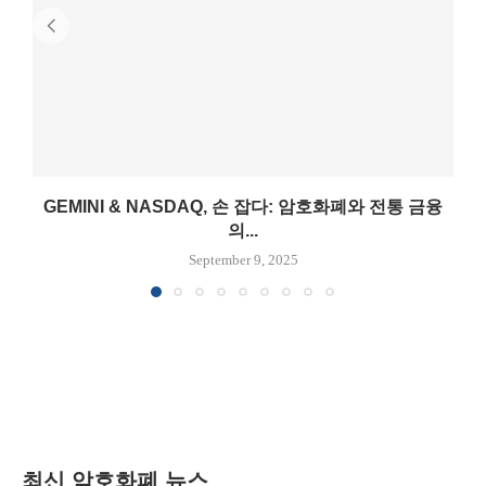
GEMINI & NASDAQ, 손 잡다: 암호화폐와 전통 금융
의...
September 9, 2025
최신 암호화폐 뉴스