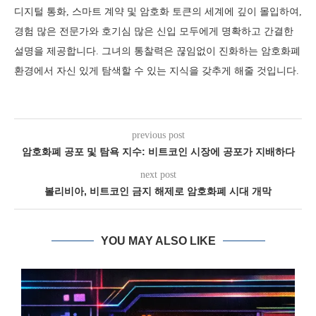
디지털 통화, 스마트 계약 및 암호화 토큰의 세계에 깊이 몰입하여,
경험 많은 전문가와 호기심 많은 신입 모두에게 명확하고 간결한
설명을 제공합니다. 그녀의 통찰력은 끊임없이 진화하는 암호화폐
환경에서 자신 있게 탐색할 수 있는 지식을 갖추게 해줄 것입니다.
previous post
암호화폐 공포 및 탐욕 지수: 비트코인 시장에 공포가 지배하다
next post
볼리비아, 비트코인 금지 해제로 암호화폐 시대 개막
YOU MAY ALSO LIKE