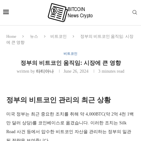
Home
뉴스
비트코인
정부의 비트코인 움직임: 시장
에 큰 영향
비트코인
정부의 비트코인 움직임: 시장에 큰 영향
written by
타티아나
June 26, 2024
3 minutes read
정부의 비트코인 관리의 최근 상황
미국 정부는 최근 중요한 조치를 취해 약 4,000BTC(약 2억 4천 1백
만 달러 상당)를 코인베이스로 옮겼습니다. 이러한 조치는 Silk
Road 사건 등에서 압수한 비트코인 자산을 관리하는 정부의 일관
된 전략을 보여줍니다.