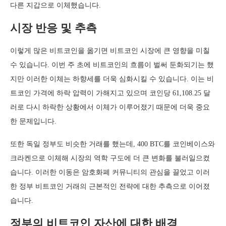
다른 지갑으로 이체했습니다.
시장 반응 및 추측
이렇게 많은 비트코인을 옮기면 비트코인 시장에 큰 영향을 미칠
수 있습니다. 이번 주 초에 비트코인의 흐름이 벌써 둔화되기는 했
지만 이러한 이체는 하향세를 더욱 심화시킬 수 있습니다. 이는 비
트코인 가격에 하락 압력이 가해지고 있으며 코인당 61,108.25 달
러로 다시 하락한 상황에서 이체가 이루어졌기 때문에 더욱 중요
한 문제입니다.
또한 독일 정부도 비슷한 거래를 했는데, 400 BTC를 코인베이스와
크라켄으로 이체해 시장의 역학 구도에 더 큰 변화를 불러일으켰
습니다. 이러한 이동은 암호화폐 커뮤니티의 관심을 끌었고 이러
한 정부 비트코인 거래의 근본적인 전략에 대한 추측으로 이어졌
습니다.
정부의 비트코인 자산에 대한 배경