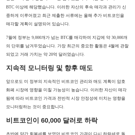
BTC 이상에 해당했습니다. 이러한 자산의 후속 매각과 관리가 신
중하게 이루어졌고 최근 제출한 서류에는 올해 추가 비트코인을
매각할 계획이 설명되어 있습니다.
7월에 정부는 9,000개가 넘는 BTC를 매각하여 지갑에 약 30,000개
의 단위를 남겨두었습니다. 가장 최근의 중요한 활동은 4월에 관찰
되었고 거래 가치는 약 20억 달러였습니다.
지속적 모니터링 및 향후 매도
앞으로도 미 정부의 지속적인 비트코인 관리와 매도 계획이 암호
화폐 시장에 영향을 미칠 가능성이 높습니다. 이러한 자산이 매각
됨에 따라 비트코인 가격과 전반적 시장 안정성에 미치는 영향을
모니터링하는 것이 중요합니다.
비트코인이 60,000 달러로 하락
초반에 약간 회복세를 보였던 비트코인 가격이 다시 하락세로 돌