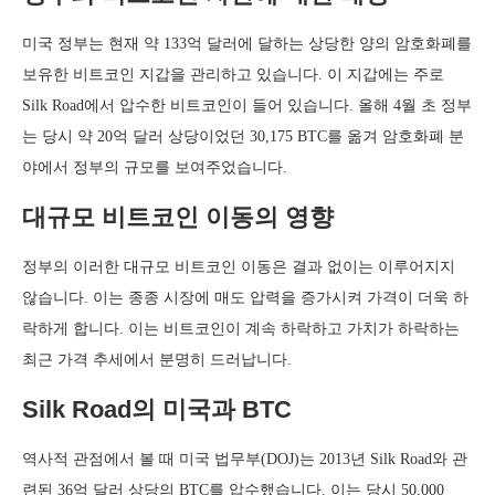
미국 정부는 현재 약 133억 달러에 달하는 상당한 양의 암호화폐를
보유한 비트코인 지갑을 관리하고 있습니다. 이 지갑에는 주로
Silk Road에서 압수한 비트코인이 들어 있습니다. 올해 4월 초 정부
는 당시 약 20억 달러 상당이었던 30,175 BTC를 옮겨 암호화폐 분
야에서 정부의 규모를 보여주었습니다.
대규모 비트코인 이동의 영향
정부의 이러한 대규모 비트코인 이동은 결과 없이는 이루어지지
않습니다. 이는 종종 시장에 매도 압력을 증가시켜 가격이 더욱 하
락하게 합니다. 이는 비트코인이 계속 하락하고 가치가 하락하는
최근 가격 추세에서 분명히 드러납니다.
Silk Road의 미국과 BTC
역사적 관점에서 볼 때 미국 법무부(DOJ)는 2013년 Silk Road와 관
련된 36억 달러 상당의 BTC를 압수했습니다. 이는 당시 50,000