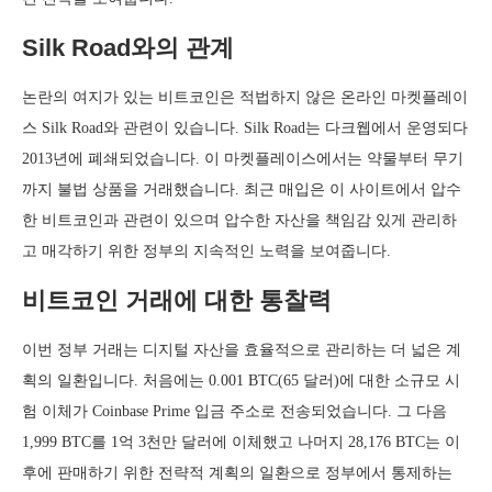
Silk Road와의 관계
논란의 여지가 있는 비트코인은 적법하지 않은 온라인 마켓플레이
스 Silk Road와 관련이 있습니다. Silk Road는 다크웹에서 운영되다
2013년에 폐쇄되었습니다. 이 마켓플레이스에서는 약물부터 무기
까지 불법 상품을 거래했습니다. 최근 매입은 이 사이트에서 압수
한 비트코인과 관련이 있으며 압수한 자산을 책임감 있게 관리하
고 매각하기 위한 정부의 지속적인 노력을 보여줍니다.
비트코인 거래에 대한 통찰력
이번 정부 거래는 디지털 자산을 효율적으로 관리하는 더 넓은 계
획의 일환입니다. 처음에는 0.001 BTC(65 달러)에 대한 소규모 시
험 이체가 Coinbase Prime 입금 주소로 전송되었습니다. 그 다음
1,999 BTC를 1억 3천만 달러에 이체했고 나머지 28,176 BTC는 이
후에 판매하기 위한 전략적 계획의 일환으로 정부에서 통제하는