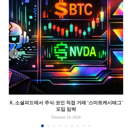
X, 소셜피드에서 주식·코인 직접 거래 ‘스마트캐시태그’
도입 임박
February 14, 2026