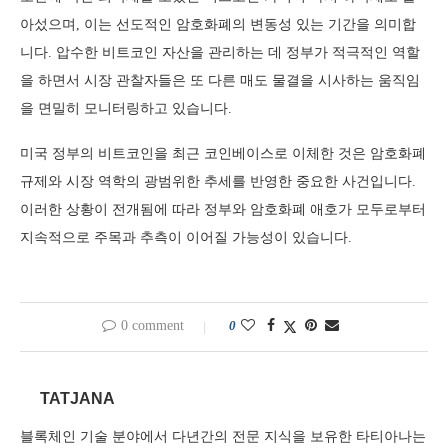
아섰으며, 이는 선도적인 암호화폐의 변동성 있는 기간을 의미합
니다. 압수한 비트코인 자산을 관리하는 데 정부가 적극적인 역할
을 하면서 시장 관찰자들은 또 다른 매도 물결을 시사하는 움직임
을 면밀히 모니터링하고 있습니다.
미국 정부의 비트코인을 최근 코인베이스로 이체한 것은 암호화폐
규제와 시장 역학의 광범위한 추세를 반영한 중요한 사건입니다.
이러한 상황이 전개됨에 따라 정부와 암호화폐 애호가 모두로부터
지속적으로 주목과 추측이 이어질 가능성이 있습니다.
0 comment
0
TATJANA
블록체인 기술 분야에서 다년간의 전문 지식을 보유한 타티아나는