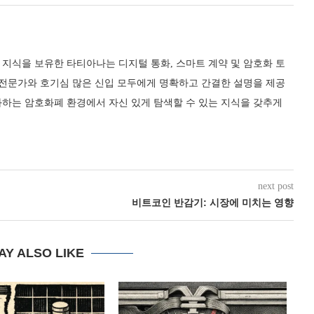
지식을 보유한 타티아나는 디지털 통화, 스마트 계약 및 암호화 토
 전문가와 호기심 많은 신입 모두에게 명확하고 간결한 설명을 제공
화하는 암호화폐 환경에서 자신 있게 탐색할 수 있는 지식을 갖추게
next post
비트코인 반감기: 시장에 미치는 영향
AY ALSO LIKE