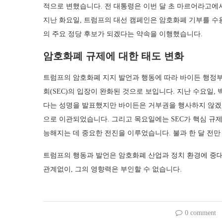
적으로 변했습니다. 전 대통령은 이번 달 초 마르어라고에
지난 화요일, 트럼프의 대선 캠페인은 암호화폐 기부를 수
의 주요 정당 후보가 되겠다는 약속을 이행했습니다.
암호화폐 규제에 대한 태도 변화
트럼프의 암호화폐 지지 발언과 행동에 따라 바이든 행정
회(SEC)의 입장이 완화된 것으로 보입니다. 지난 수요일
다는 성명을 발표했지만 바이든은 거부권을 행사하지 않겠다
으로 이관되었습니다. 그리고 목요일에는 SEC가 핵심 규제 
능해지는 데 중요한 전진을 이루었습니다. 불과 한 달 전만
트럼프의 행동과 발언은 암호화폐 산업과 정치 환경에 중
관계없이, 그의 영향력은 부인할 수 없습니다.
0 comment