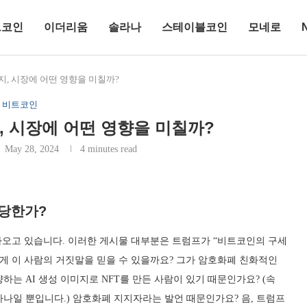
트코인
이더리움
솔라나
스테이블코인
모네로
, 시장에 어떤 영향을 미칠까?
비트코인
 시장에 어떤 영향을 미칠까?
May 28, 2024
4 minutes read
정당한가?
오고 있습니다. 이러한 게시물 대부분은 트럼프가 “비트코인의 구세
게 이 사람의 거짓말을 믿을 수 있을까요? 그가 암호화폐 친화적인
는 AI 생성 이미지로 NFT를 만든 사람이 있기 때문인가요? (속
 하나일 뿐입니다.) 암호화폐 지지자라는 발언 때문인가요? 음, 트럼프