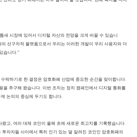
 틈새 시장에 있어서 디지털 자산의 전망을 크게 바꿀 수 있습니
분야의 선구자적 플랫폼으로서 우리는 이러한 개발이 우리 사용자와 더
있습니다.”
를 수락하기로 한 결정은 암호화폐 산업에 중요한 순간을 맞이합니다.
수용을 추구해 왔습니다. 이번 조치는 정치 캠페인에서 디지털 통화를
제 논의의 중심에 두기도 합니다.
나왔고, 여러 대체 코인이 올해 초에 새로운 최고치를 기록했습니다.
 투자자들 사이에서 특히 인기 있는 덜 알려진 코인인 암호화폐의