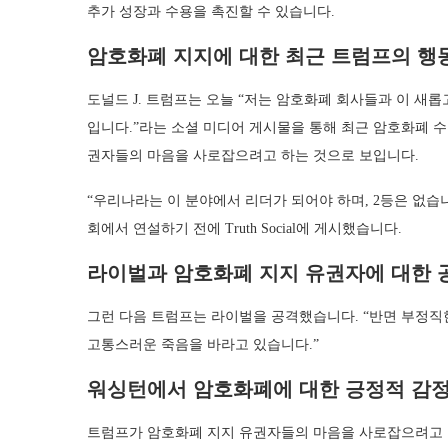
추가 성장과 수용을 촉진할 수 있습니다.
암호화폐 지지에 대한 최근 트럼프의 행
도널드 J. 트럼프는 오늘 “저는 암호화폐 회사들과 이 새
입니다.”라는 소셜 미디어 게시물을 통해 최근 암호화폐 
권자들의 마음을 사로잡으려고 하는 것으로 보입니다.
“우리나라는 이 분야에서 리더가 되어야 하며, 2등은 없습
회에서 연설하기 전에 Truth Social에 게시했습니다.
라이벌과 암호화폐 지지 유권자에 대한 
그런 다음 트럼프는 라이벌을 공격했습니다. “반면 부정직
고통스러운 죽음을 바라고 있습니다.”
워싱턴에서 암호화폐에 대한 긍정적 감
트럼프가 암호화폐 지지 유권자들의 마음을 사로잡으려고 