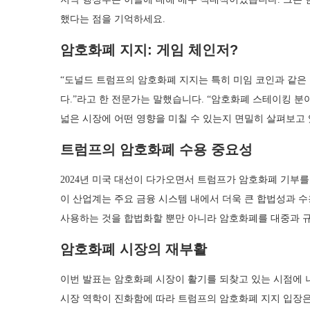
했다는 점을 기억하세요.
암호화폐 지지: 게임 체인저?
“도널드 트럼프의 암호화폐 지지는 특히 미임 코인과 같은
다.”라고 한 전문가는 말했습니다. “암호화폐 스테이킹 
넓은 시장에 어떤 영향을 미칠 수 있는지 면밀히 살펴보고 
트럼프의 암호화폐 수용 중요성
2024년 미국 대선이 다가오면서 트럼프가 암호화폐 기부
이 산업계는 주요 금융 시스템 내에서 더욱 큰 합법성과 
사용하는 것을 합법화할 뿐만 아니라 암호화폐를 대중과 규
암호화폐 시장의 재부활
이번 발표는 암호화폐 시장이 활기를 되찾고 있는 시점에 
시장 역학이 진화함에 따라 트럼프의 암호화폐 지지 입장은