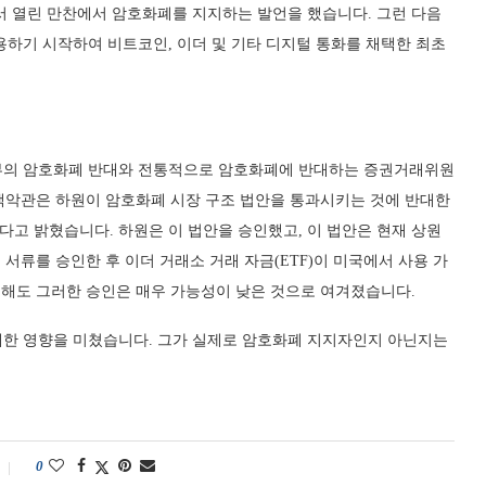
서 열린 만찬에서 암호화폐를 지지하는 발언을 했습니다. 그런 다음
용하기 시작하여 비트코인, 이더 및 기타 디지털 통화를 채택한 최초
부의 암호화폐 반대와 전통적으로 암호화폐에 반대하는 증권거래위원
, 백악관은 하원이 암호화폐 시장 구조 법안을 통과시키는 것에 반대한
고 밝혔습니다. 하원은 이 법안을 승인했고, 이 법안은 현재 상원
서류를 승인한 후 이더 거래소 거래 자금(ETF)이 미국에서 사용 가
 해도 그러한 승인은 매우 가능성이 낮은 것으로 여겨졌습니다.
대한 영향을 미쳤습니다. 그가 실제로 암호화폐 지지자인지 아닌지는
0