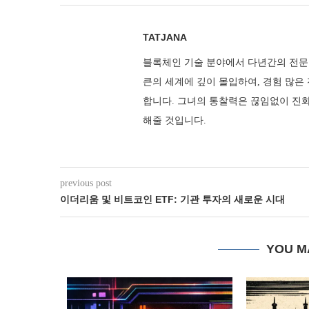
TATJANA
블록체인 기술 분야에서 다년간의 전문 
큰의 세계에 깊이 몰입하여, 경험 많은
합니다. 그녀의 통찰력은 끊임없이 진
해줄 것입니다.
previous post
이더리움 및 비트코인 ETF: 기관 투자의 새로운 시대
YOU M