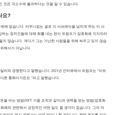
실인 것은 극소수에 불과하다는 것을 알 수 있습니다.
나요?
밖에 없습니다. 터무니없는 글로 이 서브레딧을 넘치게 하는 이 사
압하는 정치인들에 대해 화를 내는 편이 트럼프가 암호화폐 지지자라
렇지 않습니다. 게다가 그는 가난한 사람들을 위해 싸우고 있지 않습
 위해서가 아닙니다.
달러와 경쟁한다고 말했습니다. 2021년 인터뷰에서 트럼프는 “비트
 다른 통화이거든요.”라고 말했습니다.
돈을 버는 방법(NFT 거품 조작과 같이)과 권력을 얻는 방법(암호화
호화폐와 관련해서 긍정적인 어떤 일도 할 생각이 없습니다. 그의 마
 표라도 얻기 위해서는 아무 말이나 할 것입니다. 한때 복지를 지지