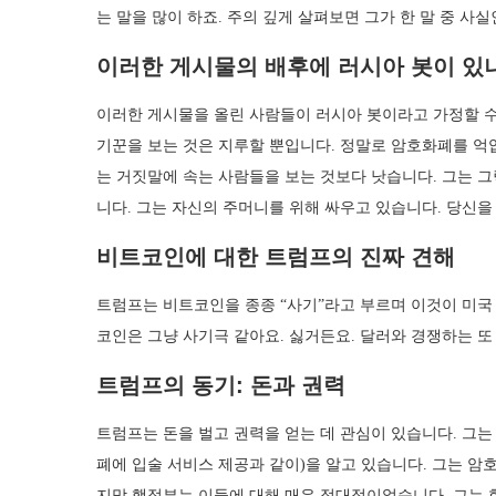
는 말을 많이 하죠. 주의 깊게 살펴보면 그가 한 말 중 사
이러한 게시물의 배후에 러시아 봇이 있
이러한 게시물을 올린 사람들이 러시아 봇이라고 가정할 수
기꾼을 보는 것은 지루할 뿐입니다. 정말로 암호화폐를 억
는 거짓말에 속는 사람들을 보는 것보다 낫습니다. 그는 그
니다. 그는 자신의 주머니를 위해 싸우고 있습니다. 당신을
비트코인에 대한 트럼프의 진짜 견해
트럼프는 비트코인을 종종 “사기”라고 부르며 이것이 미국 
코인은 그냥 사기극 같아요. 싫거든요. 달러와 경쟁하는 또
트럼프의 동기: 돈과 권력
트럼프는 돈을 벌고 권력을 얻는 데 관심이 있습니다. 그는 
폐에 입술 서비스 제공과 같이)을 알고 있습니다. 그는 암
지막 행정부는 이들에 대해 매우 적대적이었습니다. 그는 한