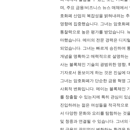
며, 주요 금융/비즈니스 뉴스 매체에서
호화폐 산업의 복잡성을 밝혀내려는 추
영향에 집중했습니다. 그녀는 암호화폐
통찰력으로 높은 평가를 받았습니다. 
마했습니다. 메이의 전문 경력은 디지털
되었습니다. 그녀는 빠르게 승진하여 통
개념을 명확하고 매력적으로 설명하는 
사는 블록체인 기술의 광범위한 영향, 
기자로서 돋보이게 하는 것은 진실에 
그녀는 암호화폐가 단순한 금융 혁명 
사회적 변화입니다. 메이는 블록체인 
를 창출할 수 있는지에 특히 관심이 있
진입하려는 젊은 여성들을 적극적으로 
서 다양한 문화와 요리를 탐험하는 것을
및 청중과 연결될 수 있습니다. 그녀의
털 금융의 끊임없이 변화하는 환경을 