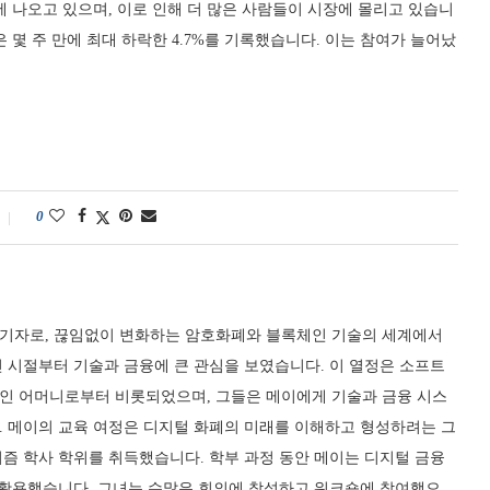
 나오고 있으며, 이로 인해 더 많은 사람들이 시장에 몰리고 있습니
 몇 주 만에 최대 하락한 4.7%를 기록했습니다. 이는 참여가 늘어났
0
기자로, 끊임없이 변화하는 암호화폐와 블록체인 기술의 세계에서
 시절부터 기술과 금융에 큰 관심을 보였습니다. 이 열정은 소프트
인 어머니로부터 비롯되었으며, 그들은 메이에게 기술과 금융 시스
. 메이의 교육 여정은 디지털 화폐의 미래를 이해하고 형성하려는 그
즘 학사 학위를 취득했습니다. 학부 과정 동안 메이는 디지털 금융
를 활용했습니다. 그녀는 수많은 회의에 참석하고 워크숍에 참여했으