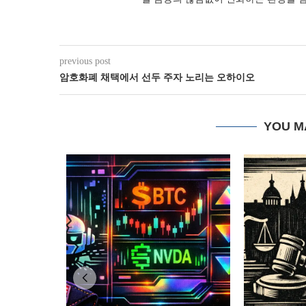
previous post
암호화폐 채택에서 선두 주자 노리는 오하이오
YOU M