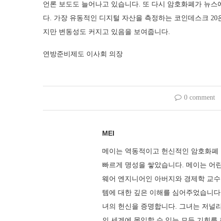
언론 보도도 늘어나고 있습니다. 또 다시 암호화폐가 뉴스에
다. 가장 유동적인 디지털 자산을 측정하는 코인데스크 20은
지만 변동성도 커지고 있음을 보여줍니다.
연방준비제도 이사회 의장
0 comment
MEI
메이는 역동적이고 헌신적인 암호화폐 
빠르게 명성을 쌓았습니다. 메이는 어린
웨어 엔지니어인 아버지와 경제학 교수
템에 대한 깊은 이해를 심어주었습니다
녀의 헌신을 증명합니다. 그녀는 저널리
의 세계에 몰입할 수 있는 모든 기회