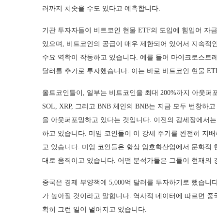
러까지 치솟을 수도 있다고 예측합니다.
기관 투자자들이 비트코인 현물 ETF의 도입에 힘입어 자
있으며, 비트코인의 공급이 매우 제한되어 있어서 지속적인
수요 역학이 작동하고 있습니다. 예를 들어 마이크로스트레티지
달러를 추가로 투자했습니다. 이는 바로 비트코인 현물 E
올트코인들이, 일부는 비트코인을 최대 200%까지 아웃퍼포
SOL, XRP, 그리고 BNB 체인의 BNB는 지금 모두 
을 아웃퍼포밍하고 있다는 것입니다. 이전의 강세장에서는
하고 있습니다. 미임 코인들이 이 강세 주기를 완전히 지
고 있습니다. 미임 코인들은 항상 암호화산업에서 문화적 
대로 움직이고 있습니다. 어떤 분석가들은 그들이 현재의 
중국은 경제 부양책에 5,000억 달러를 투자하기로 했습니
가 높아질 것이라고 말합니다. 역사적 데이터에 따르면 중
확히 그런 일이 벌어지고 있습니다.