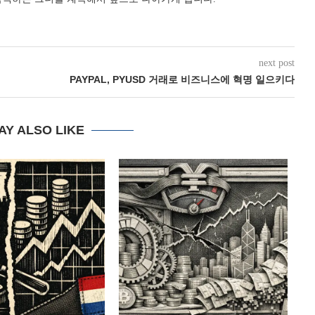
next post
PAYPAL, PYUSD 거래로 비즈니스에 혁명 일으키다
AY ALSO LIKE