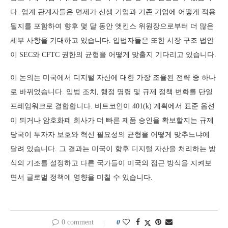
다. 업계 관계자들은 면제가 신생 기업과 기존 기업에 어떻게 적용
될지를 포함하여 향후 몇 달 동안 앳킨스 위원장으로부터 더 많은
세부 사항을 기대하고 있습니다. 입법자들은 또한 시장 구조 법안
이 SEC와 CFTC 권한의 균형을 어떻게 맞출지 기다리고 있습니다.
이 논의는 미국에서 디지털 자산에 대한 가장 조율된 전략 중 하나
로 바뀌었습니다. 입법 조치, 행정 명령 및 규제 정책 변화를 단일
프레임워크로 결합합니다. 비트코인이 401(k) 계획에서 표준 옵션
이 되거나 암호화폐 회사가 더 빠른 제품 승인을 확보할지는 규제
당국이 투자자 보호와 혁신 필요성의 균형을 어떻게 맞추느냐에
달려 있습니다. 그 결과는 미국이 향후 디지털 자산을 처리하는 방
식의 기조를 설정하고 다른 국가들이 미국의 접근 방식을 지켜보
면서 글로벌 정책에 영향을 미칠 수 있습니다.
0 comment
0