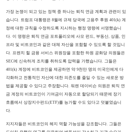
가장 논쟁이 되고 있는 정책 중 하나는 퇴직 연금 계획과 관련이 있
습니다. 트럼프 대통령은 8월에 규제 당국에 고용주 후원 401(k) 계
정에 대한 규칙을 수정하도록 지시하는 행정 명령에 서명했습니
다. 이 명령은 퇴직 연금 포트폴리오에 사모 펀드, 부동산, 상품, 인
프라 및 비트코인과 같은 대체 자산을 포함할 수 있도록 할 것입니
다. 프렌치 힐 금융 서비스 위원장을 포함한 하원 공화당 의원들은
SEC에 신속하게 조치를 취하도록 압력을 가했습니다. 그들은
401(k) 계정에 비트코인을 제공하면 약 9천만 명의 미국인에게 다
각화하고 전통적인 자산에 대한 의존도를 줄일 수 있는 새로운 방
법을 제공할 수 있다고 주장합니다. 워렌 데이비슨 의원은 퇴직 연
금 계정의 비트코인이 기여금이 자동으로 할당되기 때문에 장기
흐름에서 상장지수펀드(ETF)를 능가할 수도 있다고 덧붙였습니
다.
지지자들은 비트코인의 헤지 역할 가능성을 강조합니다. 그들은