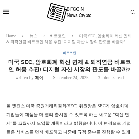
Home
뉴스
비트코인
미국 SEC, 암호화폐 혁신 면제
& 퇴직연금 비트코인 허용 추진! 디지털 자산 시장의 판도를 바꿀까?
비트코인
미국 SEC, 암호화폐 혁신 면제 & 퇴직연금 비트코
인 허용 추진! 디지털 자산 시장의 판도를 바꿀까?
written by
메이
September 24, 2025
3 minutes read
폴 앳킨스 미국 증권거래위원회(SEC) 위원장은 SEC가 암호화폐
기업들이 제품을 더 빨리 출시할 수 있도록 하는 새로운 “혁신 면
제”를 12월까지 도입할 계획이라고 밝혔습니다. 이 변경으로 기업
들은 서비스를 먼저 배포하고 나중에 규정 준수를 진행할 수 있게