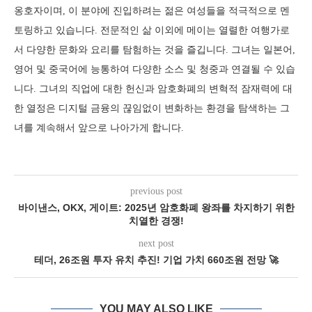
옹호자이며, 이 분야에 진입하려는 젊은 여성들을 적극적으로 멘
토링하고 있습니다. 전문적인 삶 이외에 메이는 열렬한 여행가로
서 다양한 문화와 요리를 탐험하는 것을 즐깁니다. 그녀는 일본어,
영어 및 중국어에 능통하여 다양한 소스 및 청중과 연결될 수 있습
니다. 그녀의 직업에 대한 헌신과 암호화폐의 변혁적 잠재력에 대
한 열정은 디지털 금융의 끊임없이 변화하는 환경을 탐색하는 그
녀를 계속해서 앞으로 나아가게 합니다.
previous post
바이낸스, OKX, 게이트: 2025년 암호화폐 왕좌를 차지하기 위한
치열한 경쟁!
next post
테더, 26조원 투자 유치 추진! 기업 가치 660조원 전망 🚀
YOU MAY ALSO LIKE