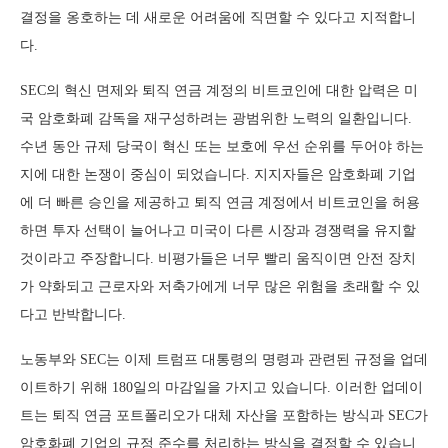
결정을 옹호하는 데 새로운 어려움에 직면할 수 있다고 지적합니
다.
SEC의 혁신 면제와 퇴직 연금 계정의 비트코인에 대한 압력은 미
국 암호화폐 감독을 재구성하려는 광범위한 노력의 일환입니다.
수년 동안 규제 당국이 혁신 또는 보호에 우선 순위를 두어야 하는
지에 대한 논쟁이 중심이 되었습니다. 지지자들은 암호화폐 기업
에 더 빠른 승인을 제공하고 퇴직 연금 계정에서 비트코인을 허용
하면 투자 선택이 늘어나고 미국이 다른 시장과 경쟁력을 유지할
것이라고 주장합니다. 비평가들은 너무 빨리 움직이면 안전 장치
가 약화되고 근로자와 저축가에게 너무 많은 위험을 초래할 수 있
다고 반박합니다.
노동부와 SEC는 이제 트럼프 대통령의 명령과 관련된 규정을 업데
이트하기 위해 180일의 마감일을 가지고 있습니다. 이러한 업데이
트는 퇴직 연금 포트폴리오가 대체 자산을 포함하는 방식과 SEC가
암호화폐 기업의 규정 준수를 처리하는 방식을 결정할 수 있습니