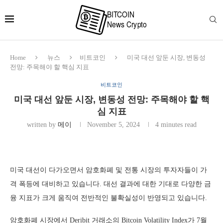
Home
뉴스
비트코인
미국 대선 앞둔 시장, 변동성
전망: 주목해야 할 핵심 지표
비트코인
미국 대선 앞둔 시장, 변동성 전망: 주목해야 할 핵
심 지표
written by
메이
November 5, 2024
4 minutes read
미국 대선이 다가오면서 암호화폐 및 전통 시장의 투자자들이 가
격 폭등에 대비하고 있습니다. 대선 결과에 대한 기대로 다양한 금
융 지표가 크게 움직여 전반적인 불확실성이 반영되고 있습니다.
암호화폐 시장에서 Deribit 거래소의 Bitcoin Volatility Index가 7월