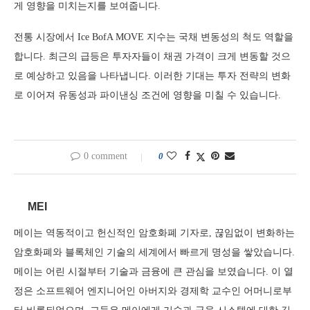
게 영향을 미치는지를 보여줍니다.
전통 시장에서 Ice BofA MOVE 지수는 국채 변동성의 척도 역할을
합니다. 최근의 급등은 투자자들이 채권 가격이 크게 변동할 것으
로 예상하고 있음을 나타냅니다. 이러한 기대는 투자 전략의 변화
로 이어져 유동성과 파이낸싱 조건에 영향을 미칠 수 있습니다.
0 comment
0
MEI
메이는 역동적이고 헌신적인 암호화폐 기자로, 끊임없이 변화하는
암호화폐와 블록체인 기술의 세계에서 빠르게 명성을 쌓았습니다.
메이는 어린 시절부터 기술과 금융에 큰 관심을 보였습니다. 이 열
정은 소프트웨어 엔지니어인 아버지와 경제학 교수인 어머니로부