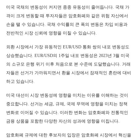
미국 국채의 변동성이 커지면 종종 유동성이 줄어듭니다. 국채 가
격이 크게 변동할 때 투자자들은 암호화폐와 같은 위험 자산에서
손을 땔 수 있습니다. 국채 수익률의 큰 폭의 변동은 차입 비용과
전반적인 시장 신뢰에 영향을 미칠 수 있습니다.
외환 시장에서 가장 유동적인 EUR/USD 통화 쌍의 내포 변동성도
상승했습니다. EUR/USD의 1주일 내포 변동성은 2023년 3월 미국
의 소규모 은행 위기 이후 처음으로 본 수준에 도달했습니다. 거래
자들은 선거가 가까워지면서 환율 시장에서 잠재적인 혼란에 대비
하고 있습니다.
미국 대선이 시장 변동성에 영향을 미치는 이유를 이해하는 것이
중요합니다. 선거는 세금, 규제, 국제 무역에 영향을 미치는 정책
변화로 이어질 수 있습니다. 이러한 변화는 암호화폐와 전통적인
금융 상품을 포함한 다양한 자산의 성과에 영향을 미칩니다.
암호화폐 규제에 대한 후보자의 입장은 암호화폐 시장에서 혁신을