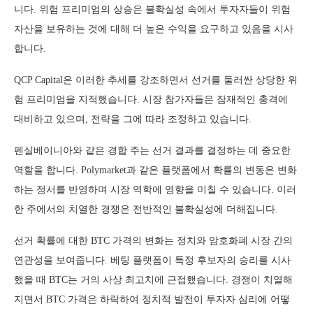
니다. 위험 프리미엄의 상승은 불확실성 속에서 투자자들이 위험
자산을 보유하는 것에 대해 더 높은 수익을 요구하고 있음을 시사
합니다.
QCP Capital은 이러한 추세를 강조하면서 선거를 둘러싼 상당한 위
험 프리미엄을 지적했습니다. 시장 참가자들은 잠재적인 충격에
대비하고 있으며, 전략을 그에 따라 조정하고 있습니다.
펜실베이니아와 같은 경합 주는 선거 결과를 결정하는 데 중요한
역할을 합니다. Polymarket과 같은 플랫폼에서 확률의 변동은 변화
하는 정서를 반영하며 시장 역학에 영향을 미칠 수 있습니다. 이러
한 주에서의 치열한 경쟁은 전반적인 불확실성에 더해집니다.
선거 확률에 대한 BTC 가격의 변화는 정치와 암호화폐 시장 간의
연관성을 보여줍니다. 베팅 플랫폼이 특정 후보자의 승리를 시사
했을 때 BTC는 거의 사상 최고치에 근접했습니다. 경쟁이 치열해
지면서 BTC 가격은 하락하여 정치적 발전이 투자자 심리에 어떻