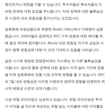
촉진하거나 제한을 가할 수 있습니다. 투자자들은 후보자들의 이
러한 문제에 대한 입장을 주시합니다. 미래 정책에 대한 불확실성
은 시장의 내포 변동성을 증가시키는 요인입니다.
암호화폐 파생상품으로 유명한 Deribit 거래소에서 거래량이 급증
했습니다. 거래자들은 잠재적인 BTC 가격 변동에 대한 헤지를 위
해 옵션 계약에 참여합니다. Bitcoin 내포 변동성 지수의 상승은 시
장이 향후 변동성에 대해 더 크게 기대하고 있음을 나타냅니다.
같은 시기에 예정된 연방준비제도 이사회는 또 다른 불확실성을
더합니다. 금리와 통화 정책에 대한 결정이 미국 달러 가치에 영향
을 미쳐 암호화폐와 전통 시장 모두에 영향을 줄 수 있습니다. BTC
의 7일 내포 변동성은 이러한 이벤트의 잠재적 영향을 반영하며 역
사적 변동성 수준과 크게 다릅니다.
시장 위험 프리미엄도 상승하고 있습니다. 위험 프리미엄은 투자
가 수익을 낼 것으로 예상되는 위험 없는 이자율에 대한 수익률입