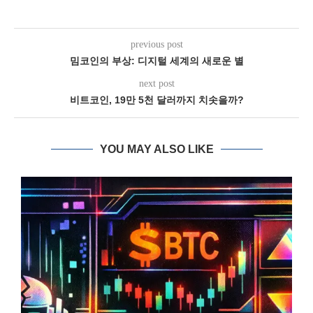
previous post
밈코인의 부상: 디지털 세계의 새로운 별
next post
비트코인, 19만 5천 달러까지 치솟을까?
YOU MAY ALSO LIKE