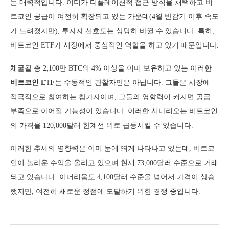
는 매력적입니다. 이더가 디플레이션적 접근 방식을 채택하고 비
트코인 공급이 여전히 확장되고 있는 가운데(4월 반감기 이후 속도
가 느려졌지만), 투자자 선호도는 상당히 바뀔 수 있습니다. 특히,
비트코인 ETF가 시장에서 중심적인 역할을 하고 있기 때문입니다.
채굴될 총 2,100만 BTC의 4% 이상을 이미 보유하고 있는 이러한
비트코인 ETF
는 수동적인 관찰자만은 아닙니다. 그들은 시장에
적극적으로 참여하는 참가자이며, 그들의 영향력이 커지면 공급
부족으로 이어질 가능성이 있습니다. 이러한 시나리오는 비트코인
의 가격을 120,000달러 한계선 위로 급등시킬 수 있습니다.
이러한 추세의 영향력은 이미 눈에 띄게 나타나고 있는데, 비트코
인이 놀라운 수익을 올리고 있으며 현재 73,000달러 수준으로 거래
되고 있습니다. 이더리움도 4,100달러 수준을 넘어서 가격이 상승
했지만, 여전히 새로운 정점에 도달하기 위한 경쟁 중입니다.