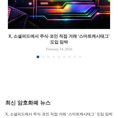
X, 소셜피드에서 주식·코인 직접 거래 ‘스마트캐시태그’
도입 임박
February 14, 2026
최신 암호화폐 뉴스
X, 소셜피드에서 주식·코인 직접 거래 ‘스마트캐시태그’ 도입 임박