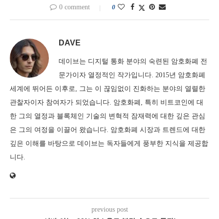
0 comment
0
DAVE
데이브는 디지털 통화 분야의 숙련된 암호화폐 전
문가이자 열정적인 작가입니다. 2015년 암호화폐
세계에 뛰어든 이후로, 그는 이 끊임없이 진화하는 분야의 열렬한
관찰자이자 참여자가 되었습니다. 암호화폐, 특히 비트코인에 대
한 그의 열정과 블록체인 기술의 변혁적 잠재력에 대한 깊은 관심
은 그의 여정을 이끌어 왔습니다. 암호화폐 시장과 트렌드에 대한
깊은 이해를 바탕으로 데이브는 독자들에게 풍부한 지식을 제공합
니다.
previous post