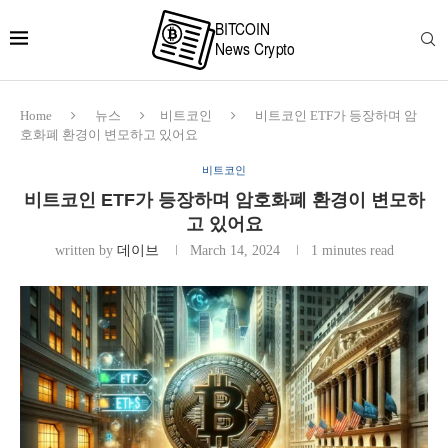
Home
뉴스
비트코인
비트코인 ETF가 등장하며 암
호화폐 환경이 변모하고 있어요
비트코인
비트코인 ETF가 등장하며 암호화폐 환경이 변모하
고 있어요
written by
데이브
March 14, 2024
1 minutes read