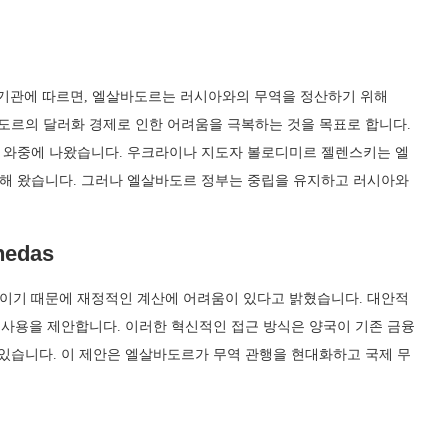
서기관에 따르면, 엘살바도르는 러시아와의 무역을 정산하기 위해
엘살바도르의 달러화 경제로 인한 어려움을 극복하는 것을 목표로 합니다.
 와중에 나왔습니다. 우크라이나 지도자 볼로디미르 젤렌스키는 엘
해 왔습니다. 그러나 엘살바도르 정부는 중립을 유지하고 러시아와
edas
이기 때문에 재정적인 계산에 어려움이 있다고 밝혔습니다. 대안적
das 사용을 제안합니다. 이러한 혁신적인 접근 방식은 양국이 기존 금융
 있습니다. 이 제안은 엘살바도르가 무역 관행을 현대화하고 국제 무