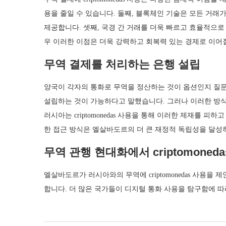
용을 줄일 수 있습니다. 둘째, 블록체인 기술은 모든 거래
제공합니다. 셋째, 국경 간 거래를 더욱 빠르고 효율적으로
우 이러한 이점은 더욱 강력하고 회복력 있는 경제로 이어질
무역 결제를 처리하는 은행 설립
양국이 각자의 통화로 무역을 정산하는 것이 옵션인지 질
설립하는 것이 가능하다고 말했습니다. 그러나 이러한 방
러시아는 criptomonedas 사용을 통해 이러한 제재를 피
한 접근 방식은 엘살바도르의 더 큰 재정적 독립성을 달성
무역 관행 현대화에서 criptomoned
엘살바도르가 러시아와의 무역에 criptomonedas 사용을
합니다. 더 많은 국가들이 디지털 통화 사용을 탐구함에 따