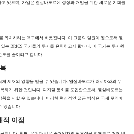
지하고 있으며, 가입은 엘살바도르에 성장과 개발을 위한 새로운 기회를
자를 유치하려는 욕구에서 비롯됩니다. 이 그룹의 일원이 됨으로써 엘
는 BRICS 국가들의 투자를 유치하고자 합니다. 이 국가는 투자원
존도를 줄이려고 합니다.
극복
국제 제재의 영향을 받을 수 있습니다. 엘살바도르가 러시아와의 무
움을 극복하기 위한 것입니다. 디지털 통화를 도입함으로써, 엘살바도르는
상황을 피할 수 있습니다. 이러한 혁신적인 접근 방식은 국제 무역에
수 있습니다.
잠재적 이점
점을 제공합니다. 첫째, 은행과 같은 중개업자의 필요성을 없애므로 거래 비