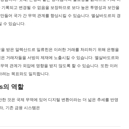
가 기록되고 변경될 수 없음을 보장하므로 보다 높은 투명성과 보안을
 만들어 국가 간 무역 관계를 향상시킬 수 있습니다. 엘살바도르의 경
 수 있습니다.
문을 받은 알렉산드르 일류힌은 이러한 거래를 처리하기 위해 은행을
식은 거래자들을 서방의 제재에 노출시킬 수 있습니다. 엘살바도르와
하고 무역 관계가 외압에 영향을 받지 않도록 할 수 있습니다. 또한 이러
하려는 목표와도 일치합니다.
as의 역할
 제안한 것은 국제 무역에 있어 디지털 변환이라는 더 넓은 추세를 반영
라, 기존 금융 시스템은