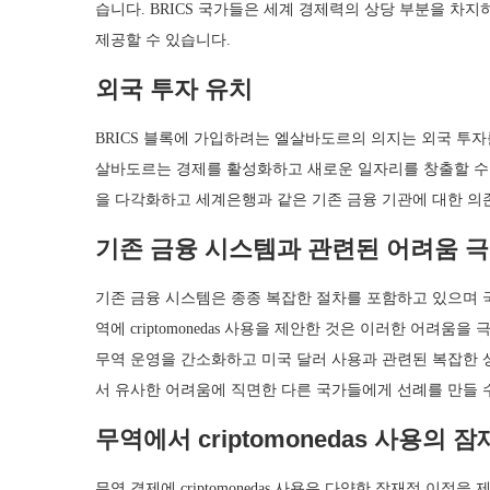
습니다. BRICS 국가들은 세계 경제력의 상당 부분을 차
제공할 수 있습니다.
외국 투자 유치
BRICS 블록에 가입하려는 엘살바도르의 의지는 외국 투
살바도르는 경제를 활성화하고 새로운 일자리를 창출할 수 있
을 다각화하고 세계은행과 같은 기존 금융 기관에 대한 의
기존 금융 시스템과 관련된 어려움 
기존 금융 시스템은 종종 복잡한 절차를 포함하고 있으며 
역에 criptomonedas 사용을 제안한 것은 이러한 어려
무역 운영을 간소화하고 미국 달러 사용과 관련된 복잡한 
서 유사한 어려움에 직면한 다른 국가들에게 선례를 만들 
무역에서 criptomonedas 사용의 
무역 결제에 criptomonedas 사용은 다양한 잠재적 이