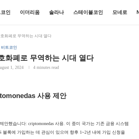
트코인
이더리움
솔라나
스테이블코인
모네로
암호화폐로 무역하는 시대 열다
비트코인
호화폐로 무역하는 시대 열다
ugust 1, 2024
4 minutes read
omonedas 사용 제안
니다: criptomonedas 사용. 이 중미 국가는 기존 금융 시스템
S 블록에 가입하는 데 관심이 있으며 향후 1~2년 내에 가입 신청을