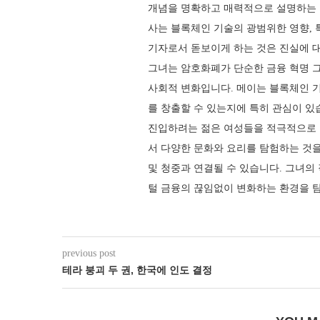
개념을 명확하고 매력적으로 설명하는 
사는 블록체인 기술의 광범위한 영향, 
기자로서 돋보이게 하는 것은 진실에 
그녀는 암호화폐가 단순한 금융 혁명 
사회적 변화입니다. 메이는 블록체인 
를 창출할 수 있는지에 특히 관심이 있
진입하려는 젊은 여성들을 적극적으로 
서 다양한 문화와 요리를 탐험하는 것을
및 청중과 연결될 수 있습니다. 그녀의
털 금융의 끊임없이 변화하는 환경을 
previous post
테라 붕괴 두 권, 한국에 인도 결정