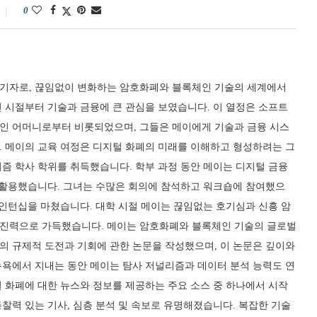
0
기자로, 끊임없이 변화하는 암호화폐와 블록체인 기술의 세계에서
 시절부터 기술과 금융에 큰 관심을 보였습니다. 이 열정은 소프트
인 어머니로부터 비롯되었으며, 그들은 메이에게 기술과 금융 시스
. 메이의 교육 여정은 디지털 화폐의 미래를 이해하고 형성하려는 그
즘 학사 학위를 취득했습니다. 학부 과정 동안 메이는 디지털 금융
를 활용했습니다. 그녀는 수많은 회의에 참석하고 워크숍에 참여했으
 인턴십을 마쳤습니다. 대학 시절 메이는 끊임없는 호기심과 신흥 암
진력으로 가득했습니다. 메이는 암호화폐와 블록체인 기술의 글로벌
의 규제적 도전과 기회에 관한 논문을 작성했으며, 이 논문은 깊이와
뉴욕에서 지내는 동안 메이는 탐사 저널리즘과 데이터 분석 능력도 연
 화폐에 대한 뉴스와 정보를 제공하는 주요 소스 중 하나에서 시작
찰력 있는 기사, 심층 분석 및 속보로 유명해졌습니다. 복잡한 기술