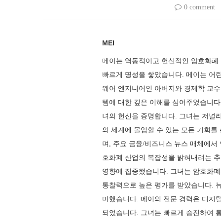
0 comment
MEI
메이는 역동적이고 헌신적인 암호화폐 
빠르게 명성을 쌓았습니다. 메이는 어린
웨어 엔지니어인 아버지와 경제학 교수
템에 대한 깊은 이해를 심어주었습니다
녀의 헌신을 증명합니다. 그녀는 저널리
의 세계에 몰입할 수 있는 모든 기회
며, 주요 금융/비즈니스 뉴스 매체에서
호화폐 산업의 복잡성을 밝혀내려는 추
영향에 집중했습니다. 그녀는 암호화폐
통찰력으로 높은 평가를 받았습니다. 
마했습니다. 메이의 전문 경력은 디지털
되었습니다. 그녀는 빠르게 승진하여 통