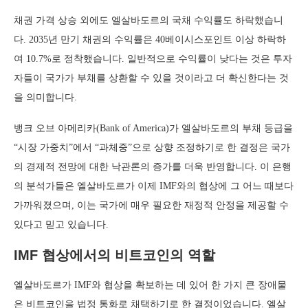
채권 가격 상승 외에도 엘살바도르의 국채 수익률도 하락했습니
다. 2035년 만기 채권의 수익률은 40베이시스포인트 이상 하락하
여 10.7%로 정착했습니다. 일반적으로 수익률이 낮다는 것은 투자
자들이 국가가 부채를 상환할 수 있을 것이라고 더 확신한다는 것
을 의미합니다.
뱅크 오브 아메리카(Bank of America)가 엘살바도르의 부채 등급을
“시장 가중치”에서 “과체중”으로 상향 조정하기로 한 결정은 국가
의 경제적 전망에 대한 낙관론의 증가를 더욱 반영합니다. 이 은행
의 분석가들은 엘살바도르가 이제 IMF와의 협상에 그 어느 때보다
가까워졌으며, 이는 국가에 매우 필요한 재정적 안정을 제공할 수
있다고 믿고 있습니다.
IMF 협상에서의 비트코인의 역할
엘살바도르가 IMF와 협상을 확보하는 데 있어 한 가지 큰 장애물
은 비트코인을 법정 통화로 채택하기로 한 결정이었습니다. 엘살