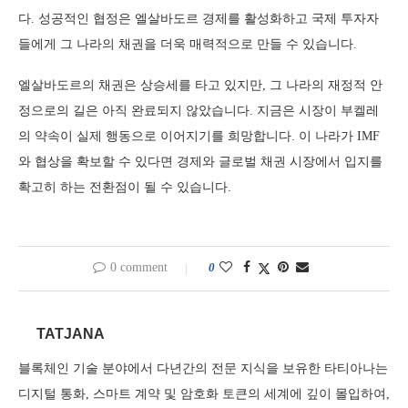
다. 성공적인 협정은 엘살바도르 경제를 활성화하고 국제 투자자
들에게 그 나라의 채권을 더욱 매력적으로 만들 수 있습니다.
엘살바도르의 채권은 상승세를 타고 있지만, 그 나라의 재정적 안
정으로의 길은 아직 완료되지 않았습니다. 지금은 시장이 부켈레
의 약속이 실제 행동으로 이어지기를 희망합니다. 이 나라가 IMF
와 협상을 확보할 수 있다면 경제와 글로벌 채권 시장에서 입지를
확고히 하는 전환점이 될 수 있습니다.
0 comment
0
TATJANA
블록체인 기술 분야에서 다년간의 전문 지식을 보유한 타티아나는
디지털 통화, 스마트 계약 및 암호화 토큰의 세계에 깊이 몰입하여,