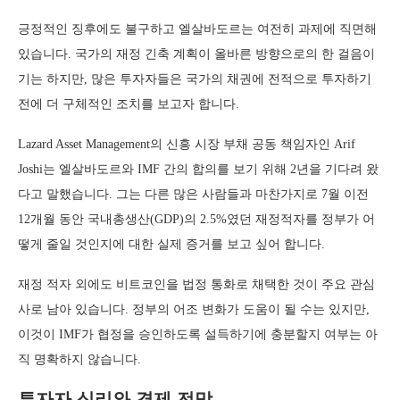
긍정적인 징후에도 불구하고 엘살바도르는 여전히 과제에 직면해
있습니다. 국가의 재정 긴축 계획이 올바른 방향으로의 한 걸음이
기는 하지만, 많은 투자자들은 국가의 채권에 전적으로 투자하기
전에 더 구체적인 조치를 보고자 합니다.
Lazard Asset Management의 신흥 시장 부채 공동 책임자인 Arif
Joshi는 엘살바도르와 IMF 간의 합의를 보기 위해 2년을 기다려 왔
다고 말했습니다. 그는 다른 많은 사람들과 마찬가지로 7월 이전
12개월 동안 국내총생산(GDP)의 2.5%였던 재정적자를 정부가 어
떻게 줄일 것인지에 대한 실제 증거를 보고 싶어 합니다.
재정 적자 외에도 비트코인을 법정 통화로 채택한 것이 주요 관심
사로 남아 있습니다. 정부의 어조 변화가 도움이 될 수는 있지만,
이것이 IMF가 협정을 승인하도록 설득하기에 충분할지 여부는 아
직 명확하지 않습니다.
투자자 심리와 경제 전망