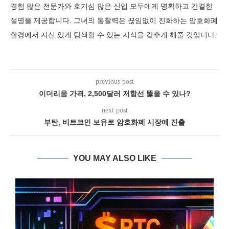
경험 많은 전문가와 호기심 많은 신입 모두에게 명확하고 간결한
설명을 제공합니다. 그녀의 통찰력은 끊임없이 진화하는 암호화폐
환경에서 자신 있게 탐색할 수 있는 지식을 갖추게 해줄 것입니다.
previous post
이더리움 가격, 2,500달러 저항선 뚫을 수 있나?
next post
부탄, 비트코인 보유로 암호화폐 시장에 진출
YOU MAY ALSO LIKE